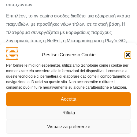
υπαρχόντων.
Επιπλέον, το nv casino εισοδος διαθέτει μια εξαιρετική γκάμα
παιχνιδιών, με προσθήκες νέων τίτλων σε τακτική βάση. Η
πλατφόρμα συνεργάζεται με κορυφαίους παρόχους
λογισμικού, όπως η NetEnt, η Microgaming και η Play’n GO,
ώστε να προσφέρει στους χρήστες μια μοναδική εμπειρία
Gestisci Consenso Cookie
παιχνιδιού.
Per fornire le migliori esperienze, utilizziamo tecnologie come i cookie per
Πώς να ξεκινήσετε να παίζετε στο
memorizzare e/o accedere alle informazioni del dispositivo. Il consenso a
queste tecnologie ci permetterà di elaborare dati come il comportamento di
nv casino εισοδος;
navigazione o ID unici su questo sito. Non acconsentire o ritirare il
consenso può influire negativamente su alcune caratteristiche e funzioni.
Η έναρξη της παιχνιδιού στο nv casino εισοδος είναι μια απλή
Accetta
διαδικασία. Αρχικά, πρέπει να δημιουργήσετε έναν
λογαριασμό, συμπληρώνοντας μια σύντομη φόρμα
Rifiuta
εγγραφής. Στη συνέχεια, πρέπει να κάνετε μια κατάθεση
χρησιμοποιώντας μία από τις διαθέσιμες μεθόδους
Visualizza preferenze
πληρωμής, όπως πιστωτική κάρτα, ηλεκτρονικό πορτοφόλι ή