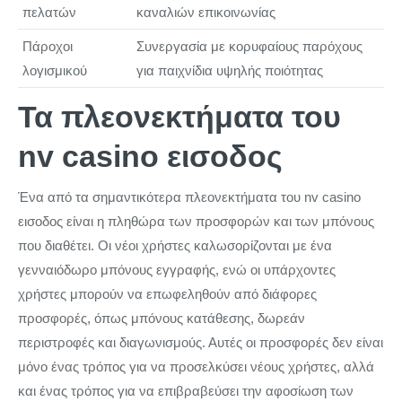
πελατών
καναλιών επικοινωνίας
Πάροχοι
Συνεργασία με κορυφαίους παρόχους
λογισμικού
για παιχνίδια υψηλής ποιότητας
Τα πλεονεκτήματα του
nv casino εισοδος
Ένα από τα σημαντικότερα πλεονεκτήματα του nv casino
εισοδος είναι η πληθώρα των προσφορών και των μπόνους
που διαθέτει. Οι νέοι χρήστες καλωσορίζονται με ένα
γενναιόδωρο μπόνους εγγραφής, ενώ οι υπάρχοντες
χρήστες μπορούν να επωφεληθούν από διάφορες
προσφορές, όπως μπόνους κατάθεσης, δωρεάν
περιστροφές και διαγωνισμούς. Αυτές οι προσφορές δεν είναι
μόνο ένας τρόπος για να προσελκύσει νέους χρήστες, αλλά
και ένας τρόπος για να επιβραβεύσει την αφοσίωση των