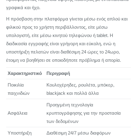
γραφικά και ήχο.
Η πρόσβαση στην πλατφόρμα γίνεται μέσω ενός απλού και
φιλικού προς το χρήστη περιβάλλοντος, είτε μέσω
υπολογιστή, είτε μέσω κινητού τηλεφώνου ή tablet. Η
διαδικασία εγγραφής είναι γρήγορη και εύκολη, ενώ η
υποστήριξη πελατών είναι διαθέσιμη 24 ώρες το 24ωρο,
έτοιμη να βοηθήσει σε οποιοδήποτε πρόβλημα ή απορία.
Χαρακτηριστικό
Περιγραφή
Ποικιλία
Κουλοχέρηδες, ρουλέτα, μπόκερ,
παιχνιδιών
blackjack και πολλά άλλα
Προηγμένη τεχνολογία
Ασφάλεια
κρυπτογράφησης για την προστασία
των δεδομένων
Υποστήριξη
Διαθέσιμη 24/7 μέσω διαφόρων