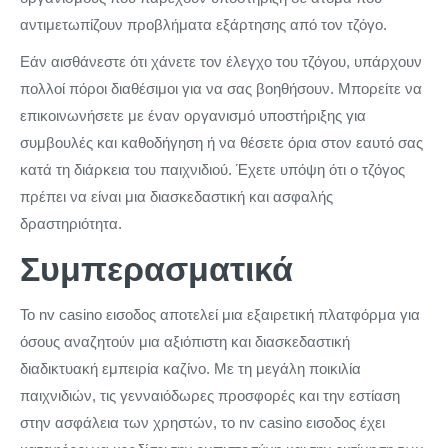
αντιμετωπίζουν προβλήματα εξάρτησης από τον τζόγο.
Εάν αισθάνεστε ότι χάνετε τον έλεγχο του τζόγου, υπάρχουν
πολλοί πόροι διαθέσιμοι για να σας βοηθήσουν. Μπορείτε να
επικοινωνήσετε με έναν οργανισμό υποστήριξης για
συμβουλές και καθοδήγηση ή να θέσετε όρια στον εαυτό σας
κατά τη διάρκεια του παιχνιδιού. Έχετε υπόψη ότι ο τζόγος
πρέπει να είναι μια διασκεδαστική και ασφαλής
δραστηριότητα.
Συμπερασματικά
Το nv casino εισοδος αποτελεί μια εξαιρετική πλατφόρμα για
όσους αναζητούν μια αξιόπιστη και διασκεδαστική
διαδικτυακή εμπειρία καζίνο. Με τη μεγάλη ποικιλία
παιχνιδιών, τις γενναιόδωρες προσφορές και την εστίαση
στην ασφάλεια των χρηστών, το nv casino εισοδος έχει