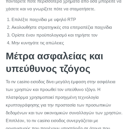
ποντάρετε ποτέ περισσότερα χρήματα από όσα μπορείτε να
χάσετε και να γνωρίζετε πότε να σταματήσετε.
Επιλέξτε παιχνίδια με υψηλό RTP
Ακολουθήστε στρατηγικές στα επιτραπέζια παιχνίδια
Ορίστε έναν προϋπολογισμό και τηρήστε τον
Μην κυνηγάτε τις απώλειες
Μέτρα ασφαλείας και
υπεύθυνος τζόγος
Το nv casino εισοδος δίνει μεγάλη έμφαση στην ασφάλεια
των χρηστών και προωθεί τον υπεύθυνο τζόγο. Η
πλατφόρμα χρησιμοποιεί προηγμένη τεχνολογία
κρυπτογράφησης για την προστασία των προσωπικών
δεδομένων και των οικονομικών συναλλαγών των χρηστών.
Επιπλέον, το nv casino εισοδος συνεργάζεται με
οργανισμούς που παρέχουν υποστήριξη σε άτομα που