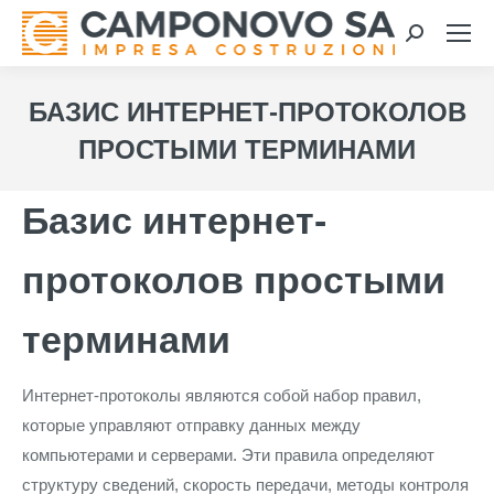
Search:
БАЗИС ИНТЕРНЕТ-ПРОТОКОЛОВ
ПРОСТЫМИ ТЕРМИНАМИ
Базис интернет-
протоколов простыми
терминами
Интернет-протоколы являются собой набор правил,
которые управляют отправку данных между
компьютерами и серверами. Эти правила определяют
структуру сведений, скорость передачи, методы контроля