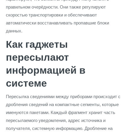
правильном очерёдности. Они также регулируют
скоростью транспортировки и обеспечивают
автоматически восстанавливать пропавшие блоки
данных.
Как гаджеты
пересылают
информацией в
системе
Пересылка сведениями между приборами происходит с
дробления сведений на компактные сегменты, которые
именуются пакетами. Каждый фрагмент хранит часть
пересылаемого уведомления, адрес источника и
получателя, системную информацию. Дробление на