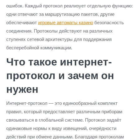
ошибок. Каждый протокол реализует отдельную функцию:
одни отвечают за маршрутизацию пакетов, другие
обеспечивают
игровые автоматы казино
безопасность
соединения. Протоколы действуют на различных
ступенях сетевой архитектуры для поддержания
бесперебойной коммуникации.
Что такое интернет-
протокол и зачем он
нужен
Интернет-протокол — это единообразный комплект
правил, который предоставляет различным приборам
связываться в глобальной системе. Протокол задаёт
одинаковые нормы к виду извещений, очерёдности
действий при обмене данными. Благодаря протоколам