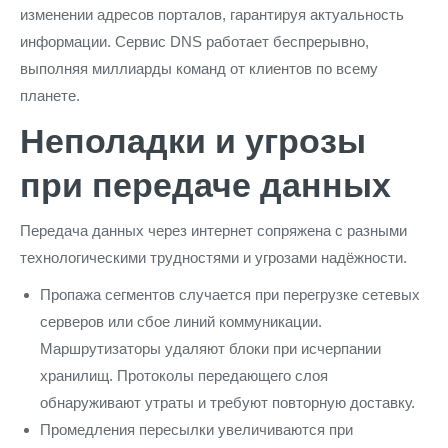
изменении адресов порталов, гарантируя актуальность
информации. Сервис DNS работает беспрерывно,
выполняя миллиарды команд от клиентов по всему
планете.
Неполадки и угрозы
при передаче данных
Передача данных через интернет сопряжена с разными
технологическими трудностями и угрозами надёжности.
Пропажа сегментов случается при перегрузке сетевых
серверов или сбое линий коммуникации.
Маршрутизаторы удаляют блоки при исчерпании
хранилищ. Протоколы передающего слоя
обнаруживают утраты и требуют повторную доставку.
Промедления пересылки увеличиваются при