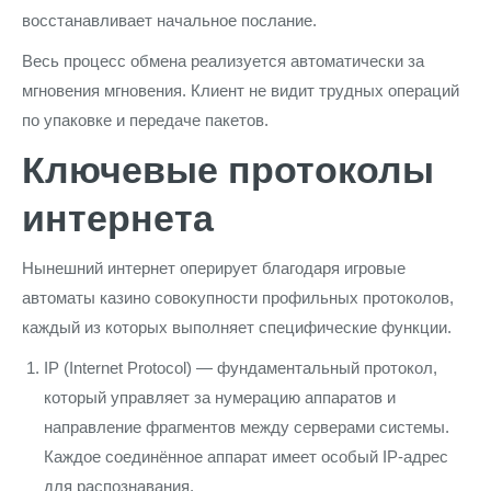
восстанавливает начальное послание.
Весь процесс обмена реализуется автоматически за
мгновения мгновения. Клиент не видит трудных операций
по упаковке и передаче пакетов.
Ключевые протоколы
интернета
Нынешний интернет оперирует благодаря игровые
автоматы казино совокупности профильных протоколов,
каждый из которых выполняет специфические функции.
IP (Internet Protocol) — фундаментальный протокол,
который управляет за нумерацию аппаратов и
направление фрагментов между серверами системы.
Каждое соединённое аппарат имеет особый IP-адрес
для распознавания.