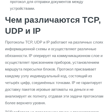
протокол для отправки документов между
устройствами.
Чем различаются TCP,
UDP и IP
Протоколы TCP, UDP и IP работают на различных слоях
информационной схемы и осуществляют различные
обязанности. IP оперирует на коммуникационном слое и
осуществляет присвоением приборов, установлением
маршрута пересылки блоков. Протокол присваивает
каждому узлу индивидуальный код, состоящий из
четырёх цифр, соединённых точками. IP не гарантирует
доставку пакетов игровые автоматы на деньги и не
анализирует их полноту, отдавая эти задачи протоколам
более верхнего уровня.