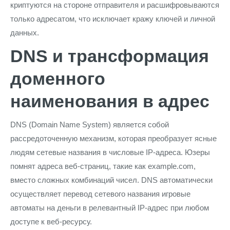
криптуются на стороне отправителя и расшифровываются
только адресатом, что исключает кражу ключей и личной
данных.
DNS и трансформация
доменного
наименования в адрес
DNS (Domain Name System) является собой
рассредоточенную механизм, которая преобразует ясные
людям сетевые названия в числовые IP-адреса. Юзеры
помнят адреса веб-страниц, такие как example.com,
вместо сложных комбинаций чисел. DNS автоматически
осуществляет перевод сетевого названия игровые
автоматы на деньги в релевантный IP-адрес при любом
доступе к веб-ресурсу.