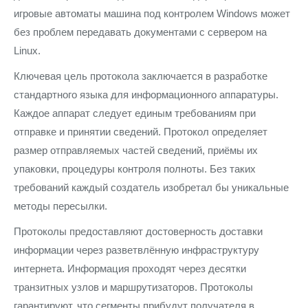
игровые автоматы машина под контролем Windows может
без проблем передавать документами с сервером на
Linux.
Ключевая цель протокола заключается в разработке
стандартного языка для информационного аппаратуры.
Каждое аппарат следует единым требованиям при
отправке и принятии сведений. Протокол определяет
размер отправляемых частей сведений, приёмы их
упаковки, процедуры контроля полноты. Без таких
требований каждый создатель изобретал бы уникальные
методы пересылки.
Протоколы предоставляют достоверность доставки
информации через разветвлённую инфраструктуру
интернета. Информация проходят через десятки
транзитных узлов и маршрутизаторов. Протоколы
гарантируют, что сегменты прибудут получателя в