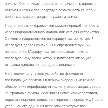
пакеты обеспечивает эффективно применять игровые
автоматы казино транспортную возможность канала и
пересылать информацию по разным путям.
После генерации фрагментов гаджет передаёт их в сеть
через информационную модуль или wireless устройство.
Сегменты направляются на маршрутизатор, который
исследует адрес назначения и определяет лучший
направление. Маршрутизатор пересылает пакеты
последующему звену, который повторяет операцию
отправки дальше по последовательности.
На стороне получателя устройство формирует
поступающие сегменты в верной очереди. Системное
обеспечение верифицирует полноту информации, сверяя
контрольные суммы. Если пакет исчез или испортился,
адресат посылает запрос на вторичную пересылку. После
успешной объединения всех блоков устройство