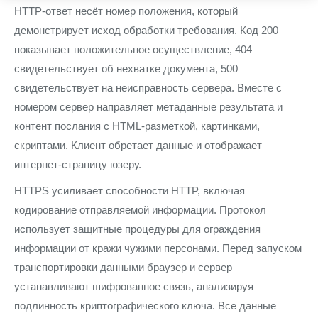
HTTP-ответ несёт номер положения, который
демонстрирует исход обработки требования. Код 200
показывает положительное осуществление, 404
свидетельствует об нехватке документа, 500
свидетельствует на неисправность сервера. Вместе с
номером сервер направляет метаданные результата и
контент послания с HTML-разметкой, картинками,
скриптами. Клиент обретает данные и отображает
интернет-страницу юзеру.
HTTPS усиливает способности HTTP, включая
кодирование отправляемой информации. Протокол
использует защитные процедуры для ограждения
информации от кражи чужими персонами. Перед запуском
транспортировки данными браузер и сервер
устанавливают шифрованное связь, анализируя
подлинность криптографического ключа. Все данные