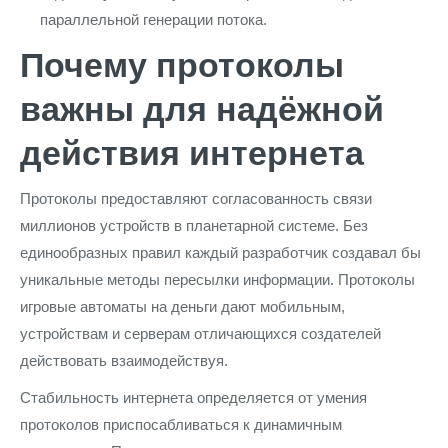
параллельной генерации потока.
Почему протоколы
важны для надёжной
действия интернета
Протоколы предоставляют согласованность связи
миллионов устройств в планетарной системе. Без
единообразных правил каждый разработчик создавал бы
уникальные методы пересылки информации. Протоколы
игровые автоматы на деньги дают мобильным,
устройствам и серверам отличающихся создателей
действовать взаимодействуя.
Стабильность интернета определяется от умения
протоколов приспосабливаться к динамичным