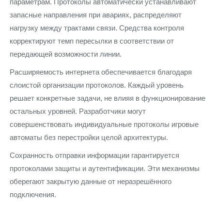
параметрам. Протоколы автоматически устанавливают
запасные направления при авариях, распределяют
нагрузку между трактами связи. Средства контроля
корректируют темп пересылки в соответствии от
передающей возможности линии.
Расширяемость интернета обеспечивается благодаря
слоистой организации протоколов. Каждый уровень
решает конкретные задачи, не влияя в функционирование
остальных уровней. Разработчики могут
совершенствовать индивидуальные протоколы игровые
автоматы без перестройки целой архитектуры.
Сохранность отправки информации гарантируется
протоколами защиты и аутентификации. Эти механизмы
оберегают закрытую данные от неразрешённого
подключения.