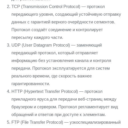
TCP (Transmission Control Protocol) — протокол
передающего уровня, создающий устойчивую отправку
данных с гарантией верного очерёдности сегментов.
Протокол создаёт соединение и контролирует
пересылку каждого части.
UDP (User Datagram Protocol) — заменяющий
передающий протокол, который отправляет
информацию без установления канала и контроля
передачи. Протокол эксплуатируется для систем
реального времени, где скорость важнее
гарантированности.
HTTP (Hypertext Transfer Protocol) — протокол
прикладного яруса для передачи веб-страниц между
браузером и сервером. Протокол регламентирует вид
обращений и ответов при доступе к элементам.
FTP (File Transfer Protocol) — узкоспециализированный