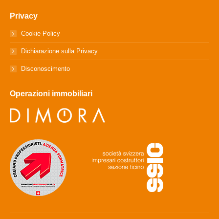
Privacy
Cookie Policy
Dichiarazione sulla Privacy
Disconoscimento
Operazioni immobiliari