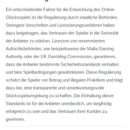
Ein entscheidender Faktor für die Entwicklung des Online-
Glücksspiels ist die Regulierung durch staatliche Behörden.
Strengere Vorschriften und Lizenzierungsverfahren haben
dazu beigetragen, das Vertrauen der Spieler in die Seriosität
der Anbieter zu stärken. Lizenzen von renommierten
Aufsichtsbehörden, wie beispielsweise der Malta Gaming
Authority oder der UK Gambling Commission, garantieren,
dass die Anbieter bestimmte Sicherheitsstandards einhalten
und faire Spielbedingungen gewährleisten. Diese Regulierung
schützt die Spieler vor Betrug und illegalen Praktiken und trägt
dazu bei, eine transparente und verantwortungsvolle
Glücksspielumgebung zu schaffen. Die Einhaltung dieser
Standards ist für die Anbieter unerlässlich, um langfristig
erfolgreich zu sein und das Vertrauen ihrer Kunden zu
gewinnen.