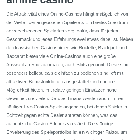
Die Attraktivität eines Online-Casinos hängt maßgeblich von
der Vielfalt der angebotenen Spiele ab. Ein breites Spektrum
an verschiedenen Spielarten sorgt dafür, dass für jeden
Geschmack und jedes Erfahrungslevel etwas dabei ist. Neben
den klassischen Casinospielen wie Roulette, Blackjack und
Baccarat bieten viele Online-Casinos auch eine große
Auswahl an Spielautomaten, auch Slots genannt. Diese sind
besonders beliebt, da sie einfach zu bedienen sind, oft mit
attraktiven Bonusfunktionen ausgestattet sind und die
Möglichkeit bieten, mit relativ geringen Einsätzen hohe
Gewinne zu erzielen. Darüber hinaus werden auch immer
häufiger Live-Casino-Spiele angeboten, bei denen Spieler in
Echtzeit gegen echte Dealer antreten können, was das
authentische Casino-Erlebnis verstärkt. Die ständige
Erweiterung des Spieleportfolios ist ein wichtiger Faktor, um