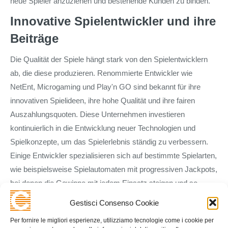
neue Spieler anzuziehen und bestehende Kunden zu binden.
Innovative Spielentwickler und ihre
Beiträge
Die Qualität der Spiele hängt stark von den Spielentwicklern
ab, die diese produzieren. Renommierte Entwickler wie
NetEnt, Microgaming und Play'n GO sind bekannt für ihre
innovativen Spielideen, ihre hohe Qualität und ihre fairen
Auszahlungsquoten. Diese Unternehmen investieren
kontinuierlich in die Entwicklung neuer Technologien und
Spielkonzepte, um das Spielerlebnis ständig zu verbessern.
Einige Entwickler spezialisieren sich auf bestimmte Spielarten,
wie beispielsweise Spielautomaten mit progressiven Jackpots,
bei denen die Gewinne mit jedem Einsatz steigen und so
potenziell enorme Summen erreicht werden können. Die
Gestisci Consenso Cookie
Zusammenarbeit mit angesehenen Entwicklern ist daher ein
Per fornire le migliori esperienze, utilizziamo tecnologie come i cookie per
wichtiger Qualitätsfaktor für Online-Casinos.