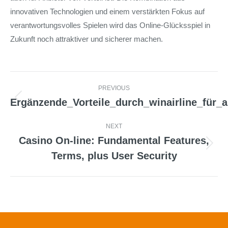
innovativen Technologien und einem verstärkten Fokus auf
verantwortungsvolles Spielen wird das Online-Glücksspiel in
Zukunft noch attraktiver und sicherer machen.
Post
PREVIOUS
navigation
Ergänzende_Vorteile_durch_winairline_für_
Previous
post:
NEXT
Casino On-line: Fundamental Features,
Next
Terms, plus User Security
post: