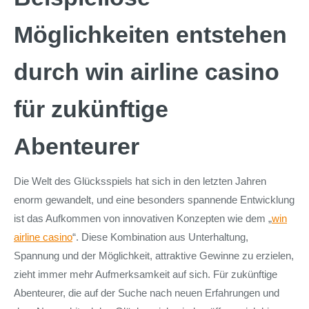
Möglichkeiten entstehen
durch win airline casino
für zukünftige
Abenteurer
Die Welt des Glücksspiels hat sich in den letzten Jahren
enorm gewandelt, und eine besonders spannende Entwicklung
ist das Aufkommen von innovativen Konzepten wie dem „
win
airline casino
“. Diese Kombination aus Unterhaltung,
Spannung und der Möglichkeit, attraktive Gewinne zu erzielen,
zieht immer mehr Aufmerksamkeit auf sich. Für zukünftige
Abenteurer, die auf der Suche nach neuen Erfahrungen und