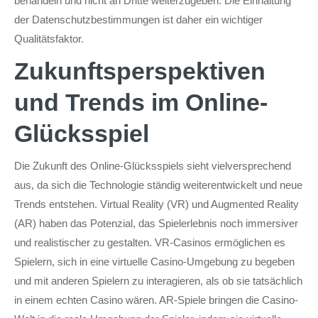
behandeln und nicht an Dritte weiterzugeben. Die Einhaltung
der Datenschutzbestimmungen ist daher ein wichtiger
Qualitätsfaktor.
Zukunftsperspektiven
und Trends im Online-
Glücksspiel
Die Zukunft des Online-Glücksspiels sieht vielversprechend
aus, da sich die Technologie ständig weiterentwickelt und neue
Trends entstehen. Virtual Reality (VR) und Augmented Reality
(AR) haben das Potenzial, das Spielerlebnis noch immersiver
und realistischer zu gestalten. VR-Casinos ermöglichen es
Spielern, sich in eine virtuelle Casino-Umgebung zu begeben
und mit anderen Spielern zu interagieren, als ob sie tatsächlich
in einem echten Casino wären. AR-Spiele bringen die Casino-