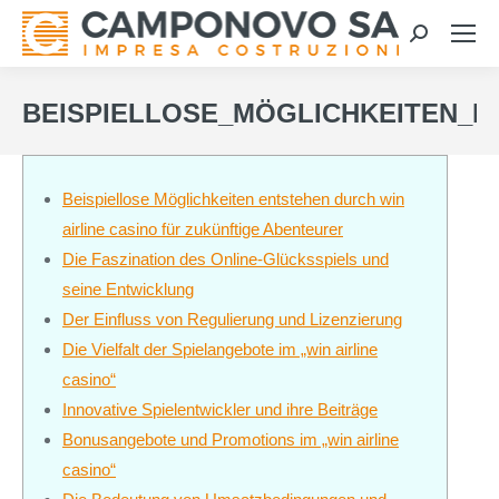
Search:
BEISPIELLOSE_MÖGLICHKEITEN_E
Beispiellose Möglichkeiten entstehen durch win
airline casino für zukünftige Abenteurer
Die Faszination des Online-Glücksspiels und
seine Entwicklung
Der Einfluss von Regulierung und Lizenzierung
Die Vielfalt der Spielangebote im „win airline
casino“
Innovative Spielentwickler und ihre Beiträge
Bonusangebote und Promotions im „win airline
casino“