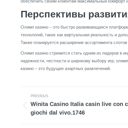
обеспечить своим клиентам максимальный комфорт и 
Перспективы развити
Олимп казино – это быстро развивающаяся платформ
технологий, таких как виртуальная реальность и доп
Также планируется расширение ассортимента слотов 
Олимп казино стремится стать одним из лидеров в и
надежности, честности и широкому выбору игр, олим
казино – это будущее азартных развлечений.
Post
PREVIOUS
navigation
Winita Casino Italia casin live con c
Previous
giochi dal vivo.1746
post: