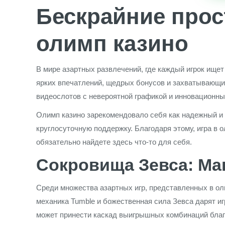
Бескрайние прос
олимп казино
В мире азартных развлечений, где каждый игрок ищет
ярких впечатлений, щедрых бонусов и захватывающи
видеослотов с невероятной графикой и инновационн
Олимп казино зарекомендовало себя как надежный и 
круглосуточную поддержку. Благодаря этому, игра в 
обязательно найдете здесь что-то для себя.
Сокровища Зевса: Ма
Среди множества азартных игр, представленных в оли
механика Tumble и божественная сила Зевса дарят и
может принести каскад выигрышных комбинаций благо