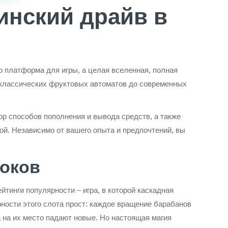
инский драйв в
то платформа для игры, а целая вселенная, полная
 классических фруктовых автоматов до современных
р способов пополнения и вывода средств, а также
ной. Независимо от вашего опыта и предпочтений, вы
роков
йтинги популярности – игра, в которой каскадная
ности этого слота прост: каждое вращение барабанов
 на их место падают новые. Но настоящая магия