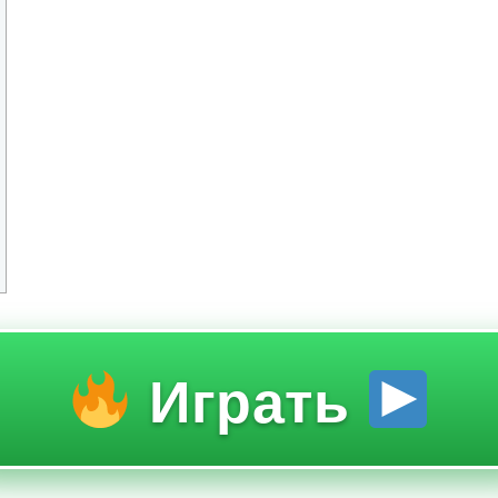
Играть