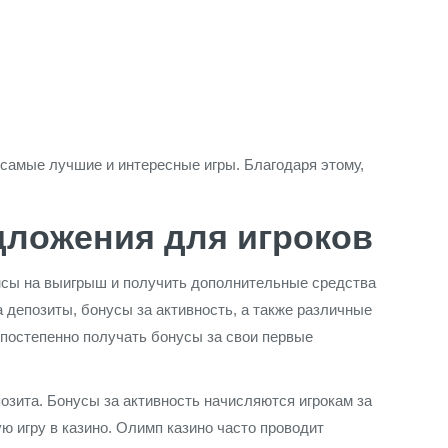
 самые лучшие и интересные игры. Благодаря этому,
дложения для игроков
нсы на выигрыш и получить дополнительные средства
 депозиты, бонусы за активность, а также различные
 постепенно получать бонусы за свои первые
озита. Бонусы за активность начисляются игрокам за
ю игру в казино. Олимп казино часто проводит