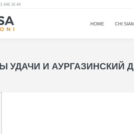
1 646 16 44
HOME
CHI SIA
HOME
CHI SIA
Ы УДАЧИ И АУРГАЗИНСКИЙ Д