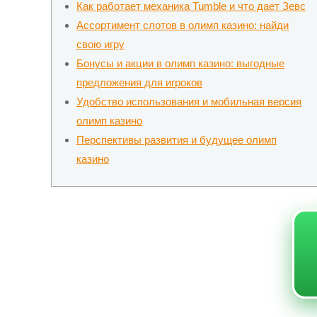
Как работает механика Tumble и что дает Зевс
Ассортимент слотов в олимп казино: найди
свою игру
Бонусы и акции в олимп казино: выгодные
предложения для игроков
Удобство использования и мобильная версия
олимп казино
Перспективы развития и будущее олимп
казино