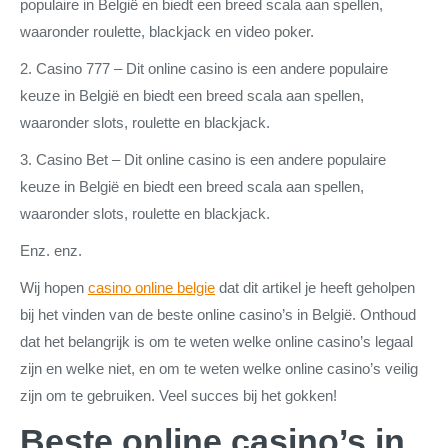
populaire in België en biedt een breed scala aan spellen,
waaronder roulette, blackjack en video poker.
2. Casino 777 – Dit online casino is een andere populaire
keuze in België en biedt een breed scala aan spellen,
waaronder slots, roulette en blackjack.
3. Casino Bet – Dit online casino is een andere populaire
keuze in België en biedt een breed scala aan spellen,
waaronder slots, roulette en blackjack.
Enz. enz.
Wij hopen
casino online belgie
dat dit artikel je heeft geholpen
bij het vinden van de beste online casino’s in België. Onthoud
dat het belangrijk is om te weten welke online casino’s legaal
zijn en welke niet, en om te weten welke online casino’s veilig
zijn om te gebruiken. Veel succes bij het gokken!
Beste online casino’s in