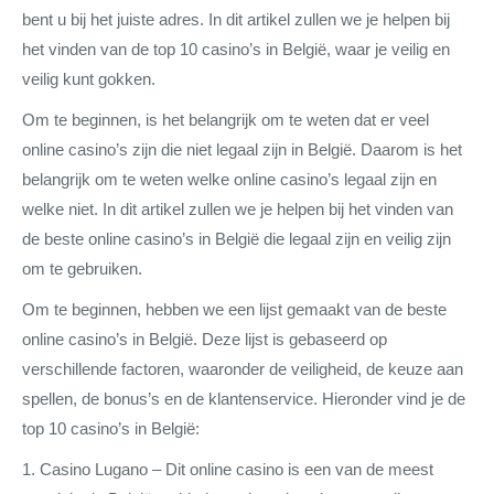
bent u bij het juiste adres. In dit artikel zullen we je helpen bij
het vinden van de top 10 casino’s in België, waar je veilig en
veilig kunt gokken.
Om te beginnen, is het belangrijk om te weten dat er veel
online casino’s zijn die niet legaal zijn in België. Daarom is het
belangrijk om te weten welke online casino’s legaal zijn en
welke niet. In dit artikel zullen we je helpen bij het vinden van
de beste online casino’s in België die legaal zijn en veilig zijn
om te gebruiken.
Om te beginnen, hebben we een lijst gemaakt van de beste
online casino’s in België. Deze lijst is gebaseerd op
verschillende factoren, waaronder de veiligheid, de keuze aan
spellen, de bonus’s en de klantenservice. Hieronder vind je de
top 10 casino’s in België:
1. Casino Lugano – Dit online casino is een van de meest