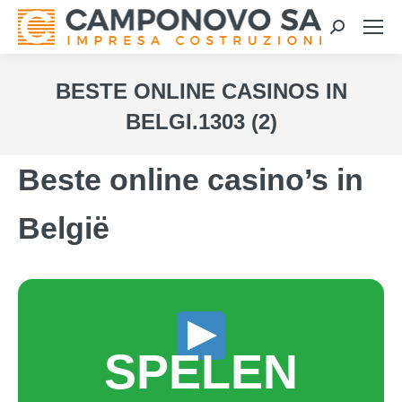
Search:
BESTE ONLINE CASINOS IN
BELGI.1303 (2)
Beste online casino’s in
België
SPELEN