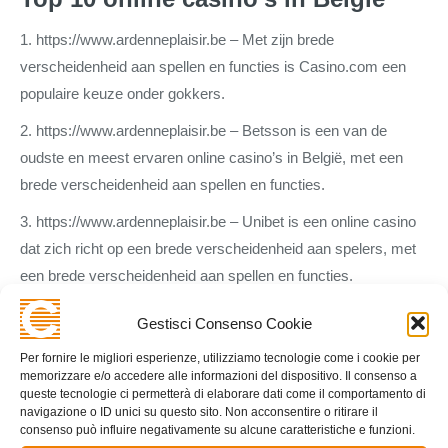
1. https://www.ardenneplaisir.be – Met zijn brede
verscheidenheid aan spellen en functies is Casino.com een
populaire keuze onder gokkers.
2. https://www.ardenneplaisir.be – Betsson is een van de
oudste en meest ervaren online casino’s in België, met een
brede verscheidenheid aan spellen en functies.
3. https://www.ardenneplaisir.be – Unibet is een online casino
dat zich richt op een brede verscheidenheid aan spelers, met
een brede verscheidenheid aan spellen en functies.
4. https://www.ardenneplaisir.be – Betfair is een online casino
Gestisci Consenso Cookie
dat zich richt op een brede verscheidenheid aan spelers, met
Per fornire le migliori esperienze, utilizziamo tecnologie come i cookie per
een brede verscheidenheid aan spellen en functies.
memorizzare e/o accedere alle informazioni del dispositivo. Il consenso a
queste tecnologie ci permetterà di elaborare dati come il comportamento di
5. https://www.ardenneplaisir.be Casino – 888 Casino is een
navigazione o ID unici su questo sito. Non acconsentire o ritirare il
online casino dat zich richt op een brede verscheidenheid aan
consenso può influire negativamente su alcune caratteristiche e funzioni.