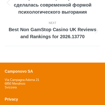
сделалась современной формой
Previous
психологического выгорания
post:
NEXT
Best Non GamStop Casino UK Reviews
Next
and Rankings for 2026.13770
post:
Camponovo SA
Via Campagna Adorna 21
6850 Mendrisio
Svizzera
Privacy