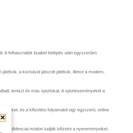
ál. A felhasználók boabet belépés után egyszerűen
átékok, a kockával játszott játékok, illetve a modern,
utball, teniszt és más sportokat. A sporteseményeket a
ényeket, és a kifizetési folyamatot egy egyszerű, online
és konfidenciai módon tudják kifizetni a nyereményeiket.