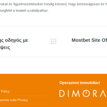
yokat és figyelmeztetéseket mindig kövesd, hogy biztonságosan és h
 megfelel a boabet szabályaihoz.
ης οδηγός με
Mostbet Site Of
Next
ψεις
post:
Operazioni immobiliari
 Policy
razione sulla Privacy