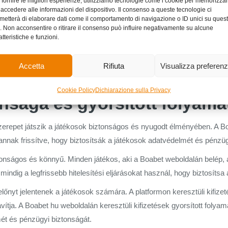
 fornire le migliori esperienze, utilizziamo tecnologie come i cookie per memorizza
 accedere alle informazioni del dispositivo. Il consenso a queste tecnologie ci
izetési lehetőségei
metterà di elaborare dati come il comportamento di navigazione o ID unici su ques
o. Non acconsentire o ritirare il consenso può influire negativamente su alcune
atteristiche e funzioni.
n és biztonságosan. A kifizetési folyamat mindentípusú nyereménye
kjában található összegeket is kifizetheti. A Boabet bejelentkezés után 
Accetta
Rifiuta
Visualizza preferen
A kifizetési lehetőségek többi információt is tartalmazzák, mint példáu
Cookie Policy
Dichiarazione sulla Privacy
onsága és gyorsított folyama
zerepet játszik a játékosok biztonságos és nyugodt élményében. A Boa
vannak frissítve, hogy biztosítsák a játékosok adatvédelmét és pénzüg
tonságos és könnyű. Minden játékos, aki a Boabet weboldalán belép, 
ndig a legfrissebb hitelesítési eljárásokat használ, hogy biztosítsa
előnyt jelentenek a játékosok számára. A platformon keresztüli kifi
ítja. A Boabet hu weboldalán keresztüli kifizetések gyorsított folyam
mét és pénzügyi biztonságát.