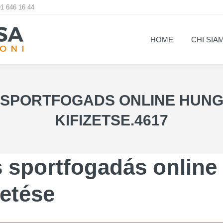
1 646 16 44
HOME
CHI SIA
HOME
CHI SIA
S SPORTFOGADS ONLINE HUN
KIFIZETSE.4617
 sportfogadás online
etése