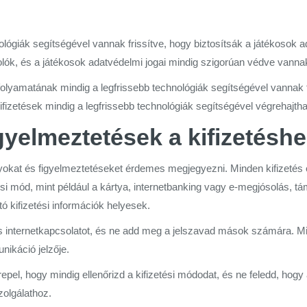
ológiák segítségével vannak frissítve, hogy biztosítsák a játékosok 
ók, és a játékosok adatvédelmi jogai mindig szigorúan védve vanna
 folyamatának mindig a legfrissebb technológiák segítségével vannak 
ifizetések mindig a legfrissebb technológiák segítségével végrehajth
gyelmeztetések a kifizetésh
okat és figyelmeztetéseket érdemes megjegyezni. Minden kifizetés el
tési mód, mint például a kártya, internetbanking vagy e-megjósolás, t
tó kifizetési információk helyesek.
s internetkapcsolatot, és ne add meg a jelszavad mások számára. Min
nikáció jelzője.
pel, hogy mindig ellenőrizd a kifizetési módodat, és ne feledd, hogy
zolgálathoz.