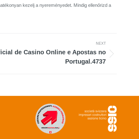
atékonyan kezelj a nyereményedet. Mindig ellenőrizd a
NEXT
icial de Casino Online e Apostas no
Portugal.4737