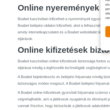
Per
e/o
Online nyeremények kif
per
sit
car
Boabet kaszinóban kifizetheti a nyereményeit egyszerűe
Boabet belépési oldalon kifizetheti, ahol a felhasználói fió
amely internetkapcsolatot és a Boabet weboldalát támogat. 
eljárások.
Online kifizetések bizt
Boabet kaszinóban online kifizetések biztonsága fontos s
eljárásai mindig a legfrissebb technológiák segítségével 
A Boabet bejelentkezés és belépési folyamata mindig biz
biztonságos módon megoszt. A Boabet belépési folyamat mi
A Boabet online kifizetések gyorsított folyamatai számos 
végrehajthatók, ami a játékosok nyugalmát és élményét jav
vannak frissítve, hogy biztosítsák a játékosok adatvédel