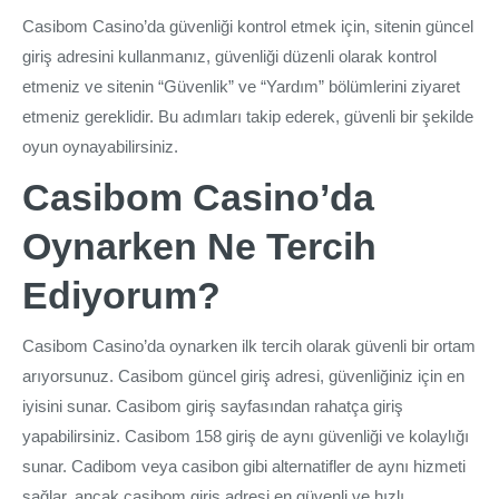
Casibom Casino’da güvenliği kontrol etmek için, sitenin güncel
giriş adresini kullanmanız, güvenliği düzenli olarak kontrol
etmeniz ve sitenin “Güvenlik” ve “Yardım” bölümlerini ziyaret
etmeniz gereklidir. Bu adımları takip ederek, güvenli bir şekilde
oyun oynayabilirsiniz.
Casibom Casino’da
Oynarken Ne Tercih
Ediyorum?
Casibom Casino’da oynarken ilk tercih olarak güvenli bir ortam
arıyorsunuz. Casibom güncel giriş adresi, güvenliğiniz için en
iyisini sunar. Casibom giriş sayfasından rahatça giriş
yapabilirsiniz. Casibom 158 giriş de aynı güvenliği ve kolaylığı
sunar. Cadibom veya casibon gibi alternatifler de aynı hizmeti
sağlar, ancak casibom giriş adresi en güvenli ve hızlı