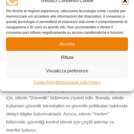
Gestisci Consenso Cookie
sitede kullanılan güvenlik teknolojileri ve güvenlik politikaları
hakkında detaylı bilgiler bulunmaktadır. Ayrıca, sitenin
Per fornire le migliori esperienze, utilizziamo tecnologie come i cookie per
memorizzare e/o accedere alle informazioni del dispositivo. Il consenso a
“Yardım” bölümüde, güvenliği kontrol etmek için çeşitli adımlar
queste tecnologie ci permetterà di elaborare dati come il comportamento di
ve öneriler bulunur.
navigazione o ID unici su questo sito. Non acconsentire o ritirare il
consenso può influire negativamente su alcune caratteristiche e funzioni.
Casibom Casino’da hesabınızı düzenlemek ve güvenliği
Accetta
kontrol etmek için, hesabınıza giriş yapın ve “Hesap Ayarları”
bölümüne gidin. Burada, hesap bilgilerinizi kontrol edebilir,
Rifiuta
şifrenizi değiştirebilir ve gerekirse hesabınızı kapatabilirsiniz.
Ayrıca, bu bölümde, hesabınızın güvenliğini artırmak için
Visualizza preferenze
çeşitli seçenekler bulabilirsiniz.
Cookie Policy
Dichiarazione sulla Privacy
Casibom Casino’nun güvenliği hakkında daha fazla bilgi almak
için, sitenin “Güvenlik” bölümünü ziyaret edin. Burada, sitede
kullanılan güvenlik teknolojileri ve güvenlik politikaları hakkında
detaylı bilgiler bulunmaktadır. Ayrıca, sitenin “Yardım”
bölümüde, güvenliği kontrol etmek için çeşitli adımlar ve
öneriler bulunur.