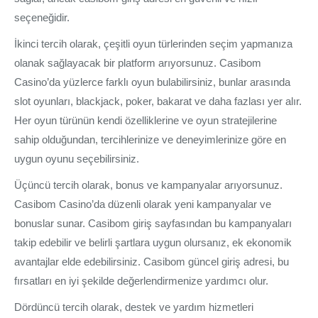
seçeneğidir.
İkinci tercih olarak, çeşitli oyun türlerinden seçim yapmanıza
olanak sağlayacak bir platform arıyorsunuz. Casibom
Casino’da yüzlerce farklı oyun bulabilirsiniz, bunlar arasında
slot oyunları, blackjack, poker, bakarat ve daha fazlası yer alır.
Her oyun türünün kendi özelliklerine ve oyun stratejilerine
sahip olduğundan, tercihlerinize ve deneyimlerinize göre en
uygun oyunu seçebilirsiniz.
Üçüncü tercih olarak, bonus ve kampanyalar arıyorsunuz.
Casibom Casino’da düzenli olarak yeni kampanyalar ve
bonuslar sunar. Casibom giriş sayfasından bu kampanyaları
takip edebilir ve belirli şartlara uygun olursanız, ek ekonomik
avantajlar elde edebilirsiniz. Casibom güncel giriş adresi, bu
fırsatları en iyi şekilde değerlendirmenize yardımcı olur.
Dördüncü tercih olarak, destek ve yardım hizmetleri