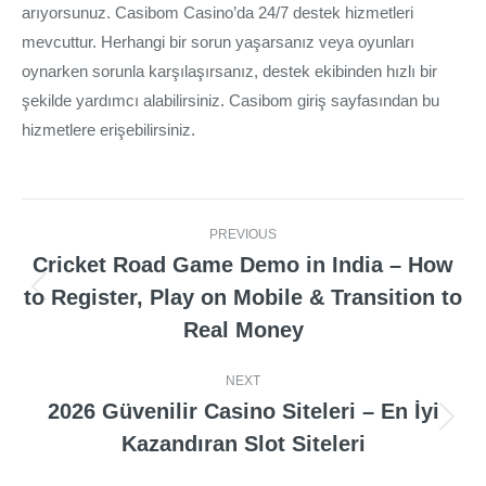
arıyorsunuz. Casibom Casino’da 24/7 destek hizmetleri
mevcuttur. Herhangi bir sorun yaşarsanız veya oyunları
oynarken sorunla karşılaşırsanız, destek ekibinden hızlı bir
şekilde yardımcı alabilirsiniz. Casibom giriş sayfasından bu
hizmetlere erişebilirsiniz.
Post
PREVIOUS
navigation
Cricket Road Game Demo in India – How
to Register, Play on Mobile & Transition to
Previous
Real Money
post:
NEXT
2026 Güvenilir Casino Siteleri – En İyi
Next
Kazandıran Slot Siteleri
post: