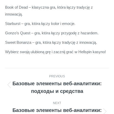
Book of Dead – klasyczna gra, która łączy tradycję z
innowacją.
Starburst – gra, która łączy kolor i emocje.
Gonzo’s Quest – gra, która łączy przygodę z hazardem.
Sweet Bonanza – gra, która łączy tradycję z innowacją.
Wybierz swoją ulubioną grę i zacznij grać w Hellspin kasyno!
Post
PREVIOUS
navigation
Базовые элементы веб-аналитики:
Previous
подходы и средства
post:
NEXT
Базовые элементы веб-аналитики: