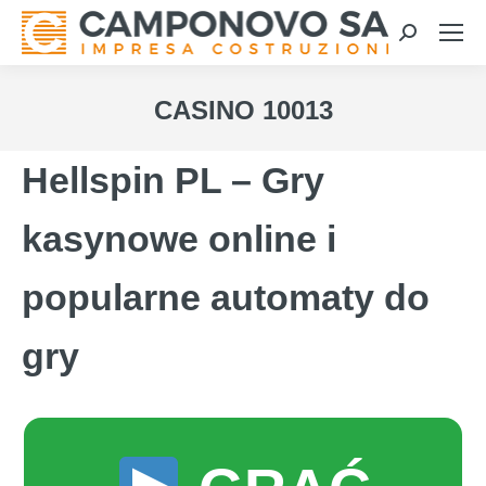
Search:
CASINO 10013
Hellspin PL – Gry
kasynowe online i
popularne automaty do
gry