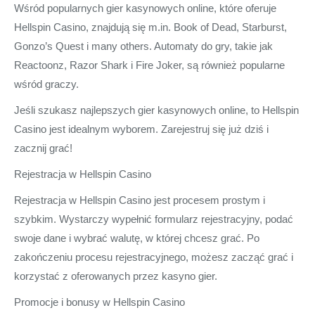
Wśród popularnych gier kasynowych online, które oferuje
Hellspin Casino, znajdują się m.in. Book of Dead, Starburst,
Gonzo’s Quest i many others. Automaty do gry, takie jak
Reactoonz, Razor Shark i Fire Joker, są również popularne
wśród graczy.
Jeśli szukasz najlepszych gier kasynowych online, to Hellspin
Casino jest idealnym wyborem. Zarejestruj się już dziś i
zacznij grać!
Rejestracja w Hellspin Casino
Rejestracja w Hellspin Casino jest procesem prostym i
szybkim. Wystarczy wypełnić formularz rejestracyjny, podać
swoje dane i wybrać walutę, w której chcesz grać. Po
zakończeniu procesu rejestracyjnego, możesz zacząć grać i
korzystać z oferowanych przez kasyno gier.
Promocje i bonusy w Hellspin Casino