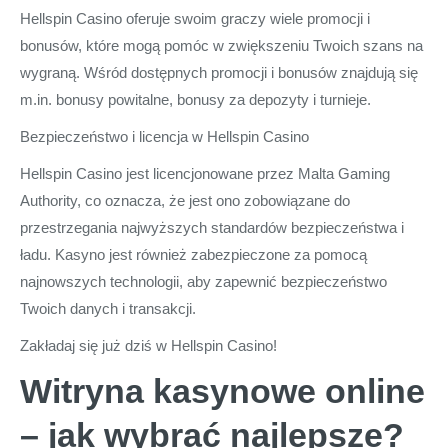
Hellspin Casino oferuje swoim graczy wiele promocji i
bonusów, które mogą pomóc w zwiększeniu Twoich szans na
wygraną. Wśród dostępnych promocji i bonusów znajdują się
m.in. bonusy powitalne, bonusy za depozyty i turnieje.
Bezpieczeństwo i licencja w Hellspin Casino
Hellspin Casino jest licencjonowane przez Malta Gaming
Authority, co oznacza, że jest ono zobowiązane do
przestrzegania najwyższych standardów bezpieczeństwa i
ładu. Kasyno jest również zabezpieczone za pomocą
najnowszych technologii, aby zapewnić bezpieczeństwo
Twoich danych i transakcji.
Zakładaj się już dziś w Hellspin Casino!
Witryna kasynowe online
– jak wybrać najlepsze?