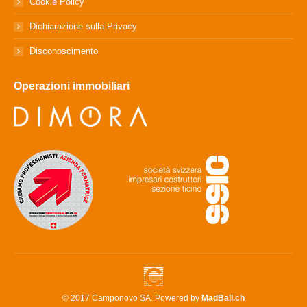
Cookie Policy
Dichiarazione sulla Privacy
Disconoscimento
Operazioni immobiliari
© 2017 Camponovo SA. Powered by
MadBall.ch