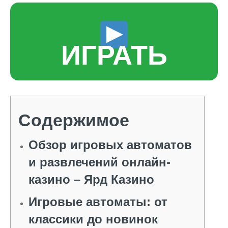
ИГРАТЬ
Содержимое
Обзор игровых автоматов
и развлечений онлайн-
казино – Ярд Казино
Игровые автоматы: от
классики до новинок