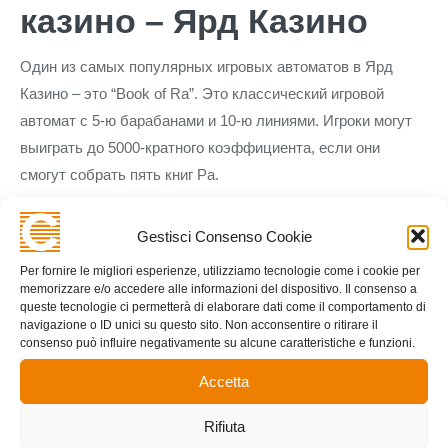
казино – Ярд Казино
Один из самых популярных игровых автоматов в Ярд
Казино – это “Book of Ra”. Это классический игровой
автомат с 5-ю барабанами и 10-ю линиями. Игроки могут
выиграть до 5000-кратного коэффициента, если они
смогут собрать пять книг Ра.
“Book of Ra” – это классический игровой автомат с 5-ю
Gestisci Consenso Cookie
барабанами и 10-ю линиями.
Минимальная ставка – 1 цент.
Per fornire le migliori esperienze, utilizziamo tecnologie come i cookie per
memorizzare e/o accedere alle informazioni del dispositivo. Il consenso a
Максимальная ставка – 1000 центов.
queste tecnologie ci permetterà di elaborare dati come il comportamento di
Максимальная выигрышная сумма – 5000-кратный
navigazione o ID unici su questo sito. Non acconsentire o ritirare il
consenso può influire negativamente su alcune caratteristiche e funzioni.
коэффициент.
Accetta
Еще один популярный игровой автомат в Ярд Казино – это
“Sizzling Hot”. Это игровой автомат с 5-ю барабанами и 40-
Rifiuta
ю линиями. Игроки могут выиграть до 1000-кратного