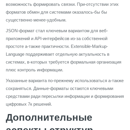
возможность формировать связки. При-отсутствии этих
форматов обмен для системами оказалось-бы бы
существенно менее-удобным.
JSON-формат стал ключевым вариантом для веб-
приложений и API-интерфейсов из-за собственной
простоте а-также практичности. Extensible-Markup-
Language поддерживает отдельную актуальность в
системах, в-которых требуется формальная организация
плюс контроль информации.
Указанные варианта по-прежнему использоваться а-также
сохраняться. Данные-форматы остаются ключевыми
средствами ради пересылки информации и формирования
цифровых 7к решений.
Дополнительные