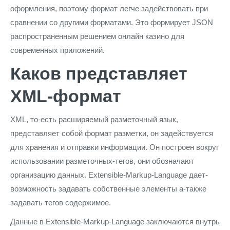
оформления, поэтому формат легче задействовать при
сравнении со другими форматами. Это формирует JSON
распространенным решением онлайн казино для
современных приложений.
Каков представляет
XML-формат
XML, то-есть расширяемый разметочный язык,
представляет собой формат разметки, он задействуется
для хранения и отправки информации. Он построен вокруг
использовании разметочных-тегов, они обозначают
организацию данных. Extensible-Markup-Language дает-
возможность задавать собственные элементы а-также
задавать тегов содержимое.
Данные в Extensible-Markup-Language заключаются внутрь