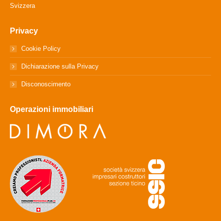
Svizzera
Privacy
Cookie Policy
Dichiarazione sulla Privacy
Disconoscimento
Operazioni immobiliari