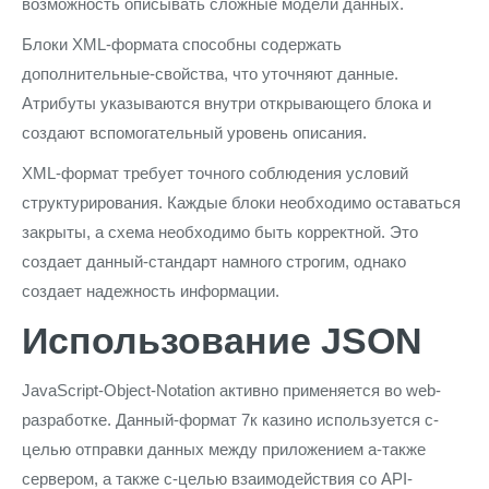
возможность описывать сложные модели данных.
Блоки XML-формата способны содержать
дополнительные-свойства, что уточняют данные.
Атрибуты указываются внутри открывающего блока и
создают вспомогательный уровень описания.
XML-формат требует точного соблюдения условий
структурирования. Каждые блоки необходимо оставаться
закрыты, а схема необходимо быть корректной. Это
создает данный-стандарт намного строгим, однако
создает надежность информации.
Использование JSON
JavaScript-Object-Notation активно применяется во web-
разработке. Данный-формат 7к казино используется с-
целью отправки данных между приложением а-также
сервером, а также с-целью взаимодействия со API-