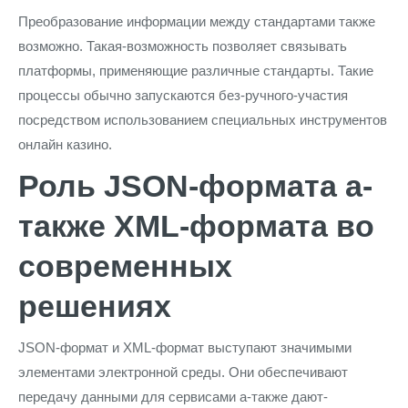
Преобразование информации между стандартами также
возможно. Такая-возможность позволяет связывать
платформы, применяющие различные стандарты. Такие
процессы обычно запускаются без-ручного-участия
посредством использованием специальных инструментов
онлайн казино.
Роль JSON-формата а-
также XML-формата во
современных
решениях
JSON-формат и XML-формат выступают значимыми
элементами электронной среды. Они обеспечивают
передачу данными для сервисами а-также дают-