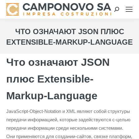
Search:
ЧТО ОЗНАЧАЮТ JSON ПЛЮС
EXTENSIBLE-MARKUP-LANGUAGE
Что означают JSON
плюс Extensible-
Markup-Language
JavaScript-Object-Notation и XML являют собой структуры
передачи информацией, которые задействуются с-целью
передачи информации среди несколькими системами.
Они применяются для создании-сайтов, связке платформ,