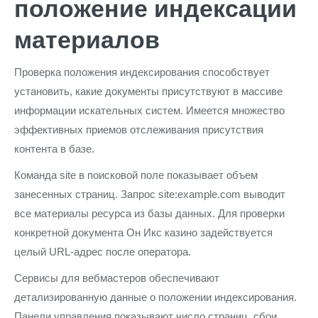
положение индексации
материалов
Проверка положения индексирования способствует
установить, какие документы присутствуют в массиве
информации искательных систем. Имеется множество
эффективных приемов отслеживания присутствия
контента в базе.
Команда site в поисковой поле показывает объем
занесенных страниц. Запрос site:example.com выводит
все материалы ресурса из базы данных. Для проверки
конкретной документа Он Икс казино задействуется
целый URL-адрес после оператора.
Сервисы для вебмастеров обеспечивают
детализированную данные о положении индексирования.
Панели управления показывают число страниц, сбои