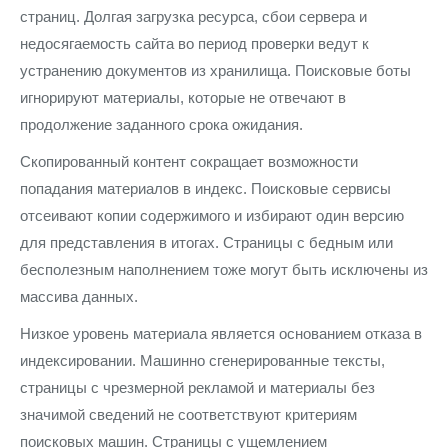
страниц. Долгая загрузка ресурса, сбои сервера и
недосягаемость сайта во период проверки ведут к
устранению документов из хранилища. Поисковые боты
игнорируют материалы, которые не отвечают в
продолжение заданного срока ожидания.
Скопированный контент сокращает возможности
попадания материалов в индекс. Поисковые сервисы
отсеивают копии содержимого и избирают один версию
для представления в итогах. Страницы с бедным или
бесполезным наполнением тоже могут быть исключены из
массива данных.
Низкое уровень материала является основанием отказа в
индексировании. Машинно сгенерированные тексты,
страницы с чрезмерной рекламой и материалы без
значимой сведений не соответствуют критериям
поисковых машин. Страницы с ущемлением