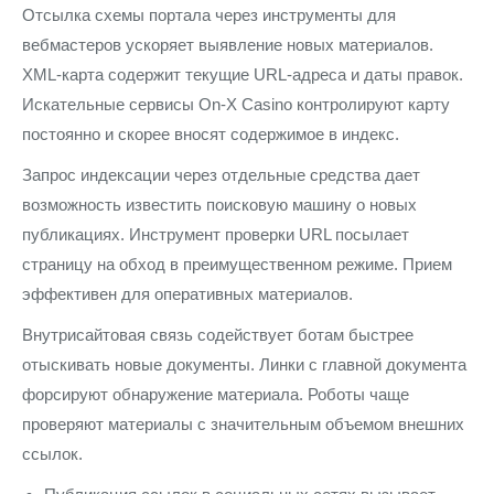
Отсылка схемы портала через инструменты для
вебмастеров ускоряет выявление новых материалов.
XML-карта содержит текущие URL-адреса и даты правок.
Искательные сервисы On-X Casino контролируют карту
постоянно и скорее вносят содержимое в индекс.
Запрос индексации через отдельные средства дает
возможность известить поисковую машину о новых
публикациях. Инструмент проверки URL посылает
страницу на обход в преимущественном режиме. Прием
эффективен для оперативных материалов.
Внутрисайтовая связь содействует ботам быстрее
отыскивать новые документы. Линки с главной документа
форсируют обнаружение материала. Роботы чаще
проверяют материалы с значительным объемом внешних
ссылок.