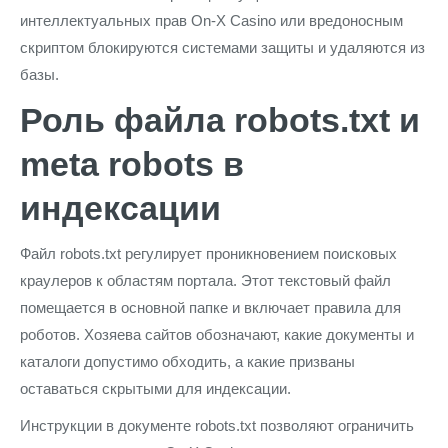
интеллектуальных прав On-X Casino или вредоносным
скриптом блокируются системами защиты и удаляются из
базы.
Роль файла robots.txt и
meta robots в
индексации
Файл robots.txt регулирует проникновением поисковых
краулеров к областям портала. Этот текстовый файл
помещается в основной папке и включает правила для
роботов. Хозяева сайтов обозначают, какие документы и
каталоги допустимо обходить, а какие призваны
оставаться скрытыми для индексации.
Инструкции в документе robots.txt позволяют ограничить