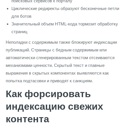
поисковых сервисов к порталу
Циклические редиректы образуют бесконечные петли
для ботов
Значительный объем HTML-кода тормозит обработку
страниц
Неполадки с содержимым также блокируют индексации
публикаций. Страницы с бедным содержимым или
автоматически сгенерированным текстом отсеиваются
механизмами ценности. Скрытый текст и главные
выражения в скрытых компонентах выявляются как
попытка подтасовки и приводят к санкциям.
Как форсировать
индексацию свежих
контента