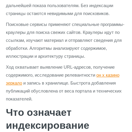
дальнейшей показа пользователям. Без индексации
страницы остаются невидимыми для поисковиков.
Поисковые сервисы применяют специальные программы-
краулеры для поиска свежих сайтов. Краулеры идут по
ссылкам, изучают материал и отправляют сведения для
обработки. Алгоритмы анализируют содержимое,
иллюстрации и архитектуру страницы.
Ход охватывает выявление URL-адресов, получение
содержимого, исследование релевантности
он х казино
зеркало
и запись в хранилище. Быстрота добавления
публикаций обусловлена от веса портала и технических
показателей.
Что означает
индексирование