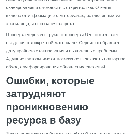
сканирования и сложности с открытостью. Отчеты
включают информацию о материалах, исключенных из
хранилища, и основания запрета.
Проверка через инструмент проверки URL показывает
сведения о конкретной материале. Сервис отображает
дату крайнего сканирования и выявленные проблемы.
Администраторы имеют возможность заказать повторное
обход для форсирования обновления сведений.
Ошибки, которые
затрудняют
проникновению
ресурса в базу
Технологические проблемы на сайте образуют серьезные