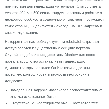
препятствия для индексации материалов. Статус ответа
сервера 404 или 500 сигнализирует поисковым роботам о
неработоспособности содержимого. Краулеры пропускают
такие страницы и двигаются к очередным URL-адресам в
списке индексации.
Некорректная настройка документа robots.txt закрывает
доступ роботов к существенным секциям портала.
Случайное добавление директивы Disallow для всего
портала абсолютно останавливает индексацию.
Администраторы порталов Он Икс казино должны
постоянно контролировать верность инструкций в
документе.
Замедленная загрузка материалов превосходит лимит
отклика искательных ботов
Отсутствие SSL-сертификата уменьшает авторитет