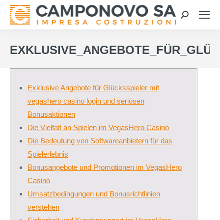
Search:
EXKLUSIVE_ANGEBOTE_FÜR_GLÜC
Exklusive Angebote für Glücksspieler mit
vegashero casino login und seriösen
Bonusaktionen
Die Vielfalt an Spielen im VegasHero Casino
Die Bedeutung von Softwareanbietern für das
Spielerlebnis
Bonusangebote und Promotionen im VegasHero
Casino
Umsatzbedingungen und Bonusrichtlinien
verstehen