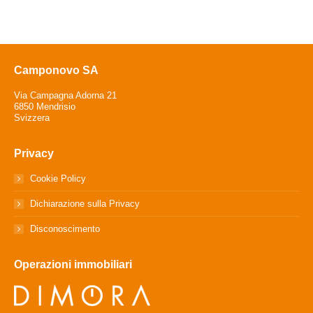
Camponovo SA
Via Campagna Adorna 21
6850 Mendrisio
Svizzera
Privacy
Cookie Policy
Dichiarazione sulla Privacy
Disconoscimento
Operazioni immobiliari