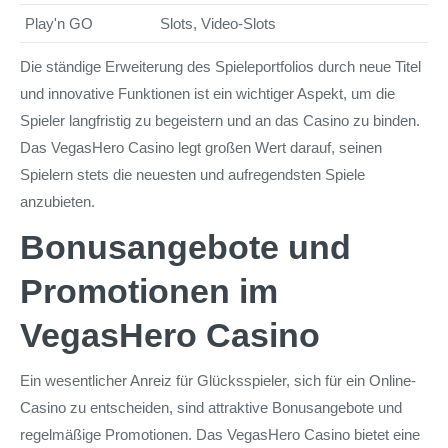
Play'n GO
Slots, Video-Slots
Die ständige Erweiterung des Spieleportfolios durch neue Titel
und innovative Funktionen ist ein wichtiger Aspekt, um die
Spieler langfristig zu begeistern und an das Casino zu binden.
Das VegasHero Casino legt großen Wert darauf, seinen
Spielern stets die neuesten und aufregendsten Spiele
anzubieten.
Bonusangebote und
Promotionen im
VegasHero Casino
Ein wesentlicher Anreiz für Glücksspieler, sich für ein Online-
Casino zu entscheiden, sind attraktive Bonusangebote und
regelmäßige Promotionen. Das VegasHero Casino bietet eine