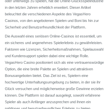
oder unterwegs zu spielen, hat die Online-Glücksspielindustrie
in den letzten Jahren erheblich erweitert. Dieser Artikel
beleuchtet die verschiedenen Aspekte des VegasHero
Casinos, von den angebotenen Spielen und Boni bis hin zur
Sicherheit und Benutzerfreundlichkeit der Plattform.
Die Auswahl eines seriösen Online-Casinos ist essentiell, um
ein sicheres und angenehmes Spielerlebnis zu gewährleisten.
Faktoren wie Lizenzen, Sicherheitsmaßnahmen, Spielauswahl
und Kundensupport spielen dabei eine wichtige Rolle.
VegasHero Casino positioniert sich als eine vertrauenswürdige
Option, die eine breite Palette an Spielen und attraktiven
Bonusangeboten bietet. Das Ziel ist es, Spielern eine
hochwertige Unterhaltungsumgebung zu bieten, in der sie ihr
Glück versuchen und möglicherweise große Gewinne erzielen
können. Die Plattform ist darauf ausgelegt, sowohl erfahrene
Spieler als auch Anfänger anzusprechen und ihnen ein
nahtloses und benutzerfreundliches Erlebnis zu bieten.