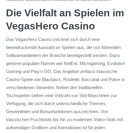
Die Vielfalt an Spielen im
VegasHero Casino
Das VegasHero Casino zeichnet sich durch eine
beeindruckende Auswahl an Spielen aus, die von führenden
Softwareanbietern der Branche bereitgestellt werden. Dazu
gehören populäre Namen wie NetEnt, Microgaming, Evolution
Gaming und Play'n GO. Das Angebot umfasst klassische
Casino-Spiele wie Blackjack, Roulette, Baccarat und Poker in
verschiedenen Varianten. Neben den traditionellen
Tischspielen stehen eine Vielzahl von Slot-Maschinen zur
Verfügung, die sich durch unterschiedliche Themen,
Gewinnlinien und Bonusfunktionen auszeichnen. Von
klassischen Fruchtslots bis hin zu modernen Video-Slots mit
aufwendigen Grafiken und Animationen ist für jeden