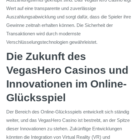
Wert auf eine transparente und zuverlässige
Auszahlungsabwicklung und sorgt dafür, dass die Spieler ihre
Gewinne zeitnah erhalten können. Die Sicherheit der
Transaktionen wird durch modernste
Verschlüsselungstechnologien gewährleistet.
Die Zukunft des
VegasHero Casinos und
Innovationen im Online-
Glücksspiel
Der Bereich des Online-Glücksspiels entwickelt sich ständig
weiter, und das VegasHero Casino ist bestrebt, an der Spitze
dieser Innovationen zu stehen. Zukünftige Entwicklungen
könnten die Integration von Virtual Reality (VR) und