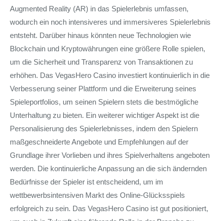
Augmented Reality (AR) in das Spielerlebnis umfassen,
wodurch ein noch intensiveres und immersiveres Spielerlebnis
entsteht. Darüber hinaus könnten neue Technologien wie
Blockchain und Kryptowährungen eine größere Rolle spielen,
um die Sicherheit und Transparenz von Transaktionen zu
erhöhen. Das VegasHero Casino investiert kontinuierlich in die
Verbesserung seiner Plattform und die Erweiterung seines
Spieleportfolios, um seinen Spielern stets die bestmögliche
Unterhaltung zu bieten. Ein weiterer wichtiger Aspekt ist die
Personalisierung des Spielerlebnisses, indem den Spielern
maßgeschneiderte Angebote und Empfehlungen auf der
Grundlage ihrer Vorlieben und ihres Spielverhaltens angeboten
werden. Die kontinuierliche Anpassung an die sich ändernden
Bedürfnisse der Spieler ist entscheidend, um im
wettbewerbsintensiven Markt des Online-Glücksspiels
erfolgreich zu sein. Das VegasHero Casino ist gut positioniert,