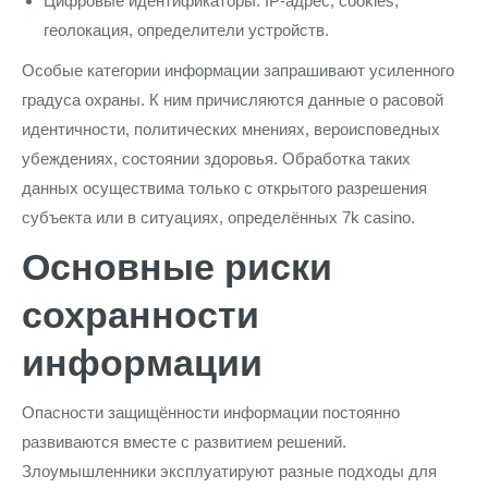
Цифровые идентификаторы: IP-адрес, cookies,
геолокация, определители устройств.
Особые категории информации запрашивают усиленного
градуса охраны. К ним причисляются данные о расовой
идентичности, политических мнениях, вероисповедных
убеждениях, состоянии здоровья. Обработка таких
данных осуществима только с открытого разрешения
субъекта или в ситуациях, определённых 7k casino.
Основные риски
сохранности
информации
Опасности защищённости информации постоянно
развиваются вместе с развитием решений.
Злоумышленники эксплуатируют разные подходы для