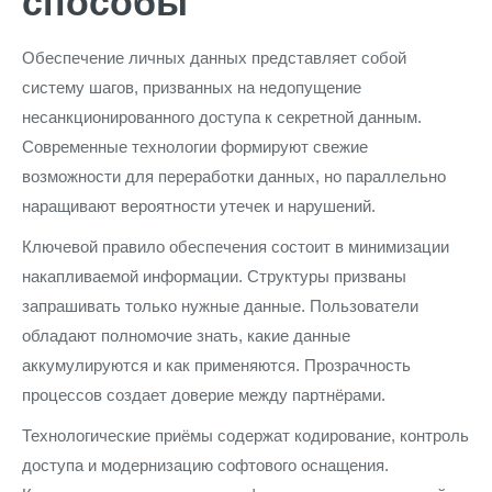
способы
Обеспечение личных данных представляет собой
систему шагов, призванных на недопущение
несанкционированного доступа к секретной данным.
Современные технологии формируют свежие
возможности для переработки данных, но параллельно
наращивают вероятности утечек и нарушений.
Ключевой правило обеспечения состоит в минимизации
накапливаемой информации. Структуры призваны
запрашивать только нужные данные. Пользователи
обладают полномочие знать, какие данные
аккумулируются и как применяются. Прозрачность
процессов создает доверие между партнёрами.
Технологические приёмы содержат кодирование, контроль
доступа и модернизацию софтового оснащения.