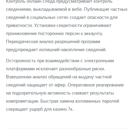
Контроль онлайн следа предусматривает контроль
сведениями, выкладываемой в вебе. Публикация частных
сведений в социальных сетях создает опасности для
приватности. Установки секретности ограничивают
проникновение посторонних персон к аккаунту.
Периодическая анализ разрешений программ
предупреждает излишний накопление сведений.
Осторожность при взаимодействии с электронными
платформами исключает разнообразные риски.
Взвешенная анализ обращений на выдачу частной
сведений защищает от афер. Оперативное реагирование
на подозрительную активность снижает результаты
компрометации. Быстрая замена взломанных паролей
сокращает ущерб для казино 7к.