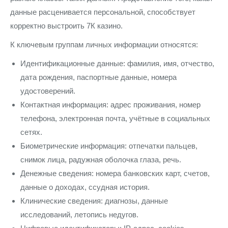
данные расценивается персональной, способствует
корректно выстроить 7К казино.
К ключевым группам личных информации относятся:
Идентификационные данные: фамилия, имя, отчество,
дата рождения, паспортные данные, номера
удостоверений.
Контактная информация: адрес проживания, номер
телефона, электронная почта, учётные в социальных
сетях.
Биометрические информация: отпечатки пальцев,
снимок лица, радужная оболочка глаза, речь.
Денежные сведения: номера банковских карт, счетов,
данные о доходах, ссудная история.
Клинические сведения: диагнозы, данные
исследований, летопись недугов.