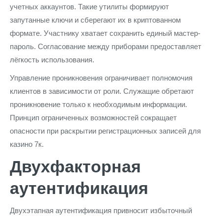
учетных аккаунтов. Такие утилиты формируют
запутанные ключи и сберегают их в криптованном
формате. Участнику хватает сохранить единый мастер-
пароль. Согласование между приборами предоставляет
лёгкость использования.
Управление проникновения ограничивает полномочия
клиентов в зависимости от роли. Служащие обретают
проникновение только к необходимым информации.
Принцип ограниченных возможностей сокращает
опасности при раскрытии регистрационных записей для
казино 7к.
Двухфакторная
аутентификация
Двухэтапная аутентификация привносит избыточный