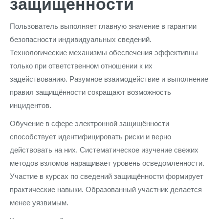
защищённости
Пользователь выполняет главную значение в гарантии
безопасности индивидуальных сведений.
Технологические механизмы обеспечения эффективны
только при ответственном отношении к их
задействованию. Разумное взаимодействие и выполнение
правил защищённости сокращают возможность
инцидентов.
Обучение в сфере электронной защищённости
способствует идентифицировать риски и верно
действовать на них. Систематическое изучение свежих
методов взломов наращивает уровень осведомленности.
Участие в курсах по сведений защищённости формирует
практические навыки. Образованный участник делается
менее уязвимым.