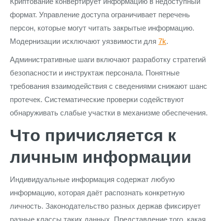
Криптование конвертирует информацию в недоступный
формат. Управление доступа ограничивает перечень
персон, которые могут читать закрытые информацию.
Модернизации исключают уязвимости для
7k
.
Административные шаги включают разработку стратегий
безопасности и инструктаж персонала. Понятные
требования взаимодействия с сведениями снижают шанс
протечек. Систематические проверки содействуют
обнаруживать слабые участки в механизме обеспечения.
Что причисляется к
личным информации
Индивидуальные информация содержат любую
информацию, которая даёт распознать конкретную
личность. Законодательство разных держав фиксирует
разные классы таких данных. Представление того, какая