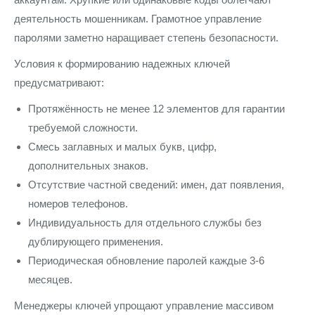
деятельность мошенникам. Грамотное управление
паролями заметно наращивает степень безопасности.
Условия к формированию надежных ключей
предусматривают:
Протяжённость не менее 12 элементов для гарантии
требуемой сложности.
Смесь заглавных и малых букв, цифр,
дополнительных знаков.
Отсутствие частной сведений: имен, дат появления,
номеров телефонов.
Индивидуальность для отдельного службы без
дублирующего применения.
Периодическая обновление паролей каждые 3-6
месяцев.
Менеджеры ключей упрощают управление массивом