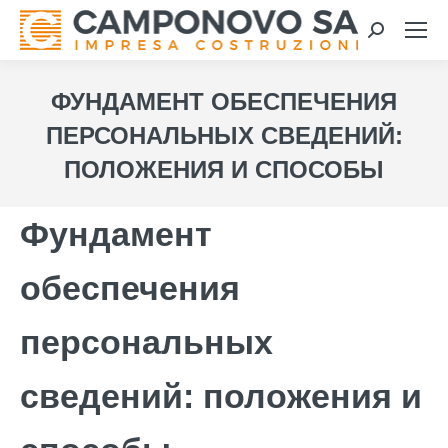
Search:
ФУНДАМЕНТ ОБЕСПЕЧЕНИЯ
ПЕРСОНАЛЬНЫХ СВЕДЕНИЙ:
ПОЛОЖЕНИЯ И СПОСОБЫ
Фундамент
обеспечения
персональных
сведений: положения и