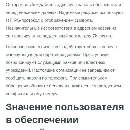
Осторожно убеждайтесь адресную панель обозревателя
перед внесением данных. Надёжные ресурсы используют
HTTPS-протокол с отображением символа.
Незначительные несоответствия в адресном названии
сигнализируют на поддельный портал для 7k casino.
Голосовое мошенничество задействует общественную
манипуляцию для обретения данных. Преступники
позиционируют служащими банков или властных
учреждений. Настоящие организации не запрашивают
сообщать пароли по телефону. При сомнительном
обращении оборвите беседу и свяжитесь с учреждением
по официальному номеру.
Значение пользователя
в обеспечении