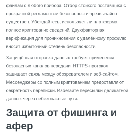
файлам с любого прибора. Отбор стойкого поставщика с
прозрачной регламентом безопасности чрезвычайно
существен. Убеждайтесь, использует ли платформа
полное криптование сведений. Двухфакторная
верификация для проникновения к удалённому профилю
вносит избыточный степень безопасности.
Защищённая отправка данных требует применения
безопасных каналов передачи. HTTPS-протокол
защищает связь между обозревателем и веб-сайтом.
Мессенджеры со полным криптованием предоставляют
секретность переписки. Избегайте пересылки деликатной
данных через небезопасные пути.
Защита от фишинга и
афер