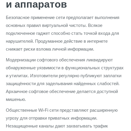
и аппаратов
Безопасное применение сети предполагает выполнения
основных правил виртуальной чистоты. Всякое
подключенное гаджет способно стать точкой входа для
нарушителей. Продуманное действие в интернете
снижает риски взлома личной информации.
Модернизации софтового обеспечения ликвидируют
обнаруженные уязвимости в функциональных структурах
и утилитах. Изготовители регулярно публикуют заплатки
защищённости для заделывания найденных слабостей.
Архаичное софтовое обеспечение делается доступной
мишенью.
Общественные Wi-Fi сети представляют расширенную
угрозу для отправки приватных информации.
Незащищенные каналы дают захватывать трафик