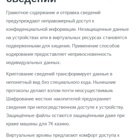
Грамотное содержание и отправка сведений
предупреждают неправомерный доступ к
конфиденциальной информации. Незащищенные данные
на устройствах или в виртуальных ресурсах становятся
подверженными для хищения. Применение способов
кодирования предоставляет неприкосновенность
индивидуальных данных.
Криптование сведений трансформирует данные в
непонятный вид без специального кода. Нынешние
протоколы делают взлом почти неосуществимым.
Шифрование жестких накопителей предохраняет
сведения при непосредственном доступе к устройству.
Защищённые файлы остаются защищёнными даже при
краже машины для 7К казино.
Виртуальные архивы предлагают комфорт доступа к