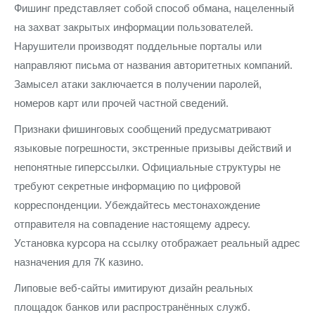
Фишинг представляет собой способ обмана, нацеленный
на захват закрытых информации пользователей.
Нарушители производят поддельные порталы или
направляют письма от названия авторитетных компаний.
Замысел атаки заключается в получении паролей,
номеров карт или прочей частной сведений.
Признаки фишинговых сообщений предусматривают
языковые погрешности, экстренные призывы действий и
непонятные гиперссылки. Официальные структуры не
требуют секретные информацию по цифровой
корреспонденции. Убеждайтесь местонахождение
отправителя на совпадение настоящему адресу.
Установка курсора на ссылку отображает реальный адрес
назначения для 7К казино.
Липовые веб-сайты имитируют дизайн реальных
площадок банков или распространённых служб.