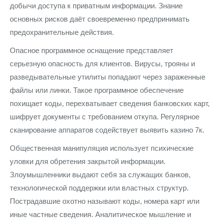
добычи доступа к приватным информации. Знание
основных рисков даёт своевременно предпринимать
предохранительные действия.
Опасное программное оснащение представляет
серьезную опасность для клиентов. Вирусы, трояны и
разведывательные утилиты попадают через зараженные
файлы или линки. Такое программное обеспечение
похищает коды, перехватывает сведения банковских карт,
шифрует документы с требованием откупа. Регулярное
сканирование аппаратов содействует выявить казино 7к.
Общественная манипуляция использует психические
уловки для обретения закрытой информации.
Злоумышленники выдают себя за служащих банков,
технологической поддержки или властных структур.
Пострадавшие охотно называют коды, номера карт или
иные частные сведения. Аналитическое мышление и