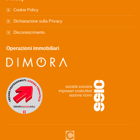
Cookie Policy
Dichiarazione sulla Privacy
Disconoscimento
Operazioni immobiliari