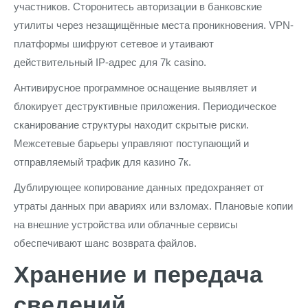
участников. Сторонитесь авторизации в банковские
утилиты через незащищённые места проникновения. VPN-
платформы шифруют сетевое и утаивают
действительный IP-адрес для 7k casino.
Антивирусное программное оснащение выявляет и
блокирует деструктивные приложения. Периодическое
сканирование структуры находит скрытые риски.
Межсетевые барьеры управляют поступающий и
отправляемый трафик для казино 7к.
Дублирующее копирование данных предохраняет от
утраты данных при авариях или взломах. Плановые копии
на внешние устройства или облачные сервисы
обеспечивают шанс возврата файлов.
Хранение и передача
сведений