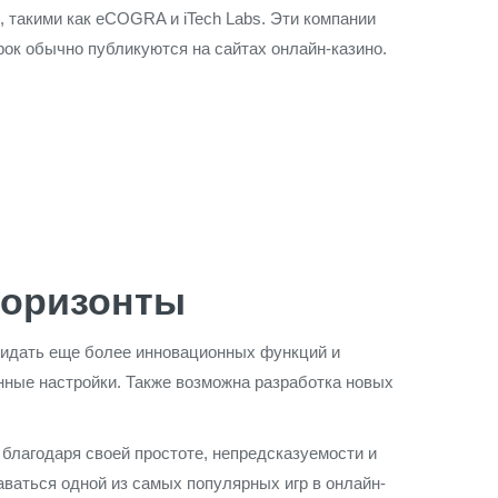
 такими как eCOGRA и iTech Labs. Эти компании
рок обычно публикуются на сайтах онлайн-казино.
горизонты
жидать еще более инновационных функций и
нные настройки. Также возможна разработка новых
 благодаря своей простоте, непредсказуемости и
ваться одной из самых популярных игр в онлайн-