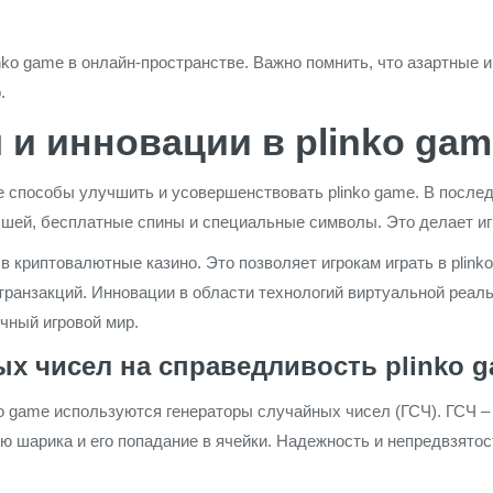
nko game в онлайн-пространстве. Важно помнить, что азартные 
.
и инновации в plinko gam
 способы улучшить и усовершенствовать plinko game. В послед
шей, бесплатные спины и специальные символы. Это делает иг
 в криптовалютные казино. Это позволяет игрокам играть в plin
ранзакций. Инновации в области технологий виртуальной реал
ичный игровой мир.
х чисел на справедливость plinko 
o game используются генераторы случайных чисел (ГСЧ). ГСЧ –
ю шарика и его попадание в ячейки. Надежность и непредвзят