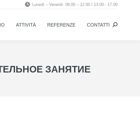
Lunedì – Venerdì: 08:00 – 12:00 / 13:00 - 17:00
MO
ATTIVITÀ
REFERENZE
CONTATTI
Search:
MO
ATTIVITÀ
REFERENZE
CONTATTI
Search:
ТЕЛЬНОЕ ЗАНЯТИЕ