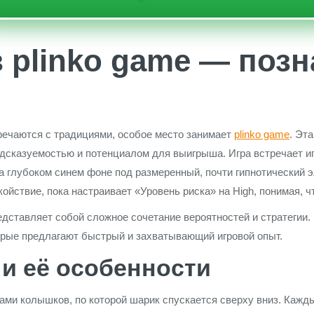
 plinko game — поз
тречаются с традициями, особое место занимает
plinko game
. Эт
едсказуемостью и потенциалом для выигрыша. Игра встречает 
 глубоком синем фоне под размеренный, почти гипнотический 
койствие, пока настраивает «Уровень риска» на High, понимая, ч
едставляет собой сложное сочетание вероятностей и стратегии.
орые предлагают быстрый и захватывающий игровой опыт.
 и её особенности
дами колышков, по которой шарик спускается сверху вниз. Каж