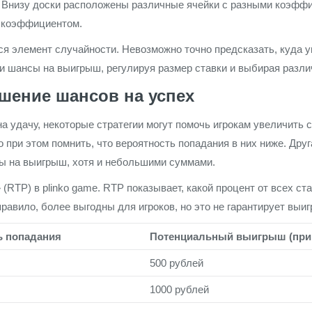
 Внизу доски расположены различные ячейки с разными коэффиц
м коэффициентом.
я элемент случайности. Невозможно точно предсказать, куда уп
ои шансы на выигрыш, регулируя размер ставки и выбирая разли
ышение шансов на успех
на удачу, некоторые стратегии могут помочь игрокам увеличить
при этом помнить, что вероятность попадания в них ниже. Друг
ы на выигрыш, хотя и небольшими суммами.
 (RTP) в plinko game. RTP показывает, какой процент от всех с
правило, более выгодны для игроков, но это не гарантирует выи
ь попадания
Потенциальный выигрыш (при с
500 рублей
1000 рублей