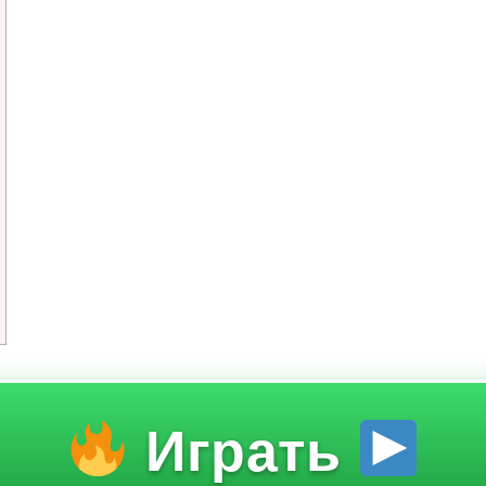
Играть