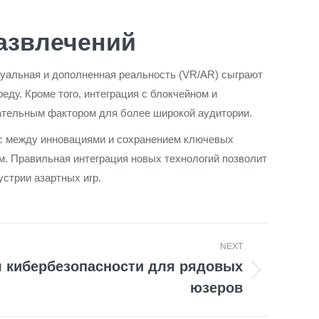
развлечений
ртуальная и дополненная реальность (VR/AR) сыграют
ду. Кроме того, интеграция с блокчейном и
кательным фактором для более широкой аудитории.
нс между инновациями и сохранением ключевых
м. Правильная интеграция новых технологий позволит
стрии азартных игр.
NEXT
 кибербезопасности для рядовых
юзеров