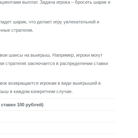
иентами выплат. Задача игрока – бросить шарик и
адет шарик, что делает игру увлекательной и
чные стратегии.
 свои шансы на выигрыш. Например, игроки могут
ая стратегия заключается в распределении ставки
тавок возвращается игрокам в виде выигрышей в
грыш в каждом конкретном случае.
тавке 100 рублей)