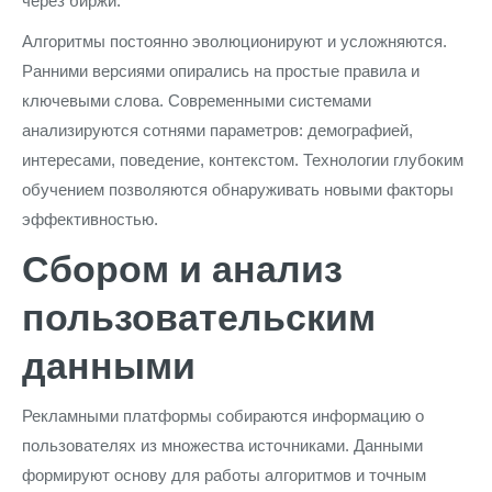
через биржи.
Алгоритмы постоянно эволюционируют и усложняются.
Ранними версиями опирались на простые правила и
ключевыми слова. Современными системами
анализируются сотнями параметров: демографией,
интересами, поведение, контекстом. Технологии глубоким
обучением позволяются обнаруживать новыми факторы
эффективностью.
Сбором и анализ
пользовательским
данными
Рекламными платформы собираются информацию о
пользователях из множества источниками. Данными
формируют основу для работы алгоритмов и точным