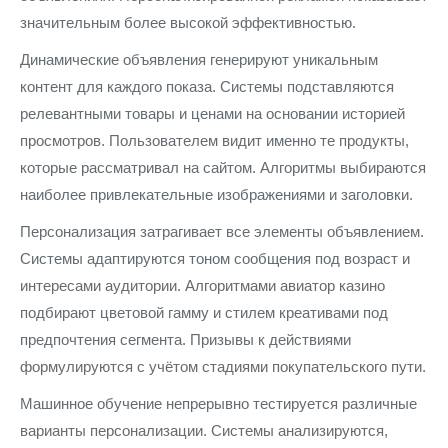
значительным более высокой эффективностью.
Динамические объявления генерируют уникальным
контент для каждого показа. Системы подставляются
релевантными товары и ценами на основании историей
просмотров. Пользователем видит именно те продукты,
которые рассматривал на сайтом. Алгоритмы выбираются
наиболее привлекательные изображениями и заголовки.
Персонализация затрагивает все элементы объявлением.
Системы адаптируются тоном сообщения под возраст и
интересами аудитории. Алгоритмами авиатор казино
подбирают цветовой гамму и стилем креативами под
предпочтения сегмента. Призывы к действиями
формулируются с учётом стадиями покупательского пути.
Машинное обучение непрерывно тестируется различные
варианты персонализации. Системы анализируются,