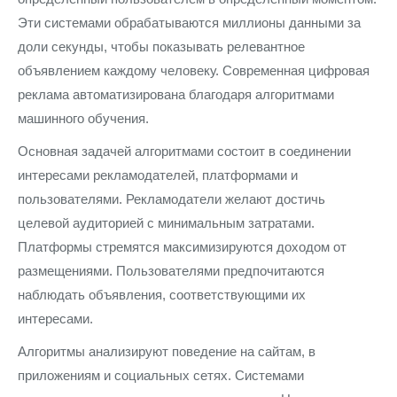
Эти системами обрабатываются миллионы данными за
доли секунды, чтобы показывать релевантное
объявлением каждому человеку. Современная цифровая
реклама автоматизирована благодаря алгоритмами
машинного обучения.
Основная задачей алгоритмами состоит в соединении
интересами рекламодателей, платформами и
пользователями. Рекламодатели желают достичь
целевой аудиторией с минимальным затратами.
Платформы стремятся максимизируются доходом от
размещениями. Пользователями предпочитаются
наблюдать объявления, соответствующими их
интересами.
Алгоритмы анализируют поведение на сайтам, в
приложениям и социальных сетях. Системами