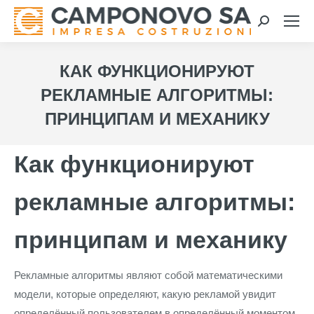
Search:
КАК ФУНКЦИОНИРУЮТ
РЕКЛАМНЫЕ АЛГОРИТМЫ:
ПРИНЦИПАМ И МЕХАНИКУ
Как функционируют
рекламные алгоритмы:
принципам и механику
Рекламные алгоритмы являют собой математическими
модели, которые определяют, какую рекламой увидит
определённый пользователем в определённый моментом.