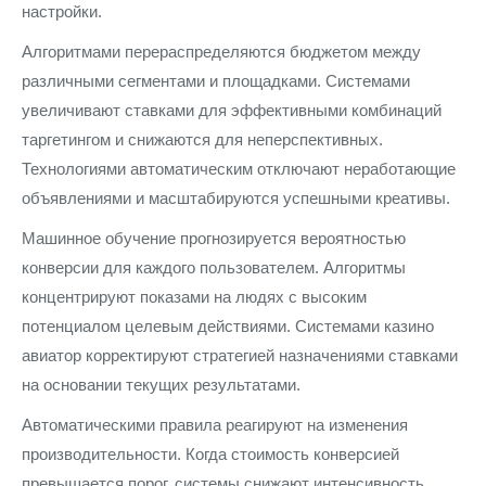
настройки.
Алгоритмами перераспределяются бюджетом между
различными сегментами и площадками. Системами
увеличивают ставками для эффективными комбинаций
таргетингом и снижаются для неперспективных.
Технологиями автоматическим отключают неработающие
объявлениями и масштабируются успешными креативы.
Машинное обучение прогнозируется вероятностью
конверсии для каждого пользователем. Алгоритмы
концентрируют показами на людях с высоким
потенциалом целевым действиями. Системами казино
авиатор корректируют стратегией назначениями ставками
на основании текущих результатами.
Автоматическими правила реагируют на изменения
производительности. Когда стоимость конверсией
превышается порог, системы снижают интенсивность