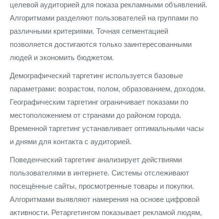
целевой аудиторией для показа рекламными объявлений.
Алгоритмами разделяют пользователей на группами по
различными критериями. Точная сегментацией
позволяется достигаются только заинтересованными
людей и экономить бюджетом.
Демографический таргетинг используется базовые
параметрами: возрастом, полом, образованием, доходом.
Географическим таргетинг ограничивает показами по
местоположением от странами до районом города.
Временной таргетинг устанавливает оптимальными часы
и днями для контакта с аудиторией.
Поведенческий таргетинг анализирует действиями
пользователями в интернете. Системы отслеживают
посещённые сайты, просмотренные товары и покупки.
Алгоритмами выявляют намерения на основе цифровой
активности. Ретаргетингом показывает рекламой людям,