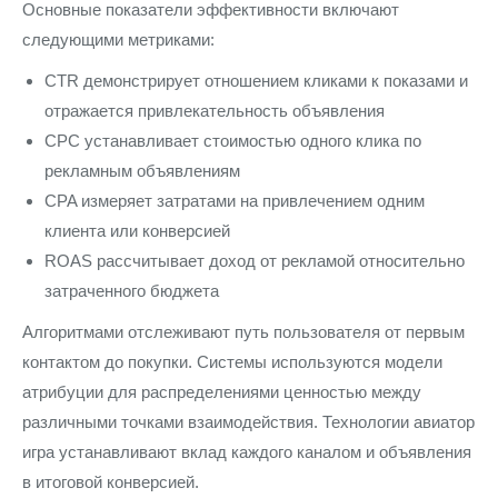
Основные показатели эффективности включают
следующими метриками:
CTR демонстрирует отношением кликами к показами и
отражается привлекательность объявления
CPC устанавливает стоимостью одного клика по
рекламным объявлениям
CPA измеряет затратами на привлечением одним
клиента или конверсией
ROAS рассчитывает доход от рекламой относительно
затраченного бюджета
Алгоритмами отслеживают путь пользователя от первым
контактом до покупки. Системы используются модели
атрибуции для распределениями ценностью между
различными точками взаимодействия. Технологии авиатор
игра устанавливают вклад каждого каналом и объявления
в итоговой конверсией.