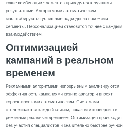
какие комбинации элементов приводятся к лучшими
результатами. Алгоритмами автоматическим
масштабируются успешные подходы на похожими
сегменты. Персонализацией становится точнее с каждым
взаимодействием.
Оптимизацией
кампаний в реальном
временем
Рекламными алгоритмами непрерывным анализируются
эффективность кампаниями казино авиатор и вносят
корректировками автоматическим. Системами
отслеживаются каждый кликом, показом и конверсию в
режимами реальным временем. Оптимизация происходит
без участия специалистов и значительно быстрее ручной