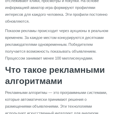
отслеживают клики, просмотры и покупки. На основе
информацией авиатор игра формируют профилями
интересов для каждого человека. Эти профили постоянно
обновляются.
Показом рекламы происходит через аукционы в реальном
временем. За каждое местом конкурируются десятками
рекламодателями одновременным. Победителем
получается возможность показывать объявлением.
Процессом занимает менее 100 миллисекундами.
Что такое рекламными
алгоритмами
Рекламными алгоритмы — это программными системами,
которые автоматически принимают решения о
размещениями объявлениями. Эти технологиями
используют искусственный интеллект для анализом