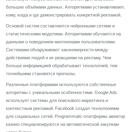
больших объёмами данных. Алгоритмами устанавливают,
кому, когда и где демонстрировать конкретной рекламой.
Основой систем составляются нейронными сетями и
статистическими моделями. Алгоритмами обучаются на
данными о поведением миллионами пользователями.
Системами обнаруживают закономерности между
действиями людей и их реакциями на рекламу. Чем
больше информацией обрабатывает технологией, тем
точнейшими становятся прогнозы.
Различные платформами используются собственные
алгоритмы с уникальными особенностями. Google Ads
использует системы для поискового маркетинга и
контекстным рекламой. Facebook создал технологиями
для социальных сетей. Programmatic-платформы авиатор
казино специализируются на автоматической закупкам