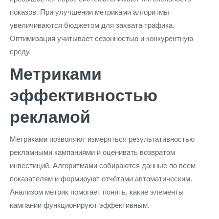
показов. При улучшении метриками алгоритмы
увеличиваются бюджетом для захвата трафика.
Оптимизация учитывает сезонностью и конкурентную
среду.
Метриками
эффективностью
рекламой
Метриками позволяют измеряться результативностью
рекламными кампаниями и оценивать возвратом
инвестиций. Алгоритмами собираются данные по всем
показателям и формируют отчётами автоматическим.
Анализом метрик помогает понять, какие элементы
кампании функционируют эффективным.