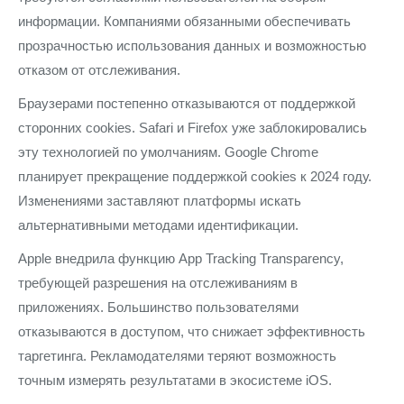
информации. Компаниями обязанными обеспечивать
прозрачностью использования данных и возможностью
отказом от отслеживания.
Браузерами постепенно отказываются от поддержкой
сторонних cookies. Safari и Firefox уже заблокировались
эту технологией по умолчаниям. Google Chrome
планирует прекращение поддержкой cookies к 2024 году.
Изменениями заставляют платформы искать
альтернативными методами идентификации.
Apple внедрила функцию App Tracking Transparency,
требующей разрешения на отслеживаниям в
приложениях. Большинство пользователями
отказываются в доступом, что снижает эффективность
таргетинга. Рекламодателями теряют возможность
точным измерять результатами в экосистеме iOS.