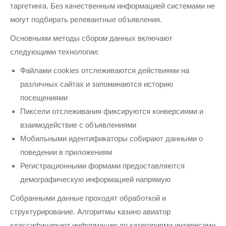
таргетинга. Без качественным информацией системами не
могут подбирать релевантные объявления.
Основными методы сбором данных включают
следующими технологии:
Файлами cookies отслеживаются действиями на
различных сайтах и запоминаются историю
посещениями
Пиксели отслеживания фиксируются конверсиями и
взаимодействие с объявлениями
Мобильными идентификаторы собирают данными о
поведении в приложениям
Регистрационными формами предоставляются
демографическую информацией напрямую
Собранными данные проходят обработкой и
структурирование. Алгоритмы казино авиатор
классифицируют информацию по категориями интересами