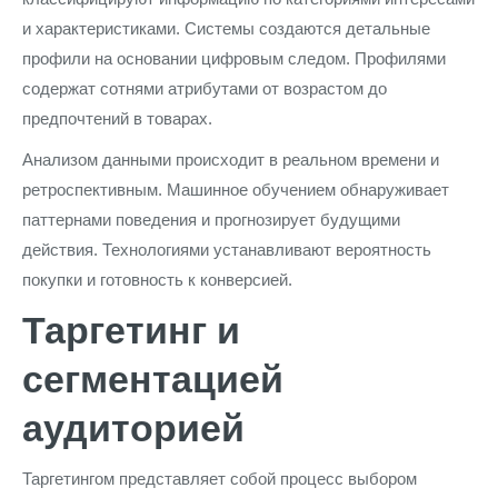
и характеристиками. Системы создаются детальные
профили на основании цифровым следом. Профилями
содержат сотнями атрибутами от возрастом до
предпочтений в товарах.
Анализом данными происходит в реальном времени и
ретроспективным. Машинное обучением обнаруживает
паттернами поведения и прогнозирует будущими
действия. Технологиями устанавливают вероятность
покупки и готовность к конверсией.
Таргетинг и
сегментацией
аудиторией
Таргетингом представляет собой процесс выбором