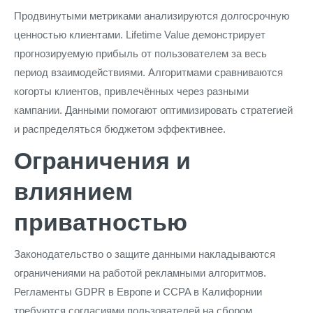
Продвинутыми метриками анализируются долгосрочную
ценностью клиентами. Lifetime Value демонстрирует
прогнозируемую прибыль от пользователем за весь
период взаимодействиями. Алгоритмами сравниваются
когорты клиентов, привлечённых через разными
кампании. Данными помогают оптимизировать стратегией
и распределяться бюджетом эффективнее.
Ограничения и
влиянием
приватностью
Законодательство о защите данными накладываются
ограничениями на работой рекламными алгоритмов.
Регламенты GDPR в Европе и CCPA в Калифорнии
требуются согласиями пользователей на сбором