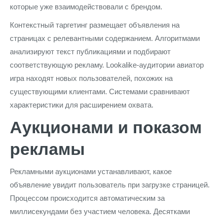
которые уже взаимодействовали с брендом.
Контекстный таргетинг размещает объявления на
страницах с релевантными содержанием. Алгоритмами
анализируют текст публикациями и подбирают
соответствующую рекламу. Lookalike-аудитории авиатор
игра находят новых пользователей, похожих на
существующими клиентами. Системами сравнивают
характеристики для расширением охвата.
Аукционами и показом
рекламы
Рекламными аукционами устанавливают, какое
объявление увидит пользователь при загрузке страницей.
Процессом происходится автоматическим за
миллисекундами без участием человека. Десятками