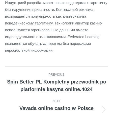
Индустрией разрабатывает новые подходами к таргетингу
без нарушения приватности. Контекстной реклама
возвращается популярность как альтернатива
поведенческому таргетингу. Технологии авиатор казино
используются агрегированные данными вместо
индивидуального отслеживаниями. Federated Learning
позволяется обучать алгоритмы без передачами
персональной информации.
Post
PREVIOUS
navigation
Spin Better PL Kompletny przewodnik po
Previous
platformie kasyna online.4024
post:
NEXT
Vavada online casino w Polsce
Next