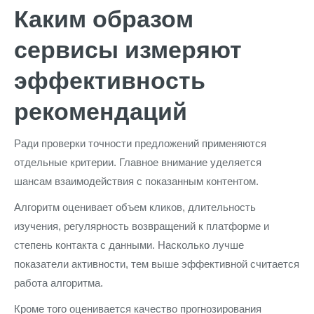
Каким образом
сервисы измеряют
эффективность
рекомендаций
Ради проверки точности предложений применяются
отдельные критерии. Главное внимание уделяется
шансам взаимодействия с показанным контентом.
Алгоритм оценивает объем кликов, длительность
изучения, регулярность возвращений к платформе и
степень контакта с данными. Насколько лучше
показатели активности, тем выше эффективной считается
работа алгоритма.
Кроме того оценивается качество прогнозирования