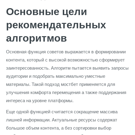
Основные цели
рекомендательных
алгоритмов
Основная функция советов выражается в формировании
контента, который с высокой возможностью сформирует
заинтересованность. Алгоритм пытается выявить запросы
аудитории и подобрать максимально уместные
материалы. Такой подход мостбет применяется для
улучшения комфорта перемещения а также поддержания
интереса на уровне платформы.
Еще одной функцией считается сокращение массива
лишней информации. Актуальные ресурсы содержат
большое объем контента, а без сортировки выбор