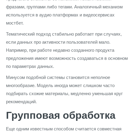
фразами, группами либо тегами. Аналогичный механизм
используется в аудио платформах и видеосервисах
мостбет.
Тематический подход стабильно работает при случаях,
если данных про активности пользователей мало.
Например, при работе недавно созданного продукта
предложения имеют возможность создаваться в основном
по параметрах данных.
Минусом подобной системы становится неполное
многообразие. Модель иногда может слишком часто
подбирать схожие материалы, медленно уменьшая круг
рекомендаций.
Групповая обработка
Еще одним известным способом считается совместная