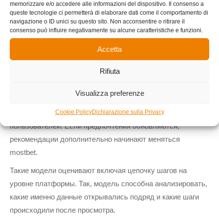
memorizzare e/o accedere alle informazioni del dispositivo. Il consenso a
queste tecnologie ci permetterà di elaborare dati come il comportamento di
Системы алгоритмического обучения способны
navigazione o ID unici su questo sito. Non acconsentire o ritirare il
определять многоуровневые закономерности, что
consenso può influire negativamente su alcune caratteristiche e funzioni.
невозможно выявить вручную. Модель оценивает тысячи
Accetta
параметров сразу и вычисляет степень
заинтересованности по отношению к выбранному
Rifiuta
элементу.
Visualizza preferenze
В процессе работы модели регулярно актуализируют
параметры а также адаптируются к смене действий
Cookie Policy
Dichiarazione sulla Privacy
пользователей. Если предпочтения обновляются,
рекомендации дополнительно начинают меняться
mostbet.
Такие модели оценивают включая цепочку шагов на
уровне платформы. Так, модель способна анализировать,
какие именно данные открывались подряд и какие шаги
происходили после просмотра.