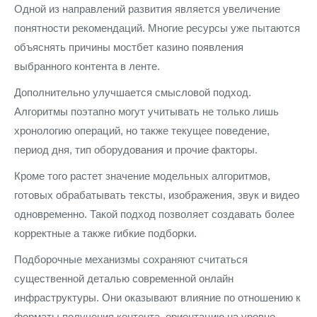
Одной из направлений развития является увеличение
понятности рекомендаций. Многие ресурсы уже пытаются
объяснять причины мостбет казино появления
выбранного контента в ленте.
Дополнительно улучшается смысловой подход.
Алгоритмы поэтапно могут учитывать не только лишь
хронологию операций, но также текущее поведение,
период дня, тип оборудования и прочие факторы.
Кроме того растет значение модельных алгоритмов,
готовых обрабатывать тексты, изображения, звук и видео
одновременно. Такой подход позволяет создавать более
корректные а также гибкие подборки.
Подборочные механизмы сохраняют считаться
существенной деталью современной онлайн
инфраструктуры. Они оказывают влияние по отношению к
форматы получения контента, ориентацию на уровне