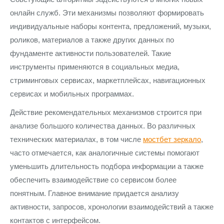
онлайн служб. Эти механизмы позволяют формировать
индивидуальные наборы контента, предложений, музыки,
роликов, материалов а также других данных по
фундаменте активности пользователей. Такие
инструменты применяются в социальных медиа,
стриминговых сервисах, маркетплейсах, навигационных
сервисах и мобильных программах.
Действие рекомендательных механизмов строится при
анализе большого количества данных. Во различных
технических материалах, в том числе
мостбет зеркало
,
часто отмечается, как аналогичные системы помогают
уменьшить длительность подбора информации а также
обеспечить взаимодействие со сервисом более
понятным. Главное внимание придается анализу
активности, запросов, хронологии взаимодействий а также
контактов с интерфейсом.