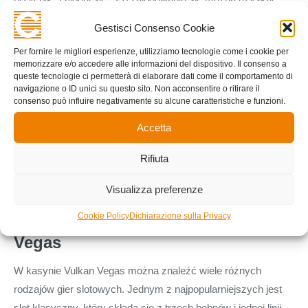
dostęp do wszystkich gier i funkcji kasyna. W Vulkan Vegas
Gestisci Consenso Cookie
vegas vulkan jest również dostępny bezpłatny bonus
Per fornire le migliori esperienze, utilizziamo tecnologie come i cookie per
powitalny, który pozwala nowym graczom na rozpoczęcie gry
memorizzare e/o accedere alle informazioni del dispositivo. Il consenso a
bez ryzyka.
queste tecnologie ci permetterà di elaborare dati come il comportamento di
navigazione o ID unici su questo sito. Non acconsentire o ritirare il
Jeśli masz problemy z logowaniem się do kasyna Vulkan
consenso può influire negativamente su alcune caratteristiche e funzioni.
Vegas, możesz skontaktować się z obsługą klienta.
Accetta
Pracownicy kasyna są przyjaźni i chętni do pomocy, a
odpowiedzi na pytania są udzielane bardzo szybko. W Vulkan
Rifiuta
Vegas kasyno można również znaleźć sekcję FAQ, w której
Visualizza preferenze
znajdują się odpowiedzi na najczęstsze pytania.
Rodzaje gier slotowych w Vulkan
Cookie Policy
Dichiarazione sulla Privacy
Vegas
W kasynie Vulkan Vegas można znaleźć wiele różnych
rodzajów gier slotowych. Jednym z najpopularniejszych jest
slot klasyczny, który składa się z trzech bębnów i jednej linii