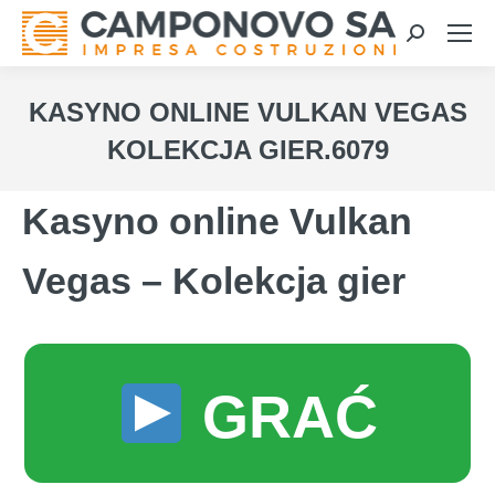
Search:
KASYNO ONLINE VULKAN VEGAS
KOLEKCJA GIER.6079
Kasyno online Vulkan
Vegas – Kolekcja gier
GRAĆ