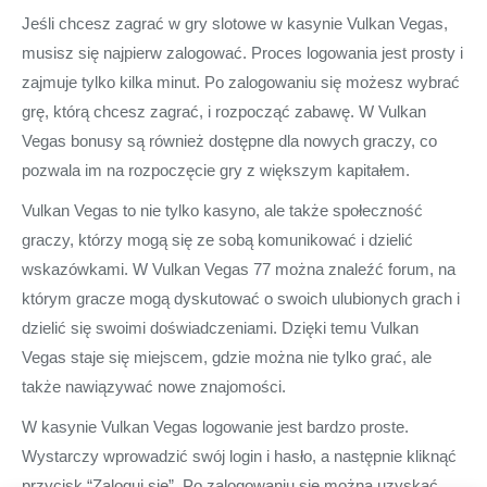
Jeśli chcesz zagrać w gry slotowe w kasynie Vulkan Vegas,
musisz się najpierw zalogować. Proces logowania jest prosty i
zajmuje tylko kilka minut. Po zalogowaniu się możesz wybrać
grę, którą chcesz zagrać, i rozpocząć zabawę. W Vulkan
Vegas bonusy są również dostępne dla nowych graczy, co
pozwala im na rozpoczęcie gry z większym kapitałem.
Vulkan Vegas to nie tylko kasyno, ale także społeczność
graczy, którzy mogą się ze sobą komunikować i dzielić
wskazówkami. W Vulkan Vegas 77 można znaleźć forum, na
którym gracze mogą dyskutować o swoich ulubionych grach i
dzielić się swoimi doświadczeniami. Dzięki temu Vulkan
Vegas staje się miejscem, gdzie można nie tylko grać, ale
także nawiązywać nowe znajomości.
W kasynie Vulkan Vegas logowanie jest bardzo proste.
Wystarczy wprowadzić swój login i hasło, a następnie kliknąć
przycisk “Zaloguj się”. Po zalogowaniu się można uzyskać