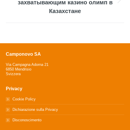
захватывающим казино олимп в
Next
Казахстане
post:
Camponovo SA
Via Campagna Adorna 21
6850 Mendrisio
Svizzera
Privacy
Cookie Policy
Dichiarazione sulla Privacy
Disconoscimento