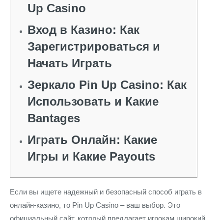
Up Casino
Вход в Казино: Как
Зарегистрироваться и
Начать Играть
Зеркало Pin Up Casino: Как
Использовать и Какие
Вantages
Играть Онлайн: Какие
Игры и Какие Payouts
Если вы ищете надежный и безопасный способ играть в
онлайн-казино, то Pin Up Casino – ваш выбор. Это
официальный сайт, который предлагает игрокам широкий