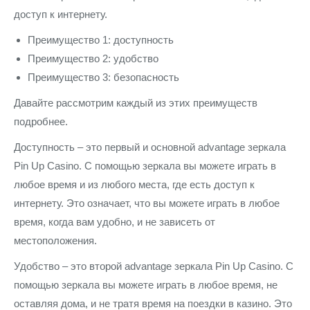
доступ к интернету.
Преимущество 1: доступность
Преимущество 2: удобство
Преимущество 3: безопасность
Давайте рассмотрим каждый из этих преимуществ
подробнее.
Доступность – это первый и основной advantage зеркала
Pin Up Casino. С помощью зеркала вы можете играть в
любое время и из любого места, где есть доступ к
интернету. Это означает, что вы можете играть в любое
время, когда вам удобно, и не зависеть от
местоположения.
Удобство – это второй advantage зеркала Pin Up Casino. С
помощью зеркала вы можете играть в любое время, не
оставляя дома, и не тратя время на поездки в казино. Это