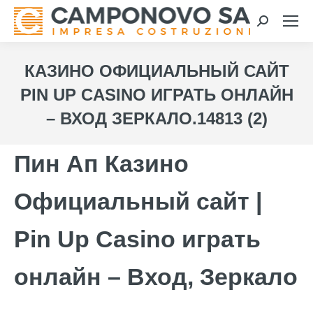
Search:
КАЗИНО ОФИЦИАЛЬНЫЙ САЙТ
PIN UP CASINO ИГРАТЬ ОНЛАЙН
– ВХОД ЗЕРКАЛО.14813 (2)
Пин Ап Казино
Официальный сайт |
Pin Up Casino играть
онлайн – Вход, Зеркало