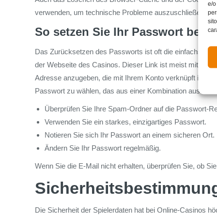
e/o
verwenden, um technische Probleme auszuschließen. Sollt
per
sit
So setzen Sie Ihr Passwort bei a
car
Das Zurücksetzen des Passworts ist oft die einfachste Lös
der Webseite des Casinos. Dieser Link ist meist mit der 
Adresse anzugeben, die mit Ihrem Konto verknüpft ist. Dar
Passwort zu wählen, das aus einer Kombination aus Buch
Überprüfen Sie Ihre Spam-Ordner auf die Passwort-Re
Verwenden Sie ein starkes, einzigartiges Passwort.
Notieren Sie sich Ihr Passwort an einem sicheren Ort.
Ändern Sie Ihr Passwort regelmäßig.
Wenn Sie die E-Mail nicht erhalten, überprüfen Sie, ob 
Sicherheitsbestimmung
Die Sicherheit der Spielerdaten hat bei Online-Casinos h