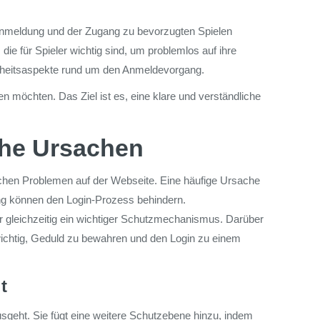
e Anmeldung und der Zugang zu bevorzugten Spielen
e für Spieler wichtig sind, um problemlos auf ihre
erheitsaspekte rund um den Anmeldevorgang.
en möchten. Das Ziel ist es, eine klare und verständliche
che Ursachen
ischen Problemen auf der Webseite. Eine häufige Ursache
ng können den Login-Prozess behindern.
er gleichzeitig ein wichtiger Schutzmechanismus. Darüber
wichtig, Geduld zu bewahren und den Login zu einem
t
sgeht. Sie fügt eine weitere Schutzebene hinzu, indem