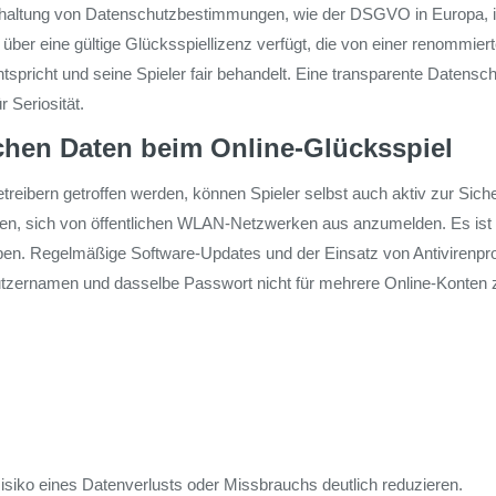
nhaltung von Datenschutzbestimmungen, wie der DSGVO in Europa, is
 über eine gültige Glücksspiellizenz verfügt, die von einer renommie
spricht und seine Spieler fair behandelt. Eine transparente Datenschu
r Seriosität.
chen Daten beim Online-Glücksspiel
bern getroffen werden, können Spieler selbst auch aktiv zur Sicherhe
den, sich von öffentlichen WLAN-Netzwerken aus anzumelden. Es ist 
n. Regelmäßige Software-Updates und der Einsatz von Antivirenpro
tzernamen und dasselbe Passwort nicht für mehrere Online-Konten z
iko eines Datenverlusts oder Missbrauchs deutlich reduzieren.