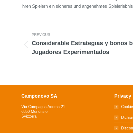
ihren Spielern ein sicheres und angenehmes Spielerlebnis
Post
PREVIOUS
navigation
Considerable Estrategias y bonos 
Previous
Jugadores Experimentados
post:
Camponovo SA
Privacy
Via Campagna Adorna 21
Cookie
6850 Mendrisio
Svizzera
Dichia
Discon