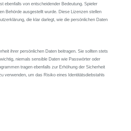
t ebenfalls von entscheidender Bedeutung. Spieler
rten Behörde ausgestellt wurde. Diese Lizenzen stellen
tzerklärung, die klar darlegt, wie die persönlichen Daten
it ihrer persönlichen Daten beitragen. Sie sollten stets
wichtig, niemals sensible Daten wie Passwörter oder
grammen tragen ebenfalls zur Erhöhung der Sicherheit
u verwenden, um das Risiko eines Identitätsdiebstahls