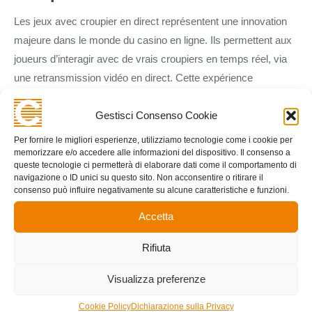
Les jeux avec croupier en direct représentent une innovation
majeure dans le monde du casino en ligne. Ils permettent aux
joueurs d’interagir avec de vrais croupiers en temps réel, via
une retransmission vidéo en direct. Cette expérience
immersive reproduit l’ambiance d’un casino terrestre, offrant
ainsi un niveau de réalisme incomparable. Les joueurs
Gestisci Consenso Cookie
peuvent effectuer des mises, discuter avec le croupier et
Per fornire le migliori esperienze, utilizziamo tecnologie come i cookie per
interagir avec d’autres joueurs, créant ainsi une atmosphère
memorizzare e/o accedere alle informazioni del dispositivo. Il consenso a
queste tecnologie ci permetterà di elaborare dati come il comportamento di
conviviale et dynamique.
navigazione o ID unici su questo sito. Non acconsentire o ritirare il
consenso può influire negativamente su alcune caratteristiche e funzioni.
Les jeux avec croupier en direct sont généralement proposés
pour les jeux de table les plus populaires, tels que le blackjack,
Accetta
la roulette et le baccarat. Ils constituent une alternative idéale
Rifiuta
pour les joueurs désirant profiter de l’excitation et de
l’authenticité d’un casino physique, sans avoir à se déplacer. Il
Visualizza preferenze
est important de choisir des casinos en ligne proposant des
Cookie Policy
Dichiarazione sulla Privacy
jeux avec croupier en direct de qualité, avec une