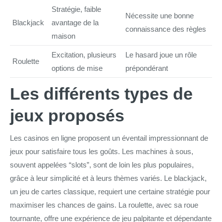
Stratégie, faible
Nécessite une bonne
Blackjack
avantage de la
connaissance des règles
maison
Excitation, plusieurs
Le hasard joue un rôle
Roulette
options de mise
prépondérant
Les différents types de
jeux proposés
Les casinos en ligne proposent un éventail impressionnant de
jeux pour satisfaire tous les goûts. Les machines à sous,
souvent appelées “slots”, sont de loin les plus populaires,
grâce à leur simplicité et à leurs thèmes variés. Le blackjack,
un jeu de cartes classique, requiert une certaine stratégie pour
maximiser les chances de gains. La roulette, avec sa roue
tournante, offre une expérience de jeu palpitante et dépendante