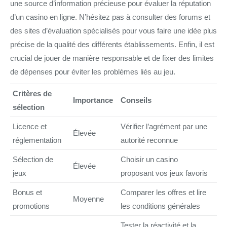
une source d’information précieuse pour évaluer la réputation
d’un casino en ligne. N’hésitez pas à consulter des forums et
des sites d’évaluation spécialisés pour vous faire une idée plus
précise de la qualité des différents établissements. Enfin, il est
crucial de jouer de manière responsable et de fixer des limites
de dépenses pour éviter les problèmes liés au jeu.
Critères de
Importance
Conseils
sélection
Licence et
Vérifier l’agrément par une
Élevée
réglementation
autorité reconnue
Sélection de
Choisir un casino
Élevée
jeux
proposant vos jeux favoris
Bonus et
Comparer les offres et lire
Moyenne
promotions
les conditions générales
Tester la réactivité et la