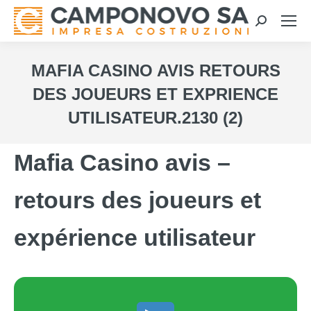
Search:
MAFIA CASINO AVIS RETOURS
DES JOUEURS ET EXPRIENCE
UTILISATEUR.2130 (2)
Mafia Casino avis –
retours des joueurs et
expérience utilisateur