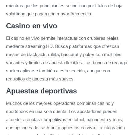
mientras que los principiantes se inclinan por títulos de baja
volatilidad que pagan con mayor frecuencia.
Casino en vivo
El casino en vivo permite interactuar con crupieres reales
mediante streaming HD. Busca plataformas que ofrezcan
mesas de blackjack, ruleta, baccarat y poker con múltiples
variantes y límites de apuesta flexibles. Los bonos de recarga
suelen aplicarse también a esta sección, aunque con
requisitos de apuesta más suaves.
Apuestas deportivas
Muchos de los mejores operadores combinan casino y
sportsbook en una sola cuenta. Los apostadores pueden
acceder a cuotas competitivas en fútbol, baloncesto y tenis,
con opciones de cash‑out y apuestas en vivo. La integración