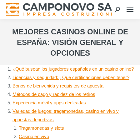
Search:
MEJORES CASINOS ONLINE DE
ESPAÑA: VISIÓN GENERAL Y
OPCIONES
¿Qué buscan los jugadores españoles en un casino online?
Licencias y seguridad: ¿Qué certificaciones deben tener?
Bonos de bienvenida y requisitos de apuesta
Métodos de pago y rapidez de los retiros
Experiencia móvil y apps dedicadas
Variedad de juegos: tragamonedas, casino en vivo y
apuestas deportivas
Tragamonedas y slots
Casino en vivo