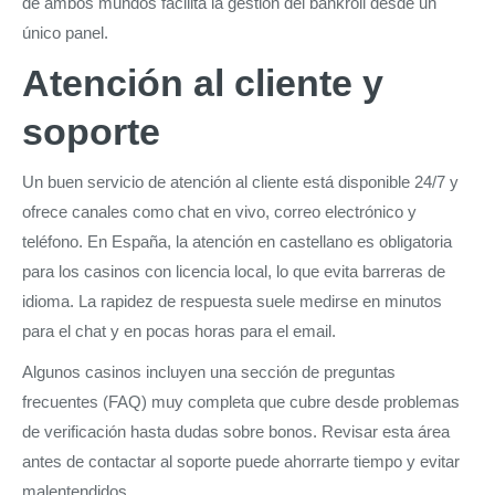
de ambos mundos facilita la gestión del bankroll desde un
único panel.
Atención al cliente y
soporte
Un buen servicio de atención al cliente está disponible 24/7 y
ofrece canales como chat en vivo, correo electrónico y
teléfono. En España, la atención en castellano es obligatoria
para los casinos con licencia local, lo que evita barreras de
idioma. La rapidez de respuesta suele medirse en minutos
para el chat y en pocas horas para el email.
Algunos casinos incluyen una sección de preguntas
frecuentes (FAQ) muy completa que cubre desde problemas
de verificación hasta dudas sobre bonos. Revisar esta área
antes de contactar al soporte puede ahorrarte tiempo y evitar
malentendidos.