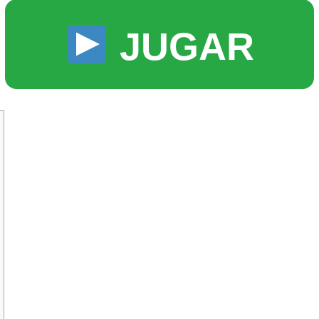
JUGAR