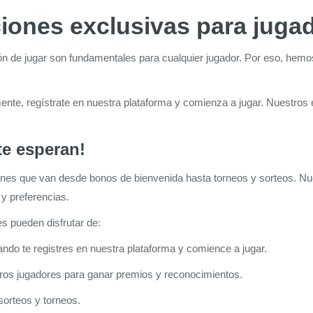
iones exclusivas para juga
n de jugar son fundamentales para cualquier jugador. Por eso, hemo
 regístrate en nuestra plataforma y comienza a jugar. Nuestros exp
te esperan!
s que van desde bonos de bienvenida hasta torneos y sorteos. Nues
y preferencias.
 pueden disfrutar de:
do te registres en nuestra plataforma y comience a jugar.
tros jugadores para ganar premios y reconocimientos.
orteos y torneos.