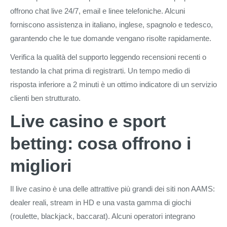
offrono chat live 24/7, email e linee telefoniche. Alcuni
forniscono assistenza in italiano, inglese, spagnolo e tedesco,
garantendo che le tue domande vengano risolte rapidamente.
Verifica la qualità del supporto leggendo recensioni recenti o
testando la chat prima di registrarti. Un tempo medio di
risposta inferiore a 2 minuti è un ottimo indicatore di un servizio
clienti ben strutturato.
Live casino e sport
betting: cosa offrono i
migliori
Il live casino è una delle attrattive più grandi dei siti non AAMS:
dealer reali, stream in HD e una vasta gamma di giochi
(roulette, blackjack, baccarat). Alcuni operatori integrano