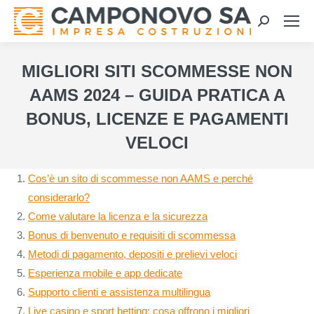
Search:
MIGLIORI SITI SCOMMESSE NON
AAMS 2024 – GUIDA PRATICA A
BONUS, LICENZE E PAGAMENTI
VELOCI
Cos’è un sito di scommesse non AAMS e perché
considerarlo?
Come valutare la licenza e la sicurezza
Bonus di benvenuto e requisiti di scommessa
Metodi di pagamento, depositi e prelievi veloci
Esperienza mobile e app dedicate
Supporto clienti e assistenza multilingua
Live casino e sport betting: cosa offrono i migliori