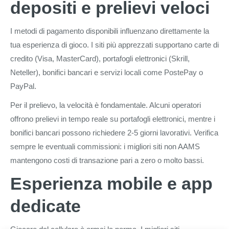
depositi e prelievi veloci
I metodi di pagamento disponibili influenzano direttamente la
tua esperienza di gioco. I siti più apprezzati supportano carte di
credito (Visa, MasterCard), portafogli elettronici (Skrill,
Neteller), bonifici bancari e servizi locali come PostePay o
PayPal.
Per il prelievo, la velocità è fondamentale. Alcuni operatori
offrono prelievi in tempo reale su portafogli elettronici, mentre i
bonifici bancari possono richiedere 2‑5 giorni lavorativi. Verifica
sempre le eventuali commissioni: i migliori siti non AAMS
mantengono costi di transazione pari a zero o molto bassi.
Esperienza mobile e app
dedicate