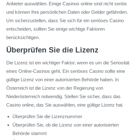
Anbieter auswählen. Einige Casinos online sind nicht seriös
und können Ihre persönlichen Daten oder Gelder gefährden.
Um sicherzustellen, dass Sie sich für ein seriöses Casino
entscheiden, sollten Sie einige wichtige Faktoren
berücksichtigen.
Überprüfen Sie die Lizenz
Die Lizenz ist ein wichtiger Faktor, wenn es um die Seriosität
eines Online-Casinos geht. Ein seriöses Casino sollte eine
gültige Lizenz von einer autorisierten Behörde haben. In
Österreich ist die Lizenz von der Regierung von
Niederösterreich notwendig. Stellen Sie sicher, dass das
Casino online, das Sie auswählen, eine gültige Lizenz hat.
Überprüfen Sie die Lizenznummer
Überprüfen Sie, ob die Lizenz von einer autorisierten
Behörde stammt