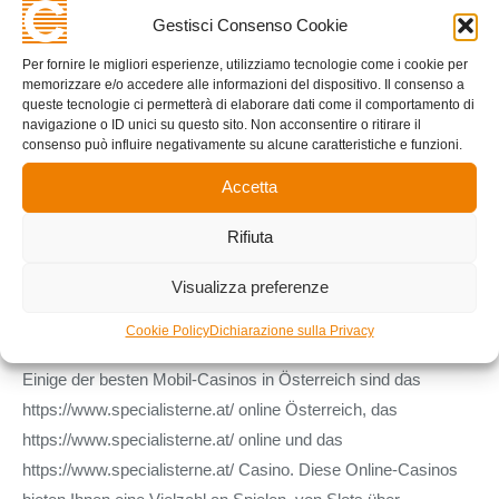
Gestisci Consenso Cookie
Spielen, die Sie ausführen können.
Per fornire le migliori esperienze, utilizziamo tecnologie come i cookie per
Kein Wunder, dass Mobil-Spiele so beliebt sind!
memorizzare e/o accedere alle informazioni del dispositivo. Il consenso a
queste tecnologie ci permetterà di elaborare dati come il comportamento di
Die besten Mobil-
navigazione o ID unici su questo sito. Non acconsentire o ritirare il
consenso può influire negativamente su alcune caratteristiche e funzioni.
Casinos in Österreich
Accetta
Wenn Sie auf der Suche nach den besten Mobil-Casinos in
Rifiuta
Österreich sind, sind Sie bei uns genau richtig. Wir haben eine
Auswahl der besten Online-Casinos in Österreich für Sie
Visualizza preferenze
zusammengestellt, die Ihnen eine unvergessliche Spiel-
Cookie Policy
Dichiarazione sulla Privacy
Erfahrung bieten.
Einige der besten Mobil-Casinos in Österreich sind das
https://www.specialisterne.at/ online Österreich, das
https://www.specialisterne.at/ online und das
https://www.specialisterne.at/ Casino. Diese Online-Casinos