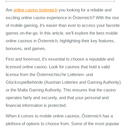
Are
online casino österreich
you looking for a reliable and
exciting online casino experience in Österreich? With the rise
of mobile gaming, it’s easier than ever to access your favorite
games on-the-go. In this article, we’ll explore the best mobile
online casinos in Österreich, highlighting their key features,
bonuses, and games.
First and foremost, it’s essential to choose a reputable and
licensed online casino. Look for casinos that hold a valid
license from the Österreichische Lotterien- und
Glücksspielbehörde (Austrian Lotteries and Gaming Authority)
or the Malta Gaming Authority. This ensures that the casino
operates fairly and securely, and that your personal and
financial information is protected.
When it comes to mobile online casinos, Österreich has a
plethora of options to choose from. Some of the most popular