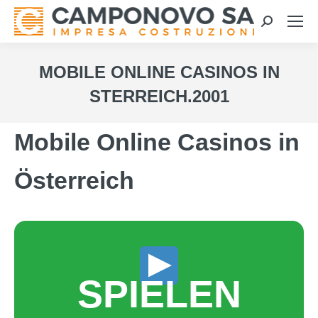
Search:
MOBILE ONLINE CASINOS IN
STERREICH.2001
Mobile Online Casinos in
Österreich
SPIELEN