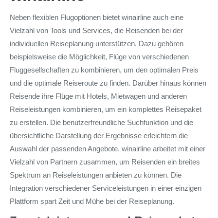
Neben flexiblen Flugoptionen bietet winairline auch eine
Vielzahl von Tools und Services, die Reisenden bei der
individuellen Reiseplanung unterstützen. Dazu gehören
beispielsweise die Möglichkeit, Flüge von verschiedenen
Fluggesellschaften zu kombinieren, um den optimalen Preis
und die optimale Reiseroute zu finden. Darüber hinaus können
Reisende ihre Flüge mit Hotels, Mietwagen und anderen
Reiseleistungen kombinieren, um ein komplettes Reisepaket
zu erstellen. Die benutzerfreundliche Suchfunktion und die
übersichtliche Darstellung der Ergebnisse erleichtern die
Auswahl der passenden Angebote. winairline arbeitet mit einer
Vielzahl von Partnern zusammen, um Reisenden ein breites
Spektrum an Reiseleistungen anbieten zu können. Die
Integration verschiedener Serviceleistungen in einer einzigen
Plattform spart Zeit und Mühe bei der Reiseplanung.