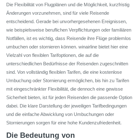
Die Flexibilität von Flugplänen und die Möglichkeit, kurzfristig
Änderungen vorzunehmen, sind für viele Reisende
entscheidend. Gerade bei unvorhergesehenen Ereignissen,
wie beispielsweise beruflichen Verpflichtungen oder familiären
Notfällen, ist es wichtig, dass Reisende ihre Flüge problemlos
umbuchen oder stornieren können. winairline bietet hier eine
Vielzahl von flexiblen Tarifoptionen, die auf die
unterschiedlichen Bedürfnisse der Reisenden zugeschnitten
sind. Von vollständig flexiblen Tarifen, die eine kostenlose
Umbuchung oder Stornierung ermöglichen, bis hin zu Tarifen
mit eingeschränkter Flexibilität, die dennoch eine gewisse
Sicherheit bieten, ist für jeden Reisenden die passende Option
dabei. Die klare Darstellung der jeweiligen Tarifbedingungen
und die einfache Abwicklung von Umbuchungen oder
Stornierungen sorgen für eine hohe Kundenzufriedenheit.
Die Bedeutung von