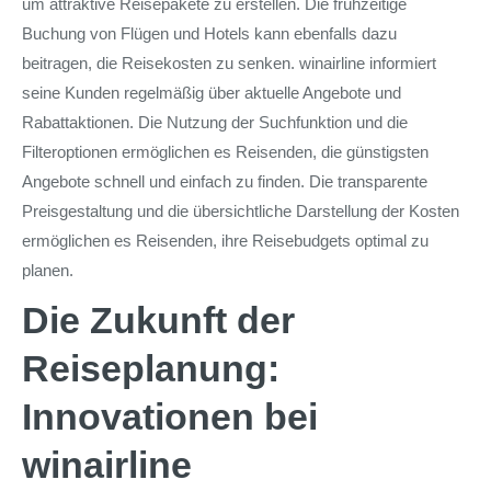
um attraktive Reisepakete zu erstellen. Die frühzeitige
Buchung von Flügen und Hotels kann ebenfalls dazu
beitragen, die Reisekosten zu senken. winairline informiert
seine Kunden regelmäßig über aktuelle Angebote und
Rabattaktionen. Die Nutzung der Suchfunktion und die
Filteroptionen ermöglichen es Reisenden, die günstigsten
Angebote schnell und einfach zu finden. Die transparente
Preisgestaltung und die übersichtliche Darstellung der Kosten
ermöglichen es Reisenden, ihre Reisebudgets optimal zu
planen.
Die Zukunft der
Reiseplanung:
Innovationen bei
winairline