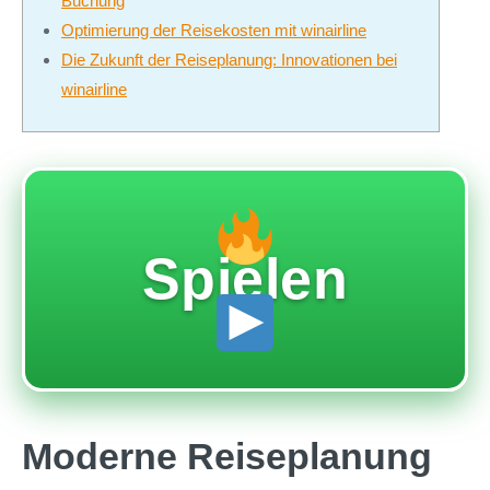
Buchung
Optimierung der Reisekosten mit winairline
Die Zukunft der Reiseplanung: Innovationen bei
winairline
Spielen
Moderne Reiseplanung