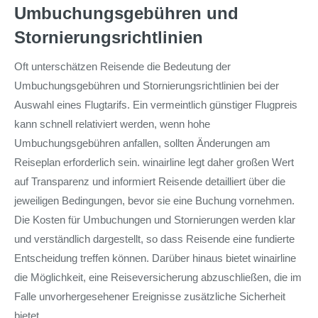
Umbuchungsgebühren und
Stornierungsrichtlinien
Oft unterschätzen Reisende die Bedeutung der
Umbuchungsgebühren und Stornierungsrichtlinien bei der
Auswahl eines Flugtarifs. Ein vermeintlich günstiger Flugpreis
kann schnell relativiert werden, wenn hohe
Umbuchungsgebühren anfallen, sollten Änderungen am
Reiseplan erforderlich sein. winairline legt daher großen Wert
auf Transparenz und informiert Reisende detailliert über die
jeweiligen Bedingungen, bevor sie eine Buchung vornehmen.
Die Kosten für Umbuchungen und Stornierungen werden klar
und verständlich dargestellt, so dass Reisende eine fundierte
Entscheidung treffen können. Darüber hinaus bietet winairline
die Möglichkeit, eine Reiseversicherung abzuschließen, die im
Falle unvorhergesehener Ereignisse zusätzliche Sicherheit
bietet.