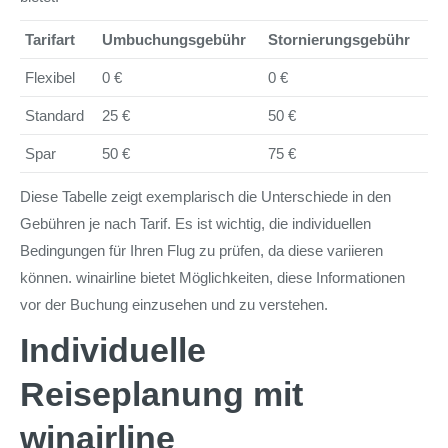
Tarifart
Umbuchungsgebühr
Stornierungsgebühr
Flexibel
0 €
0 €
Standard
25 €
50 €
Spar
50 €
75 €
Diese Tabelle zeigt exemplarisch die Unterschiede in den
Gebühren je nach Tarif. Es ist wichtig, die individuellen
Bedingungen für Ihren Flug zu prüfen, da diese variieren
können. winairline bietet Möglichkeiten, diese Informationen
vor der Buchung einzusehen und zu verstehen.
Individuelle
Reiseplanung mit
winairline