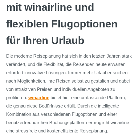
mit winairline und
flexiblen Flugoptionen
für Ihren Urlaub
Die moderne Reiseplanung hat sich in den letzten Jahren stark
verändert, und die Flexibilität, die Reisenden heute erwarten,
erfordert innovative Lösungen. Immer mehr Urlauber suchen
nach Möglichkeiten, ihre Reisen selbst zu gestalten und dabei
von attraktiven Preisen und individuellen Angeboten zu
profitieren.
winairline
bietet hier eine umfassende Plattform,
die genau diese Bedürfnisse erfüllt. Durch die intelligente
Kombination aus verschiedenen Flugoptionen und einer
benutzerfreundlichen Buchungsplattform ermöglicht winairline
eine stressfreie und kosteneffiziente Reiseplanung.