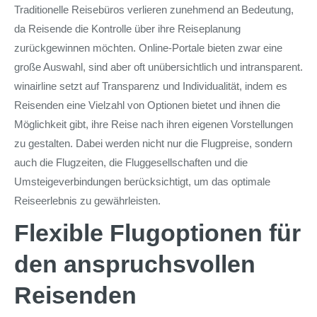
Traditionelle Reisebüros verlieren zunehmend an Bedeutung,
da Reisende die Kontrolle über ihre Reiseplanung
zurückgewinnen möchten. Online-Portale bieten zwar eine
große Auswahl, sind aber oft unübersichtlich und intransparent.
winairline setzt auf Transparenz und Individualität, indem es
Reisenden eine Vielzahl von Optionen bietet und ihnen die
Möglichkeit gibt, ihre Reise nach ihren eigenen Vorstellungen
zu gestalten. Dabei werden nicht nur die Flugpreise, sondern
auch die Flugzeiten, die Fluggesellschaften und die
Umsteigeverbindungen berücksichtigt, um das optimale
Reiseerlebnis zu gewährleisten.
Flexible Flugoptionen für
den anspruchsvollen
Reisenden