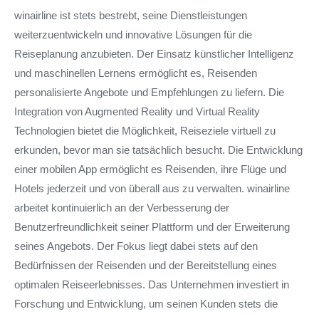
winairline ist stets bestrebt, seine Dienstleistungen
weiterzuentwickeln und innovative Lösungen für die
Reiseplanung anzubieten. Der Einsatz künstlicher Intelligenz
und maschinellen Lernens ermöglicht es, Reisenden
personalisierte Angebote und Empfehlungen zu liefern. Die
Integration von Augmented Reality und Virtual Reality
Technologien bietet die Möglichkeit, Reiseziele virtuell zu
erkunden, bevor man sie tatsächlich besucht. Die Entwicklung
einer mobilen App ermöglicht es Reisenden, ihre Flüge und
Hotels jederzeit und von überall aus zu verwalten. winairline
arbeitet kontinuierlich an der Verbesserung der
Benutzerfreundlichkeit seiner Plattform und der Erweiterung
seines Angebots. Der Fokus liegt dabei stets auf den
Bedürfnissen der Reisenden und der Bereitstellung eines
optimalen Reiseerlebnisses. Das Unternehmen investiert in
Forschung und Entwicklung, um seinen Kunden stets die