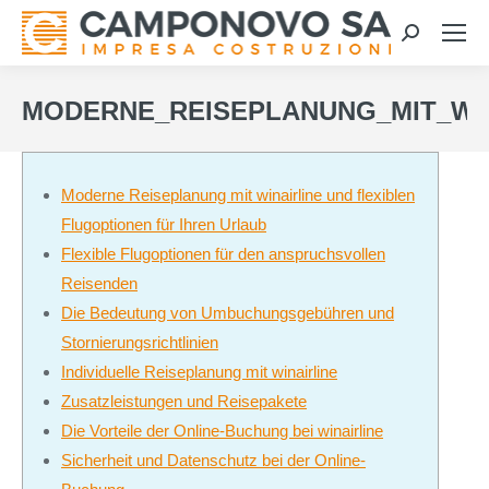
Search:
MODERNE_REISEPLANUNG_MIT_WI
Moderne Reiseplanung mit winairline und flexiblen
Flugoptionen für Ihren Urlaub
Flexible Flugoptionen für den anspruchsvollen
Reisenden
Die Bedeutung von Umbuchungsgebühren und
Stornierungsrichtlinien
Individuelle Reiseplanung mit winairline
Zusatzleistungen und Reisepakete
Die Vorteile der Online-Buchung bei winairline
Sicherheit und Datenschutz bei der Online-