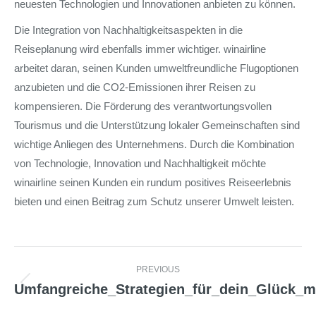
neuesten Technologien und Innovationen anbieten zu können.
Die Integration von Nachhaltigkeitsaspekten in die
Reiseplanung wird ebenfalls immer wichtiger. winairline
arbeitet daran, seinen Kunden umweltfreundliche Flugoptionen
anzubieten und die CO2-Emissionen ihrer Reisen zu
kompensieren. Die Förderung des verantwortungsvollen
Tourismus und die Unterstützung lokaler Gemeinschaften sind
wichtige Anliegen des Unternehmens. Durch die Kombination
von Technologie, Innovation und Nachhaltigkeit möchte
winairline seinen Kunden ein rundum positives Reiseerlebnis
bieten und einen Beitrag zum Schutz unserer Umwelt leisten.
Post
PREVIOUS
navigation
Umfangreiche_Strategien_für_dein_Glück_m
Previous
post: