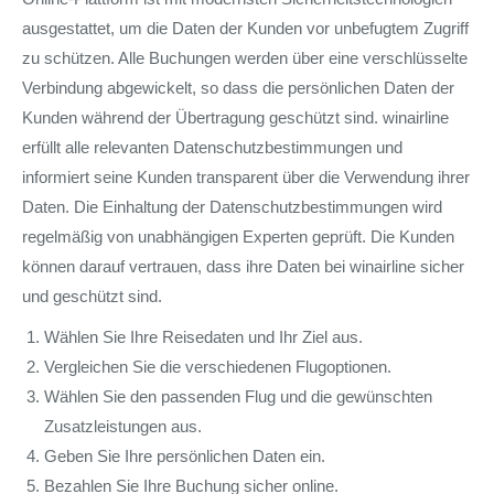
ausgestattet, um die Daten der Kunden vor unbefugtem Zugriff
zu schützen. Alle Buchungen werden über eine verschlüsselte
Verbindung abgewickelt, so dass die persönlichen Daten der
Kunden während der Übertragung geschützt sind. winairline
erfüllt alle relevanten Datenschutzbestimmungen und
informiert seine Kunden transparent über die Verwendung ihrer
Daten. Die Einhaltung der Datenschutzbestimmungen wird
regelmäßig von unabhängigen Experten geprüft. Die Kunden
können darauf vertrauen, dass ihre Daten bei winairline sicher
und geschützt sind.
Wählen Sie Ihre Reisedaten und Ihr Ziel aus.
Vergleichen Sie die verschiedenen Flugoptionen.
Wählen Sie den passenden Flug und die gewünschten
Zusatzleistungen aus.
Geben Sie Ihre persönlichen Daten ein.
Bezahlen Sie Ihre Buchung sicher online.