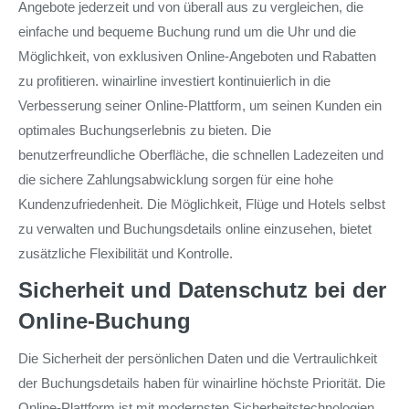
Angebote jederzeit und von überall aus zu vergleichen, die
einfache und bequeme Buchung rund um die Uhr und die
Möglichkeit, von exklusiven Online-Angeboten und Rabatten
zu profitieren. winairline investiert kontinuierlich in die
Verbesserung seiner Online-Plattform, um seinen Kunden ein
optimales Buchungserlebnis zu bieten. Die
benutzerfreundliche Oberfläche, die schnellen Ladezeiten und
die sichere Zahlungsabwicklung sorgen für eine hohe
Kundenzufriedenheit. Die Möglichkeit, Flüge und Hotels selbst
zu verwalten und Buchungsdetails online einzusehen, bietet
zusätzliche Flexibilität und Kontrolle.
Sicherheit und Datenschutz bei der
Online-Buchung
Die Sicherheit der persönlichen Daten und die Vertraulichkeit
der Buchungsdetails haben für winairline höchste Priorität. Die
Online-Plattform ist mit modernsten Sicherheitstechnologien