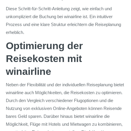
Diese Schritt-für-Schritt-Anleitung zeigt, wie einfach und
unkompliziert die Buchung bei winairline ist. Ein intuitiver
Prozess und eine klare Struktur erleichtern die Reiseplanung
erheblich.
Optimierung der
Reisekosten mit
winairline
Neben der Flexibilität und der individuellen Reiseplanung bietet
winairline auch Möglichkeiten, die Reisekosten zu optimieren.
Durch den Vergleich verschiedener Flugoptionen und die
Nutzung von exklusiven Online-Angeboten können Reisende
bares Geld sparen. Darüber hinaus bietet winairline die
Möglichkeit, Flüge mit Hotels und Mietwagen zu kombinieren,