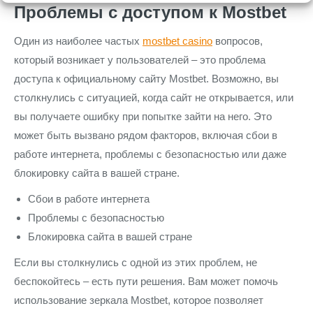
Проблемы с доступом к Mostbet
Один из наиболее частых
mostbet casino
вопросов,
который возникает у пользователей – это проблема
доступа к официальному сайту Mostbet. Возможно, вы
столкнулись с ситуацией, когда сайт не открывается, или
вы получаете ошибку при попытке зайти на него. Это
может быть вызвано рядом факторов, включая сбои в
работе интернета, проблемы с безопасностью или даже
блокировку сайта в вашей стране.
Сбои в работе интернета
Проблемы с безопасностью
Блокировка сайта в вашей стране
Если вы столкнулись с одной из этих проблем, не
беспокойтесь – есть пути решения. Вам может помочь
использование зеркала Mostbet, которое позволяет