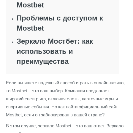
Mostbet
Проблемы с доступом к
Mostbet
Зеркало Мостбет: как
использовать и
преимущества
Если вы ищете надежный способ играть в онлайн-казино,
то Mostbet – это ваш выбор. Компания предлагает
широкий спектр игр, включая слоты, карточные игры и
спортивные события. Но как найти официальный сайт
Mostbet, если он заблокирован в вашей стране?
В этом случае, зеркало Mostbet – это ваш ответ. Зеркало –