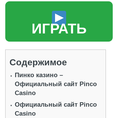
ИГРАТЬ
Содержимое
Пинко казино –
Официальный сайт Pinco
Casino
Официальный сайт Pinco
Casino