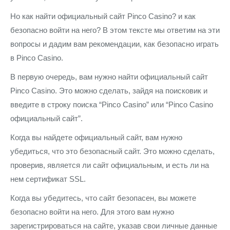
Но как найти официальный сайт Pinco Casino? и как
безопасно войти на него? В этом тексте мы ответим на эти
вопросы и дадим вам рекомендации, как безопасно играть
в Pinco Casino.
В первую очередь, вам нужно найти официальный сайт
Pinco Casino. Это можно сделать, зайдя на поисковик и
введите в строку поиска “Pinco Casino” или “Pinco Casino
официальный сайт”.
Когда вы найдете официальный сайт, вам нужно
убедиться, что это безопасный сайт. Это можно сделать,
проверив, является ли сайт официальным, и есть ли на
нем сертификат SSL.
Когда вы убедитесь, что сайт безопасен, вы можете
безопасно войти на него. Для этого вам нужно
зарегистрироваться на сайте, указав свои личные данные