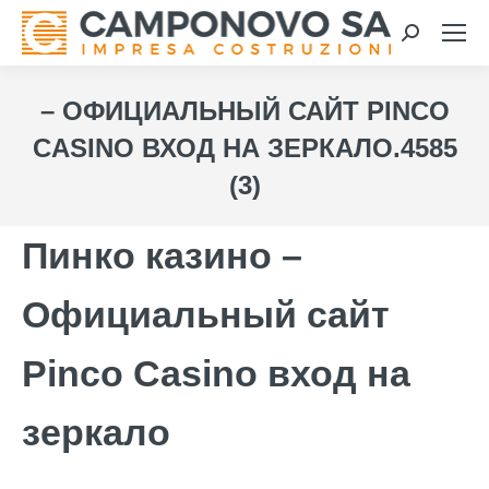
Search:
– ОФИЦИАЛЬНЫЙ САЙТ PINCO
CASINO ВХОД НА ЗЕРКАЛО.4585
(3)
Пинко казино –
Официальный сайт
Pinco Casino вход на
зеркало