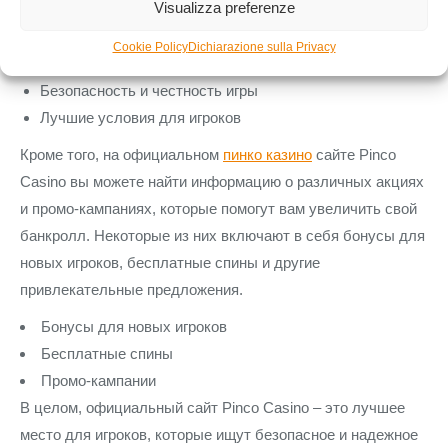
Visualizza preferenze
безопасность и честность игры.
Cookie Policy
Dichiarazione sulla Privacy
Большой выбор игр
Безопасность и честность игры
Лучшие условия для игроков
Кроме того, на официальном
пинко казино
сайте Pinco
Casino вы можете найти информацию о различных акциях
и промо-кампаниях, которые помогут вам увеличить свой
банкролл. Некоторые из них включают в себя бонусы для
новых игроков, бесплатные спины и другие
привлекательные предложения.
Бонусы для новых игроков
Бесплатные спины
Промо-кампании
В целом, официальный сайт Pinco Casino – это лучшее
место для игроков, которые ищут безопасное и надежное