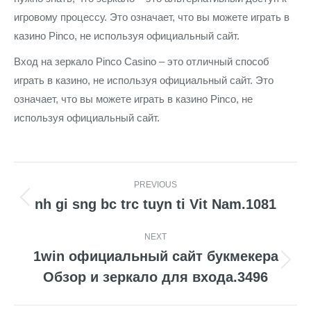
игровому процессу. Это означает, что вы можете играть в
казино Pinco, не используя официальный сайт.
Вход на зеркало Pinco Casino – это отличный способ
играть в казино, не используя официальный сайт. Это
означает, что вы можете играть в казино Pinco, не
используя официальный сайт.
Post
PREVIOUS
navigation
nh gi sng bc trc tuyn ti Vit Nam.1081
Previous
post:
NEXT
1win официальный сайт букмекера
Next
Обзор и зеркало для входа.3496
post: