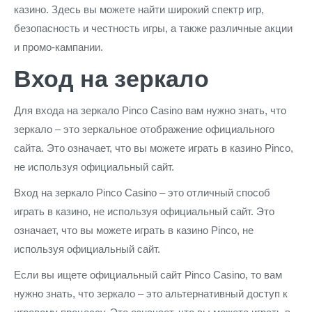
казино. Здесь вы можете найти широкий спектр игр,
безопасность и честность игры, а также различные акции
и промо-кампании.
Вход на зеркало
Для входа на зеркало Pinco Casino вам нужно знать, что
зеркало – это зеркальное отображение официального
сайта. Это означает, что вы можете играть в казино Pinco,
не используя официальный сайт.
Вход на зеркало Pinco Casino – это отличный способ
играть в казино, не используя официальный сайт. Это
означает, что вы можете играть в казино Pinco, не
используя официальный сайт.
Если вы ищете официальный сайт Pinco Casino, то вам
нужно знать, что зеркало – это альтернативный доступ к