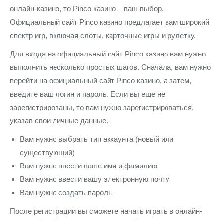
онлайн-казино, то Pinco казино – ваш выбор.
Официальный сайт Pinco казино предлагает вам широкий
спектр игр, включая слоты, карточные игры и рулетку.
Для входа на официальный сайт Pinco казино вам нужно
выполнить несколько простых шагов. Сначала, вам нужно
перейти на официальный сайт Pinco казино, а затем,
введите ваш логин и пароль. Если вы еще не
зарегистрированы, то вам нужно зарегистрироваться,
указав свои личные данные.
Вам нужно выбрать тип аккаунта (новый или
существующий)
Вам нужно ввести ваше имя и фамилию
Вам нужно ввести вашу электронную почту
Вам нужно создать пароль
После регистрации вы сможете начать играть в онлайн-