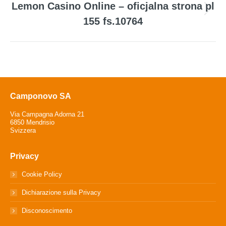
Lemon Casino Online – oficjalna strona pl
Next
155 fs.10764
post:
Camponovo SA
Via Campagna Adorna 21
6850 Mendrisio
Svizzera
Privacy
Cookie Policy
Dichiarazione sulla Privacy
Disconoscimento