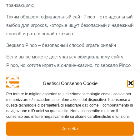
транзакциях;
Таким образом, официальный сайт Pinco – это идеальный
выбор для игроков, которые ищут безопасный и надежный
способ играть в онлайн-казино.
Зеркало Pinco – безопасный способ играть онлайн
Если вы не можете доступаться официальному сайту
Pinco, но хотите играть в онлайн-казино, то зеркало Pinco
– это отличный выбор. Зеркало Pinco – это зеркало
официального сайта, которое позволяет игрокам играть в
Gestisci Consenso Cookie
онлайн-казино, не выходя из своей comfort zone. Зеркало
Per fornire le migliori esperienze, utilizziamo tecnologie come i cookie per
Pinco – это безопасный способ играть онлайн, потому что
memorizzare e/o accedere alle informazioni del dispositivo. Il consenso a
queste tecnologie ci permetterà di elaborare dati come il comportamento di
оно обеспечивает аналогичный уровень безопасности, как
navigazione o ID unici su questo sito. Non acconsentire o ritirare il
и официальный сайт.
consenso può influire negativamente su alcune caratteristiche e funzioni.
Вход на официальный сайт Pinco – шаг к игре онлайн
Accetta
Если вы готовы начать играть на официальном сайте