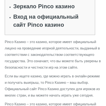
Зеркало Pinco казино
Вход на официальный
сайт Pinco казино
Pinco Казино – это казино, которое имеет официальный
лиценз на проведение игорной деятельности, выданный в
соответствии с законодательством соответствующего
государства. Это означает, что вы можете быть уверены в
безопасности и честности игр на этом сайте.
Если вы ищете казино, где можно играть в онлайн-режиме
и получать выигрыш, то Pinco Казино – ваш выбор.
Официальный сайт Pinco Казино доступен для игроков из
многих стран, и вы можете начать играть уже сегодня.
Pinco Казино – это казино, которое имеет официальный