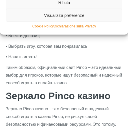
Rifiuta
Pinco, то вам нужно только выполнить несколько простых
шагов. Вам нужно:
Visualizza preferenze
• Зарегистрироваться на официальном сайте Pinco;
Cookie Policy
Dichiarazione sulla Privacy
• Внести депозит;
• Выбрать игру, которая вам понравилась;
• Начать играть!
Таким образом, официальный сайт Pinco – это идеальный
выбор для игроков, которые ищут безопасный и надежный
способ играть в онлайн-казино.
Зеркало Pinco казино
Зеркало Pinco казино – это безопасный и надежный
способ играть в казино Pinco, не рискуя своей
безопасностью и финансовыми ресурсами. Это потому,