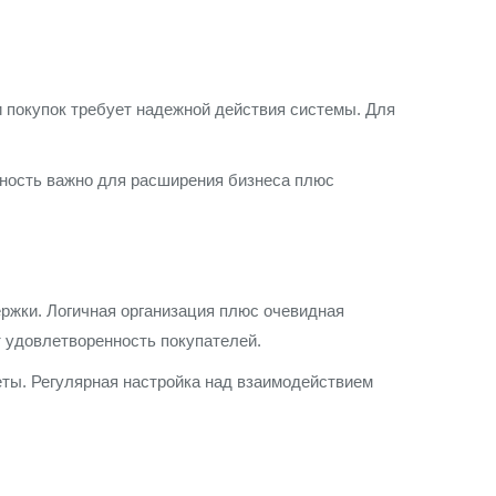
 покупок требует надежной действия системы. Для
жность важно для расширения бизнеса плюс
ржки. Логичная организация плюс очевидная
 удовлетворенность покупателей.
ты. Регулярная настройка над взаимодействием