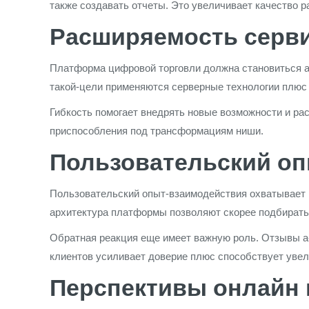
также создавать отчеты. Это увеличивает качество 
Расширяемость серв
Платформа цифровой торговли должна становиться ад
такой-цели применяются серверные технологии плюс
Гибкость помогает внедрять новые возможности и ра
приспособления под трансформациям ниши.
Пользовательский о
Пользовательский опыт-взаимодействия охватывает к
архитектура платформы позволяют скорее подбирать
Обратная реакция еще имеет важную роль. Отзывы а
клиентов усиливает доверие плюс способствует уве
Перспективы онлайн