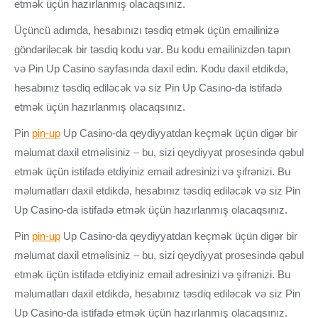
etmək üçün hazırlanmış olacaqsınız.
Üçüncü adımda, hesabınızı təsdiq etmək üçün emailinizə
göndəriləcək bir təsdiq kodu var. Bu kodu emailinizdən tapın
və Pin Up Casino sayfasında daxil edin. Kodu daxil etdikdə,
hesabınız təsdiq ediləcək və siz Pin Up Casino-da istifadə
etmək üçün hazırlanmış olacaqsınız.
Pin
pin-up
Up Casino-da qeydiyyatdan keçmək üçün digər bir
məlumat daxil etməlisiniz – bu, sizi qeydiyyat prosesində qəbul
etmək üçün istifadə etdiyiniz email adresinizi və şifrənizi. Bu
məlumatları daxil etdikdə, hesabınız təsdiq ediləcək və siz Pin
Up Casino-da istifadə etmək üçün hazırlanmış olacaqsınız.
Pin
pin-up
Up Casino-da qeydiyyatdan keçmək üçün digər bir
məlumat daxil etməlisiniz – bu, sizi qeydiyyat prosesində qəbul
etmək üçün istifadə etdiyiniz email adresinizi və şifrənizi. Bu
məlumatları daxil etdikdə, hesabınız təsdiq ediləcək və siz Pin
Up Casino-da istifadə etmək üçün hazırlanmış olacaqsınız.