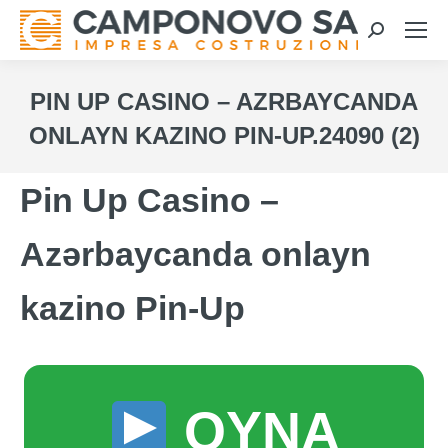
Search:
PIN UP CASINO – AZRBAYCANDA
ONLAYN KAZINO PIN-UP.24090 (2)
Pin Up Casino –
Azərbaycanda onlayn
kazino Pin-Up
OYNA