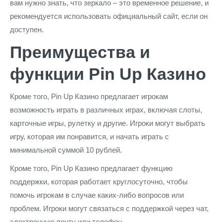
вам нужно знать, что зеркало – это временное решение, и
рекомендуется использовать официальный сайт, если он
доступен.
Преимущества и
функции Pin Up Казино
Кроме того, Pin Up Казино предлагает игрокам
возможность играть в различных играх, включая слоты,
карточные игры, рулетку и другие. Игроки могут выбрать
игру, которая им понравится, и начать играть с
минимальной суммой 10 рублей.
Кроме того, Pin Up Казино предлагает функцию
поддержки, которая работает круглосуточно, чтобы
помочь игрокам в случае каких-либо вопросов или
проблем. Игроки могут связаться с поддержкой через чат,
электронную почту или телефон.