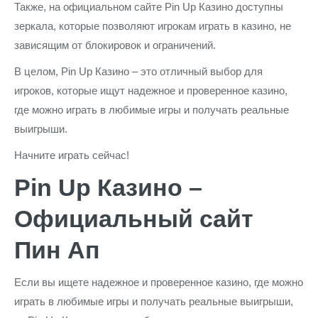
Также, на официальном сайте Pin Up Казино доступны
зеркала, которые позволяют игрокам играть в казино, не
зависящим от блокировок и ограничений.
В целом, Pin Up Казино – это отличный выбор для
игроков, которые ищут надежное и проверенное казино,
где можно играть в любимые игры и получать реальные
выигрыши.
Начните играть сейчас!
Pin Up Казино –
Официальный сайт
Пин Ап
Если вы ищете надежное и проверенное казино, где можно
играть в любимые игры и получать реальные выигрыши,