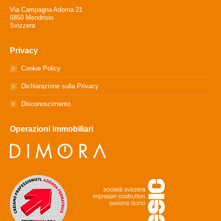
Via Campagna Adorna 21
6850 Mendrisio
Svizzera
Privacy
Cookie Policy
Dichiarazione sulla Privacy
Disconoscimento
Operazioni immobiliari