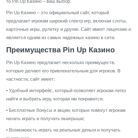
то Pin Up Казино – ваш выбор.
Pin Up Казино – это официальный сайт, который
предлагает игрокам широкий спектр игр, включая слоты,
карточные игры, рулетку и другие. Сайт имеет лицензию и
является одним из самых надежных казино в сети.
Преимущества Pin Up Казино
Pin Up Казино предлагает несколько преимуществ,
которые делают его привлекательным для игроков. В
частности, сайт имеет:
• Удобный интерфейс, который позволяет игрокам легко
найти и выбрать игру, которая им понравится;
• Бесплатные бонусы и акции, которые помогут игрокам
начать играть и получать выигрыши;
• Возможность играть на реальные деньги и получать