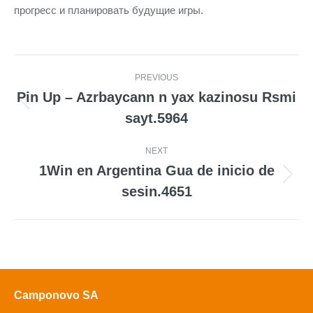
прогресс и планировать будущие игры.
Post
PREVIOUS
navigation
Pin Up – Azrbaycann n yax kazinosu Rsmi
Previous
sayt.5964
post:
NEXT
1Win en Argentina Gua de inicio de
Next
sesin.4651
post:
Camponovo SA