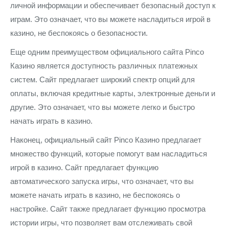
личной информации и обеспечивает безопасный доступ к
играм. Это означает, что вы можете насладиться игрой в
казино, не беспокоясь о безопасности.
Еще одним преимуществом официального сайта Pinco
Казино является доступность различных платежных
систем. Сайт предлагает широкий спектр опций для
оплаты, включая кредитные карты, электронные деньги и
другие. Это означает, что вы можете легко и быстро
начать играть в казино.
Наконец, официальный сайт Pinco Казино предлагает
множество функций, которые помогут вам насладиться
игрой в казино. Сайт предлагает функцию
автоматического запуска игры, что означает, что вы
можете начать играть в казино, не беспокоясь о
настройке. Сайт также предлагает функцию просмотра
истории игры, что позволяет вам отслеживать свой