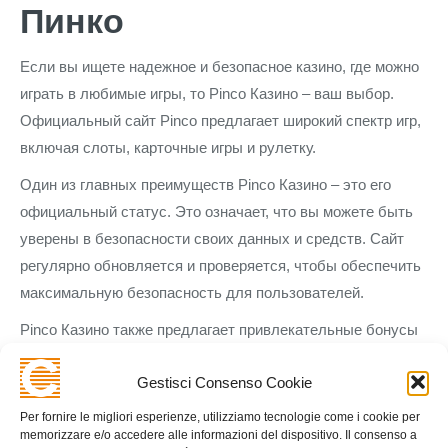
Пинко
Если вы ищете надежное и безопасное казино, где можно
играть в любимые игры, то Pinco Казино – ваш выбор.
Официальный сайт Pinco предлагает широкий спектр игр,
включая слоты, карточные игры и рулетку.
Один из главных преимуществ Pinco Казино – это его
официальный статус. Это означает, что вы можете быть
уверены в безопасности своих данных и средств. Сайт
регулярно обновляется и проверяется, чтобы обеспечить
максимальную безопасность для пользователей.
Pinco Казино также предлагает привлекательные бонусы
и программы лояльности, чтобы помочь вам начать играть
Gestisci Consenso Cookie
и получать наибольшую выгоду. Вы можете получать
бонусы за регистрацию, депозит и участие в турнирах.
Per fornire le migliori esperienze, utilizziamo tecnologie come i cookie per
memorizzare e/o accedere alle informazioni del dispositivo. Il consenso a
Широкий спектр игр, включая слоты, карточные игры и