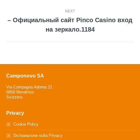
post:
NEXT
– Официальный сайт Pinco Casino вход
Next
на зеркало.1184
post:
Camponovo SA
Via Campagna Adorna 21
6850 Mendrisio
Svizzera
Privacy
Cookie Policy
Dichiarazione sulla Privacy