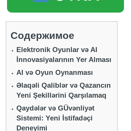
Содержимое
Elektronik Oyunlar və AI
İnnovasiyalarının Yer Alması
AI və Oyun Oynanması
Əlaqəli Qaliblər və Qazancın
Yeni Şekillərini Qarşılamaq
Qaydələr və GÜvənliyət
Sistemi: Yeni İstifadəçi
Deneyimi