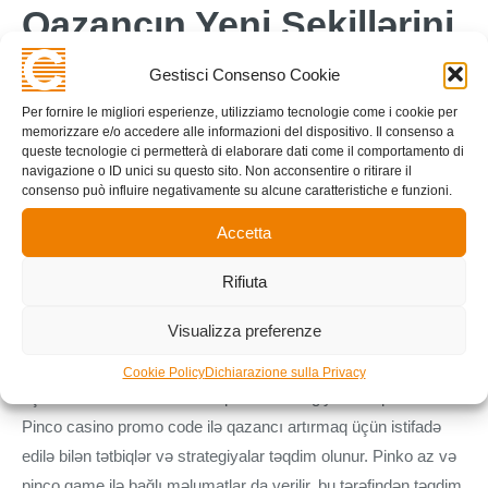
Qazancın Yeni Şekillərini
Qarşılamaq
Gestisci Consenso Cookie
Per fornire le migliori esperienze, utilizziamo tecnologie come i cookie per
Pinco Online Kazino 2026-da qaliblər və qazancın yeni və
memorizzare e/o accedere alle informazioni del dispositivo. Il consenso a
daha tətbiq edilə bilən formalarının qarşısılamağı ilə bağlı
queste tecnologie ci permetterà di elaborare dati come il comportamento di
navigazione o ID unici su questo sito. Non acconsentire o ritirare il
məlumatlar ilə tanış olunur. Pinco casino promo code və pinco
consenso può influire negativamente su alcune caratteristiche e funzioni.
promo code ilə qazancı artırmaq üçün istifadə edilə bilən
Accetta
tətbiqlər və strategiyalar təqdim olunur. Pinko az və pinco
game ilə bağlı məlumatlar da verilir, bu tərəfindən təqdim
Rifiuta
olunan yeni qazanc tətbiqlərinin detalları ilə.
Visualizza preferenze
Pinco casino 2026-da qazancın yeni və daha tətbiq edilə bilən
formalarını təqdim edir. Pinko promo code ilə qazancı artırmaq
Cookie Policy
Dichiarazione sulla Privacy
üçün istifadə edilə bilən tətbiqlər və strategiyalar təqdim olunur.
Pinco casino promo code ilə qazancı artırmaq üçün istifadə
edilə bilən tətbiqlər və strategiyalar təqdim olunur. Pinko az və
pinco game ilə bağlı məlumatlar da verilir, bu tərəfindən təqdim