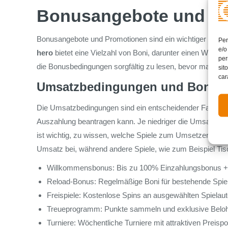
Bonusangebote und Pr
Bonusangebote und Promotionen sind ein wichtiger Bestan
Per
e/o
hero
bietet eine Vielzahl von Boni, darunter einen Willko
per
die Bonusbedingungen sorgfältig zu lesen, bevor man e
sit
car
Umsatzbedingungen und Bonusri
Die Umsatzbedingungen sind ein entscheidender Faktor b
Auszahlung beantragen kann. Je niedriger die Umsatzbeding
ist wichtig, zu wissen, welche Spiele zum Umsetzen des 
Umsatz bei, während andere Spiele, wie zum Beispiel Tisc
Willkommensbonus: Bis zu 100% Einzahlungsbonus + 
Reload-Bonus: Regelmäßige Boni für bestehende Spie
Freispiele: Kostenlose Spins an ausgewählten Spiela
Treueprogramm: Punkte sammeln und exklusive Beloh
Turniere: Wöchentliche Turniere mit attraktiven Preispo