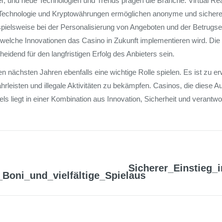
er, und neue Technologien und Trends prägen die Branche. Virtual Re
-Technologie und Kryptowährungen ermöglichen anonyme und sichere Z
beispielsweise bei der Personalisierung von Angeboten und der Betru
welche Innovationen das Casino in Zukunft implementieren wird. Die
idend für den langfristigen Erfolg des Anbieters sein.
n nächsten Jahren ebenfalls eine wichtige Rolle spielen. Es ist zu 
leisten und illegale Aktivitäten zu bekämpfen. Casinos, die diese Au
iels liegt in einer Kombination aus Innovation, Sicherheit und veran
Sicherer_Einstieg_
Next
_Boni_und_vielfältige_Spielaus
post: