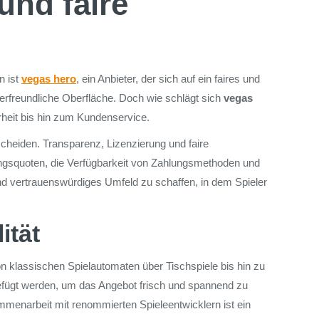
und faire
n ist
vegas hero
, ein Anbieter, der sich auf ein faires und
tzerfreundliche Oberfläche. Doch wie schlägt sich
vegas
rheit bis hin zum Kundenservice.
scheiden. Transparenz, Lizenzierung und faire
ngsquoten, die Verfügbarkeit von Zahlungsmethoden und
und vertrauenswürdiges Umfeld zu schaffen, in dem Spieler
ität
 von klassischen Spielautomaten über Tischspiele bis hin zu
gefügt werden, um das Angebot frisch und spannend zu
sammenarbeit mit renommierten Spieleentwicklern ist ein