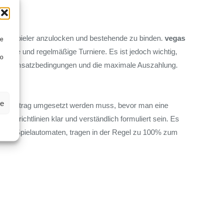
neue Spieler anzulocken und bestehende zu binden.
vegas
re
spiele und regelmäßige Turniere. Es ist jedoch wichtig,
to
, die Umsatzbedingungen und die maximale Auszahlung.
ze
Bonusbetrag umgesetzt werden muss, bevor man eine
nusrichtlinien klar und verständlich formuliert sein. Es
spiel Spielautomaten, tragen in der Regel zu 100% zum