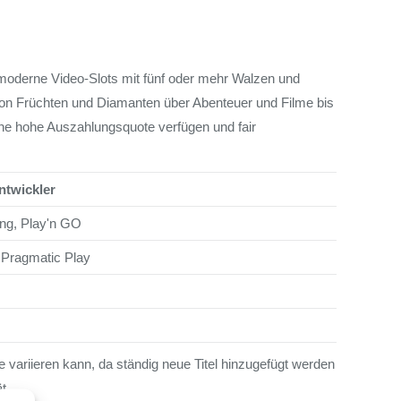
 moderne Video-Slots mit fünf oder mehr Walzen und
 von Früchten und Diamanten über Abenteuer und Filme bis
eine hohe Auszahlungsquote verfügen und fair
ntwickler
ng, Play'n GO
 Pragmatic Play
 variieren kann, da ständig neue Titel hinzugefügt werden
t.