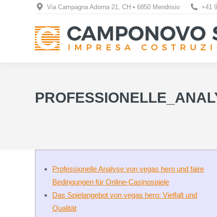
Via Campagna Adorna 21, CH • 6850 Mendrisio
+41 9
PROFESSIONELLE_ANAL
Professionelle Analyse von vegas hero und faire
Bedingungen für Online-Casinospiele
Das Spielangebot von vegas hero: Vielfalt und
Qualität