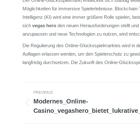
Der Online-Glücksspielmarkt entwickelt sich ständig weit
Möglichkeiten für immersive Spielerlebnisse. Blockchain
Intelligenz (KI) wird eine immer größere Rolle spielen, 
sich
vegas hero
den neuen Herausforderungen stellt und 
anzupassen und neue Technologien zu nutzen, wird entsche
Die Regulierung des Online-Glücksspielmarktes wird in de
Auflagen erlassen werden, um den Spielerschutz zu gewähr
langfristig durchsetzen. Die Zukunft des Online-Glückssp
Post
PREVIOUS
navigation
Modernes_Online-
Previous
Casino_vegashero_bietet_lukrative
post: