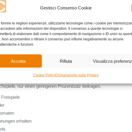
omotionen bei vegas hero
Gestisci Consenso Cookie
dteil der Marketingstrategie von Online-Casinos. Sie dienen dazu, 
 fornire le migliori esperienze, utilizziamo tecnologie come i cookie per memorizza
 accedere alle informazioni del dispositivo. Il consenso a queste tecnologie ci
mmensbonus für neue Spieler, Reload-Boni für bestehende Spieler, Frei
metterà di elaborare dati come il comportamento di navigazione o ID unici su ques
inen Bonus annimmt. Dazu gehören unter anderem der Einsatzbetrag
o. Non acconsentire o ritirare il consenso può influire negativamente su alcune
atteristiche e funzioni.
chtlinien
Accetta
Rifiuta
Visualizza preferen
ei der Bewertung eines Bonusangebots. Sie geben an, wie oft der 
ungen, desto attraktiver ist der Bonus. Darüber hinaus sollten die Bo
Cookie Policy
Dichiarazione sulla Privacy
Bonus beitragen und in welchem Umfang. Einige Spiele, wie zum Bei
hspiele, nur einen geringeren Prozentsatz beitragen.
Freispiele
ler
utomaten
nungen erhalten
ols