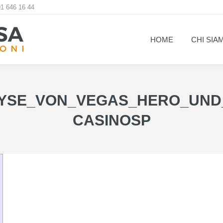
1 646 16 44
HOME
CHI SIA
HOME
CHI SIA
YSE_VON_VEGAS_HERO_UND_
CASINOSP