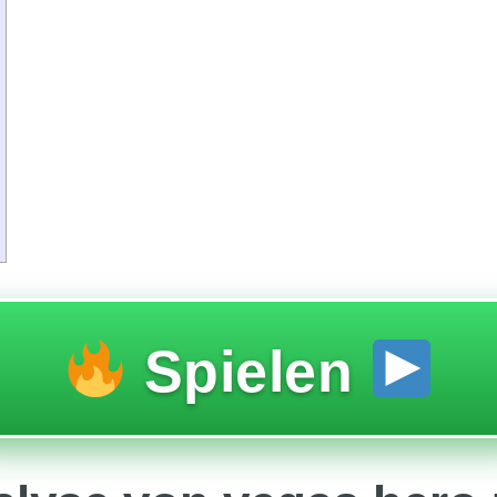
Spielen