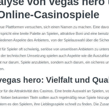
alyse von vegas hero 
Online-Casinospiele
neue Plattformen versuchen, sich einen Namen zu machen. Eine davo
spricht eine breite Palette an Spielen, attraktive Boni und eine benu
iedenen Aspekte des Anbieters, von der Spielauswahl über die Siche
 für Spieler oft schwierig, seriöse von unseriösen Anbietern zu unter
 der technischen Umsetzung spielen auch Aspekte wie die Auszahlu
icht nur darum, Spiele anzubieten, sondern auch darum, ein sicheres 
en.
gas hero: Vielfalt und Qual
tor für die Attraktivität des Casinos. Eine breite Auswahl an Spielen,
d. Neben bekannten Titeln sollten auch regelmäßig neue Spiele hinzu
htern es den Spielern, ihre Lieblingsspiele schnell zu finden. Die Zu