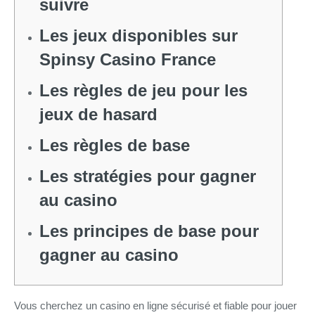
suivre
Les jeux disponibles sur
Spinsy Casino France
Les règles de jeu pour les
jeux de hasard
Les règles de base
Les stratégies pour gagner
au casino
Les principes de base pour
gagner au casino
Vous cherchez un casino en ligne sécurisé et fiable pour jouer