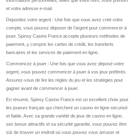
informations personnelles, telles que votre nom, votre prénom
et votre adresse e-mail.
Depositez votre argent : Une fois que vous avez créé votre
compte, vous pouvez déposer de l’argent pour commencer à
jouer. Spinsy Casino France accepte plusieurs méthodes de
paiement, y compris les cartes de crédit, les transferts
bancaires et les services de paiement en ligne.
Commencez à jouer : Une fois que vous avez déposé votre
argent, vous pouvez commencer à jouer à vos jeux préférés.
Assurez-vous de lire les règles du jeu et les stratégies pour
gagner avant de commencer à jouer.
En résumé, Spinsy Casino France est un excellent choix pour
les joueurs français qui cherchent un casino en ligne sécurisé
et fiable. Avec sa grande variété de jeux de casino en ligne,
ses bonus attractifs et sa sécurité garantie, vous pouvez être
sûr de trouver un endroit où vous pouvez vous amuser et