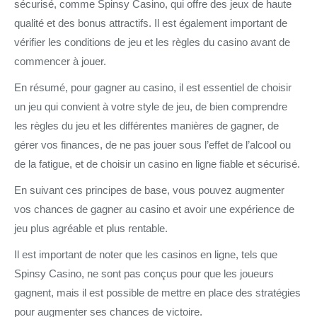
sécurisé, comme Spinsy Casino, qui offre des jeux de haute
qualité et des bonus attractifs. Il est également important de
vérifier les conditions de jeu et les règles du casino avant de
commencer à jouer.
En résumé, pour gagner au casino, il est essentiel de choisir
un jeu qui convient à votre style de jeu, de bien comprendre
les règles du jeu et les différentes manières de gagner, de
gérer vos finances, de ne pas jouer sous l’effet de l’alcool ou
de la fatigue, et de choisir un casino en ligne fiable et sécurisé.
En suivant ces principes de base, vous pouvez augmenter
vos chances de gagner au casino et avoir une expérience de
jeu plus agréable et plus rentable.
Il est important de noter que les casinos en ligne, tels que
Spinsy Casino, ne sont pas conçus pour que les joueurs
gagnent, mais il est possible de mettre en place des stratégies
pour augmenter ses chances de victoire.