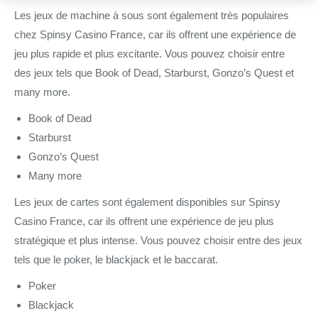
Les jeux de machine à sous sont également très populaires
chez Spinsy Casino France, car ils offrent une expérience de
jeu plus rapide et plus excitante. Vous pouvez choisir entre
des jeux tels que Book of Dead, Starburst, Gonzo’s Quest et
many more.
Book of Dead
Starburst
Gonzo’s Quest
Many more
Les jeux de cartes sont également disponibles sur Spinsy
Casino France, car ils offrent une expérience de jeu plus
stratégique et plus intense. Vous pouvez choisir entre des jeux
tels que le poker, le blackjack et le baccarat.
Poker
Blackjack