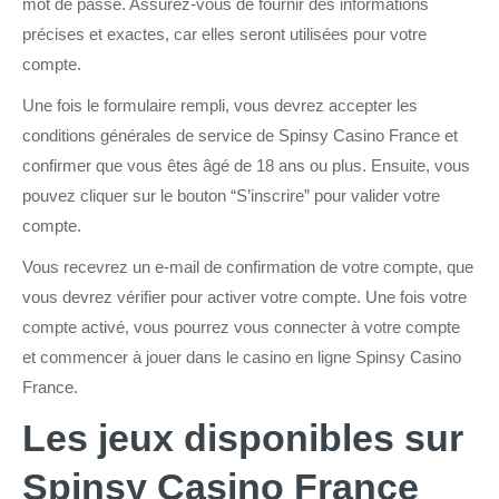
mot de passe. Assurez-vous de fournir des informations
précises et exactes, car elles seront utilisées pour votre
compte.
Une fois le formulaire rempli, vous devrez accepter les
conditions générales de service de Spinsy Casino France et
confirmer que vous êtes âgé de 18 ans ou plus. Ensuite, vous
pouvez cliquer sur le bouton “S’inscrire” pour valider votre
compte.
Vous recevrez un e-mail de confirmation de votre compte, que
vous devrez vérifier pour activer votre compte. Une fois votre
compte activé, vous pourrez vous connecter à votre compte
et commencer à jouer dans le casino en ligne Spinsy Casino
France.
Les jeux disponibles sur
Spinsy Casino France