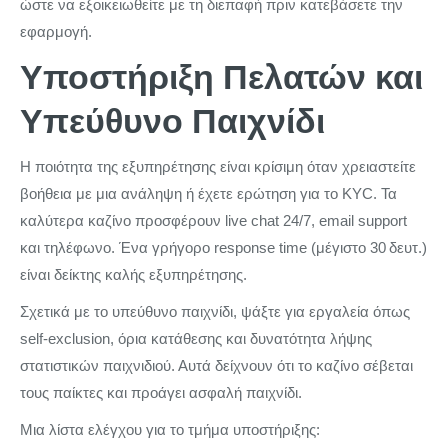
ώστε να εξοικειωθείτε με τη διεπαφή πριν κατεβάσετε την
εφαρμογή.
Υποστήριξη Πελατών και
Υπεύθυνο Παιχνίδι
Η ποιότητα της εξυπηρέτησης είναι κρίσιμη όταν χρειαστείτε
βοήθεια με μια ανάληψη ή έχετε ερώτηση για το KYC. Τα
καλύτερα καζίνο προσφέρουν live chat 24/7, email support
και τηλέφωνο. Ένα γρήγορο response time (μέγιστο 30 δευτ.)
είναι δείκτης καλής εξυπηρέτησης.
Σχετικά με το υπεύθυνο παιχνίδι, ψάξτε για εργαλεία όπως
self‑exclusion, όρια κατάθεσης και δυνατότητα λήψης
στατιστικών παιχνιδιού. Αυτά δείχνουν ότι το καζίνο σέβεται
τους παίκτες και προάγει ασφαλή παιχνίδι.
Μια λίστα ελέγχου για το τμήμα υποστήριξης: