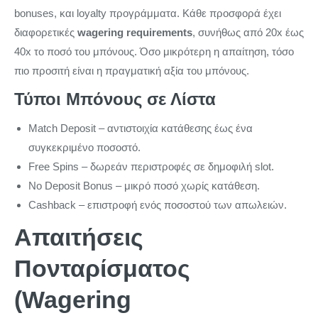
bonuses, και loyalty προγράμματα. Κάθε προσφορά έχει
διαφορετικές
wagering requirements
, συνήθως από 20x έως
40x το ποσό του μπόνους. Όσο μικρότερη η απαίτηση, τόσο
πιο προσιτή είναι η πραγματική αξία του μπόνους.
Τύποι Μπόνους σε Λίστα
Match Deposit – αντιστοιχία κατάθεσης έως ένα
συγκεκριμένο ποσοστό.
Free Spins – δωρεάν περιστροφές σε δημοφιλή slot.
No Deposit Bonus – μικρό ποσό χωρίς κατάθεση.
Cashback – επιστροφή ενός ποσοστού των απωλειών.
Απαιτήσεις
Πονταρίσματος
(Wagering