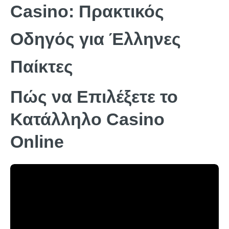
Casino: Πρακτικός
Οδηγός για Έλληνες
Παίκτες
Πώς να Επιλέξετε το
Κατάλληλο Casino
Online