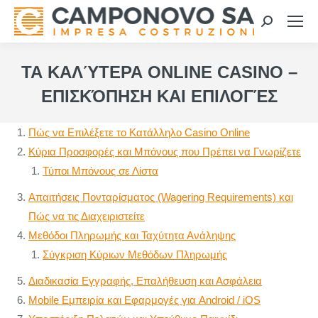
Search:
ΤΑ ΚΑΛΎΤΕΡΑ ONLINE CASINO –
ΕΠΙΣΚΌΠΗΣΗ ΚΑΙ ΕΠΙΛΟΓΈΣ
Πώς να Επιλέξετε το Κατάλληλο Casino Online
Κύρια Προσφορές και Μπόνους που Πρέπει να Γνωρίζετε
Τύποι Μπόνους σε Λίστα
Απαιτήσεις Πονταρίσματος (Wagering Requirements) και
Πώς να τις Διαχειριστείτε
Μεθόδοι Πληρωμής και Ταχύτητα Ανάληψης
Σύγκριση Κύριων Μεθόδων Πληρωμής
Διαδικασία Εγγραφής, Επαλήθευση και Ασφάλεια
Mobile Εμπειρία και Εφαρμογές για Android / iOS