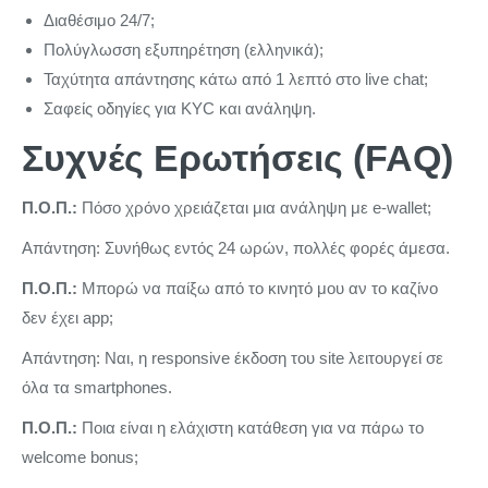
Διαθέσιμο 24/7;
Πολύγλωσση εξυπηρέτηση (ελληνικά);
Ταχύτητα απάντησης κάτω από 1 λεπτό στο live chat;
Σαφείς οδηγίες για KYC και ανάληψη.
Συχνές Ερωτήσεις (FAQ)
Π.Ο.Π.:
Πόσο χρόνο χρειάζεται μια ανάληψη με e‑wallet;
Απάντηση: Συνήθως εντός 24 ωρών, πολλές φορές άμεσα.
Π.Ο.Π.:
Μπορώ να παίξω από το κινητό μου αν το καζίνο
δεν έχει app;
Απάντηση: Ναι, η responsive έκδοση του site λειτουργεί σε
όλα τα smartphones.
Π.Ο.Π.:
Ποια είναι η ελάχιστη κατάθεση για να πάρω το
welcome bonus;