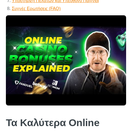
Υποστήριξη Πελατών και Υπεύθυνο Παιχνίδι
Συχνές Ερωτήσεις (FAQ)
Τα Καλύτερα Online