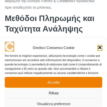
διαβάζετε την ενότητα «Terms & Conditions» προσεκτικά
πριν αποδεχτείτε το μπόνους.
Μεθόδοι Πληρωμής και
Ταχύτητα Ανάληψης
Η επιλογή του σωστού deposit method μπορεί να κάνει τη
διαφορά σε λίγα λεπτά. Στην Ελλάδα, τα πιο δημοφιλή είναι
Gestisci Consenso Cookie
οι τραπεζικές κάρτες (Visa, Mastercard), τα ηλεκτρονικά
Per fornire le migliori esperienze, utilizziamo tecnologie come i cookie per
πορτοφόλια (Skrill, Neteller) και οι τοπικές λύσεις όπως το
memorizzare e/o accedere alle informazioni del dispositivo. Il consenso a
queste tecnologie ci permetterà di elaborare dati come il comportamento di
Viva Wallet.
navigazione o ID unici su questo sito. Non acconsentire o ritirare il
consenso può influire negativamente su alcune caratteristiche e funzioni.
Οι χρόνοι ανάληψης εξαρτώνται τόσο από το καζίνο όσο και
από τη μέθοδο. Τα περισσότερα casino προσφέρουν instant
Accetta
payouts με e‑wallets, ενώ οι τραπεζικές μεταφορές μπορεί να
Rifiuta
διαρκέσουν 2‑5 εργάσιμες ημέρες.
Σύγκριση Κύριων Μεθόδων
Visualizza preferenze