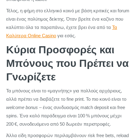
Τέλος, η φήμη στο ελληνικό κοινό με βάση κριτικές και forum
είναι ένας πολύτιμος δείκτης. Όταν βρείτε ένα καζίνο που
καλύπτει όλα τα παραπάνω, έχετε βρει ένα από τα
Τα
Καλύτερα Online Casino
για εσάς.
Κύρια Προσφορές και
Μπόνους που Πρέπει να
Γνωρίζετε
Τα μπόνους είναι το «μαγνήτης» για πολλούς αρχάριους,
αλλά πρέπει να διαβάζετε το fine print. Το πιο κοινό είναι το
welcome bonus
– ένας συνδυασμός match deposit και free
spins. Ένα καλό παράδειγμα είναι 100 % μπόνους μέχρι
200 €, συνοδευόμενο από 50 δωρεάν περιστροφές.
Άλλα είδη προσφορών περιλαμβάνουν risk free bets, reload