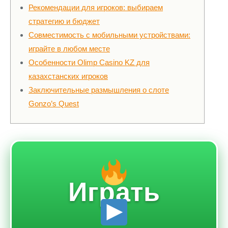
Рекомендации для игроков: выбираем
стратегию и бюджет
Совместимость с мобильными устройствами:
играйте в любом месте
Особенности Olimp Casino KZ для
казахстанских игроков
Заключительные размышления о слоте
Gonzo’s Quest
Играть