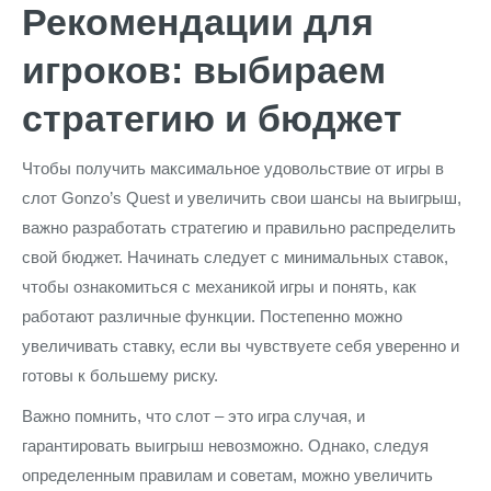
Рекомендации для
игроков: выбираем
стратегию и бюджет
Чтобы получить максимальное удовольствие от игры в
слот Gonzo’s Quest и увеличить свои шансы на выигрыш,
важно разработать стратегию и правильно распределить
свой бюджет. Начинать следует с минимальных ставок,
чтобы ознакомиться с механикой игры и понять, как
работают различные функции. Постепенно можно
увеличивать ставку, если вы чувствуете себя уверенно и
готовы к большему риску.
Важно помнить, что слот – это игра случая, и
гарантировать выигрыш невозможно. Однако, следуя
определенным правилам и советам, можно увеличить