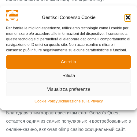
рассчитывать на регулярные выигрыши, не подвергаясь
при этом слишком большому риску. Данный слот
Gestisci Consenso Cookie
считается оптимальным выбором для начинающих
Per fornire le migliori esperienze, utilizziamo tecnologie come i cookie per
игроков и для тех, кто предпочитает более
memorizzare e/o accedere alle informazioni del dispositivo. Il consenso a
queste tecnologie ci permetterà di elaborare dati come il comportamento di
сбалансированный геймплей.
navigazione o ID unici su questo sito. Non acconsentire o ritirare il
consenso può influire negativamente su alcune caratteristiche e funzioni.
Высокий RTP: 95,97%
Средняя волатильность: баланс между риском и
Accetta
прибылью
Rifiuta
Привлекательный геймплей: уникальная механика
Avalanche
Visualizza preferenze
Возможность крупных выигрышей: фриспины с
прогрессивным множителем
Cookie Policy
Dichiarazione sulla Privacy
Благодаря этим характеристикам слот Gonzo’s Quest
остается одним из самых популярных и востребованных в
онлайн-казино, включая
olimp casino официальный сайт
.