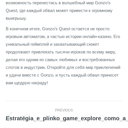
возможность перенестись в волшебный мир Gonzo’s
Quest, где каждый обвал может привести к огромному
выигрышу.
В конечном итоге, Gonzo’s Quest остается не просто
игровым автоматом, а частью истории онлайн-казино. Его
уникальный геймплей и захватывающий сюжет
продолжают привлекать тысячи игроков по всему миру,
делая его одним из самых любимых и востребованных
слотов в индустрии. Откройте для себя мир приключений
и удачи вместе с Gonzo, и пусть каждый обвал принесет
вам щедрую награду!
Post
PREVIOUS
navigation
Estratégia_e_plinko_game_explore_como_a
Previous
post: