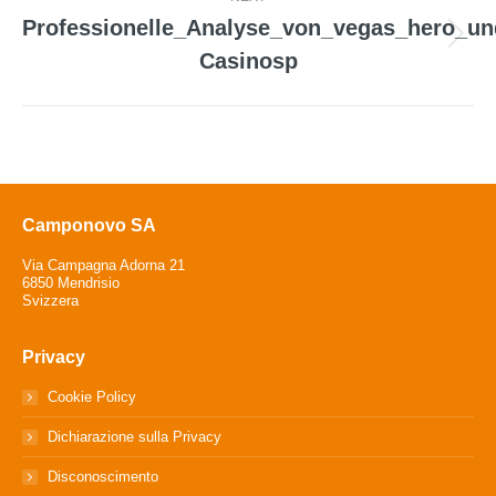
Professionelle_Analyse_von_vegas_hero_un
Next
Casinosp
post:
Camponovo SA
Via Campagna Adorna 21
6850 Mendrisio
Svizzera
Privacy
Cookie Policy
Dichiarazione sulla Privacy
Disconoscimento