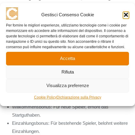
werden kann. Ein niedriger Umsatzfaktor ist in der Regel
vorteilhafter für den Spieler. Achten Sie auch auf die zeitliche
Gestisci Consenso Cookie
Begrenzung des Umsatzes. Ein Bonus mit einer kurzen
Per fornire le migliori esperienze, utilizziamo tecnologie come i cookie per
Gültigkeitsdauer kann es schwierig machen, die
memorizzare e/o accedere alle informazioni del dispositivo. Il consenso a
queste tecnologie ci permetterà di elaborare dati come il comportamento di
Umsatzbedingungen zu erfüllen. Es ist außerdem wichtig, zu
navigazione o ID unici su questo sito. Non acconsentire o ritirare il
beachten, dass nicht alle Spiele gleich zur Erfüllung der
consenso può influire negativamente su alcune caratteristiche e funzioni.
Umsatzbedingungen beitragen. Einige Spiele, wie z.B.
Accetta
Spielautomaten, tragen in der Regel zu 100% bei, während
andere Spiele, wie z.B. Tischspiele, nur einen geringeren
Rifiuta
Prozentsatz beitragen. Die Berücksichtigung dieser Faktoren
Visualizza preferenze
ist entscheidend für die optimale Nutzung von
Bonusangeboten.
Cookie Policy
Dichiarazione sulla Privacy
Willkommensbonus: Für neue Spieler, erhöht das
Startguthaben.
Einzahlungsbonus: Für bestehende Spieler, belohnt weitere
Einzahlungen.