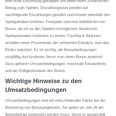
eine erste Einzahlung gekoppelt und bietet einen zusätzlichen
Betrag zum Spielen. Einzahlungsboni werden auf
nachfolgende Einzahlungen gewährt und können ebenfalls den
Spielguthaben erhöhen. Freispiele sind eine beliebte Art von
Bonus, da sie es den Spielern ermöglichen, bestimmte
Spielautomaten kostenlos zu testen. Cashback-Aktionen
erstatten einen Prozentsatz der verlorenen Einsätze, was das
Risiko reduziert. Es ist wichtig, die Bonusbedingungen
sorgfältig durchzulesen, bevor man einen Bonus annimmt.
Dazu gehören Umsatzbedingungen, maximale Einsatzlimits
und die Gültigkeitsdauer des Bonus.
Wichtige Hinweise zu den
Umsatzbedingungen
Umsatzbedingungen sind ein entscheidender Faktor bei der
Bewertung von Bonusangeboten. Sie geben an, wie oft der
Bonusbetrag umgesetzt werden muss, bevor er ausgezahlt