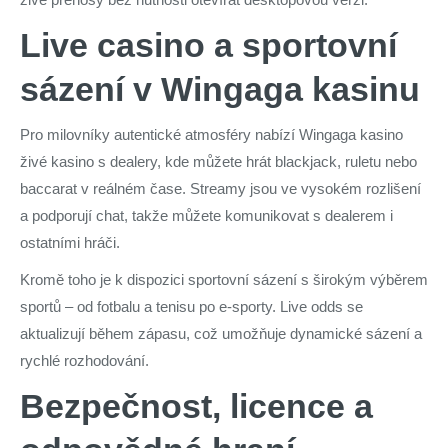
Live casino a sportovní
sázení v Wingaga kasinu
Pro milovníky autentické atmosféry nabízí Wingaga kasino
živé kasino s dealery, kde můžete hrát blackjack, ruletu nebo
baccarat v reálném čase. Streamy jsou ve vysokém rozlišení
a podporují chat, takže můžete komunikovat s dealerem i
ostatními hráči.
Kromě toho je k dispozici sportovní sázení s širokým výběrem
sportů – od fotbalu a tenisu po e‑sporty. Live odds se
aktualizují během zápasu, což umožňuje dynamické sázení a
rychlé rozhodování.
Bezpečnost, licence a