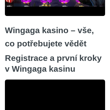
Wingaga kasino – vše,
co potřebujete vědět
Registrace a první kroky
v Wingaga kasinu