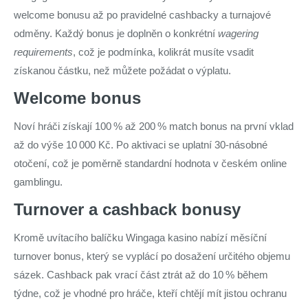
welcome bonusu až po pravidelné cashbacky a turnajové
odměny. Každý bonus je doplněn o konkrétní
wagering
requirements
, což je podmínka, kolikrát musíte vsadit
získanou částku, než můžete požádat o výplatu.
Welcome bonus
Noví hráči získají 100 % až 200 % match bonus na první vklad
až do výše 10 000 Kč. Po aktivaci se uplatní 30‑násobné
otočení, což je poměrně standardní hodnota v českém online
gamblingu.
Turnover a cashback bonusy
Kromě uvítacího balíčku Wingaga kasino nabízí měsíční
turnover bonus, který se vyplácí po dosažení určitého objemu
sázek. Cashback pak vrací část ztrát až do 10 % během
týdne, což je vhodné pro hráče, kteří chtějí mít jistou ochranu