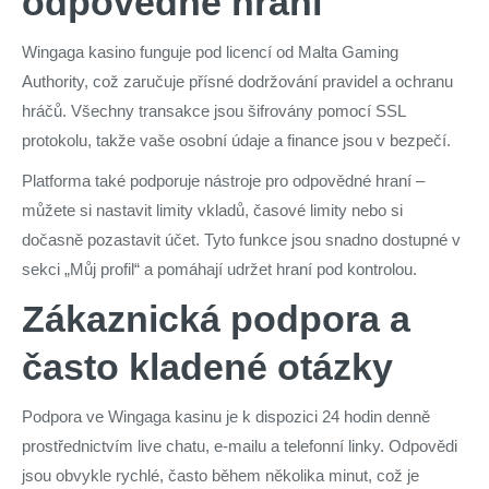
odpovědné hraní
Wingaga kasino funguje pod licencí od Malta Gaming
Authority, což zaručuje přísné dodržování pravidel a ochranu
hráčů. Všechny transakce jsou šifrovány pomocí SSL
protokolu, takže vaše osobní údaje a finance jsou v bezpečí.
Platforma také podporuje nástroje pro odpovědné hraní –
můžete si nastavit limity vkladů, časové limity nebo si
dočasně pozastavit účet. Tyto funkce jsou snadno dostupné v
sekci „Můj profil“ a pomáhají udržet hraní pod kontrolou.
Zákaznická podpora a
často kladené otázky
Podpora ve Wingaga kasinu je k dispozici 24 hodin denně
prostřednictvím live chatu, e‑mailu a telefonní linky. Odpovědi
jsou obvykle rychlé, často během několika minut, což je