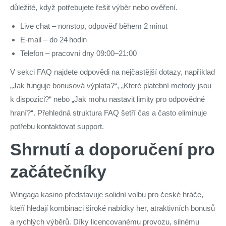
důležité, když potřebujete řešit výběr nebo ověření.
Live chat – nonstop, odpověď během 2 minut
E‑mail – do 24 hodin
Telefon – pracovní dny 09:00–21:00
V sekci FAQ najdete odpovědi na nejčastější dotazy, například
„Jak funguje bonusová výplata?“, „Které platební metody jsou
k dispozici?“ nebo „Jak mohu nastavit limity pro odpovědné
hraní?“. Přehledná struktura FAQ šetří čas a často eliminuje
potřebu kontaktovat support.
Shrnutí a doporučení pro
začátečníky
Wingaga kasino představuje solidní volbu pro české hráče,
kteří hledají kombinaci široké nabídky her, atraktivních bonusů
a rychlých výběrů. Díky licencovanému provozu, silnému