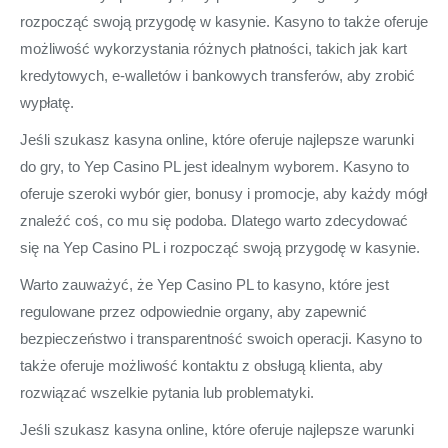
rozpocząć swoją przygodę w kasynie. Kasyno to także oferuje
możliwość wykorzystania różnych płatności, takich jak kart
kredytowych, e-walletów i bankowych transferów, aby zrobić
wypłatę.
Jeśli szukasz kasyna online, które oferuje najlepsze warunki
do gry, to Yep Casino PL jest idealnym wyborem. Kasyno to
oferuje szeroki wybór gier, bonusy i promocje, aby każdy mógł
znaleźć coś, co mu się podoba. Dlatego warto zdecydować
się na Yep Casino PL i rozpocząć swoją przygodę w kasynie.
Warto zauważyć, że Yep Casino PL to kasyno, które jest
regulowane przez odpowiednie organy, aby zapewnić
bezpieczeństwo i transparentność swoich operacji. Kasyno to
także oferuje możliwość kontaktu z obsługą klienta, aby
rozwiązać wszelkie pytania lub problematyki.
Jeśli szukasz kasyna online, które oferuje najlepsze warunki