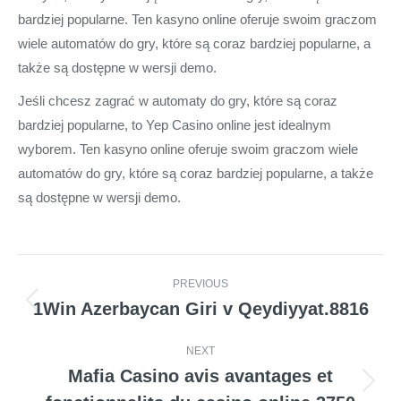
bardziej popularne. Ten kasyno online oferuje swoim graczom
wiele automatów do gry, które są coraz bardziej popularne, a
także są dostępne w wersji demo.
Jeśli chcesz zagrać w automaty do gry, które są coraz
bardziej popularne, to Yep Casino online jest idealnym
wyborem. Ten kasyno online oferuje swoim graczom wiele
automatów do gry, które są coraz bardziej popularne, a także
są dostępne w wersji demo.
Post
PREVIOUS
navigation
1Win Azerbaycan Giri v Qeydiyyat.8816
Previous
post:
NEXT
Mafia Casino avis avantages et
Next