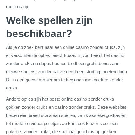
met ons op.
Welke spellen zijn
beschikbaar?
Als je op zoek bent naar een online casino zonder cruks, zijn
er verschillende opties beschikbaar. Bijvoorbeeld, het casino
zonder cruks no deposit bonus biedt een gratis bonus aan
nieuwe spelers, zonder dat ze eerst een storting moeten doen.
Dit is een goede manier om te beginnen met gokken zonder
cruks.
Andere opties zijn het beste online casino zonder cruks,
gokken zonder cruks en casino zonder cruks. Deze websites
bieden een breed scala aan spellen, van klassieke gokkasten
tot moderne videospelletjes. Je kunt ook kiezen voor een
goksites zonder cruks, die speciaal gericht is op gokken