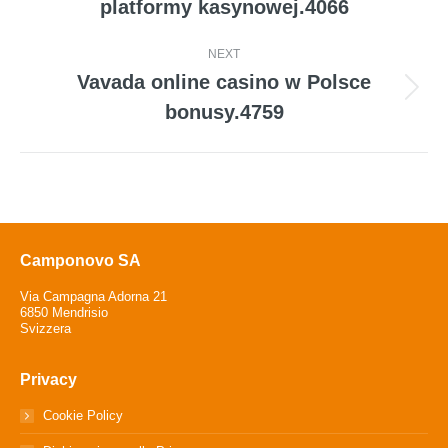
platformy kasynowej.4066
post:
NEXT
Vavada online casino w Polsce
Next
bonusy.4759
post:
Camponovo SA
Via Campagna Adorna 21
6850 Mendrisio
Svizzera
Privacy
Cookie Policy