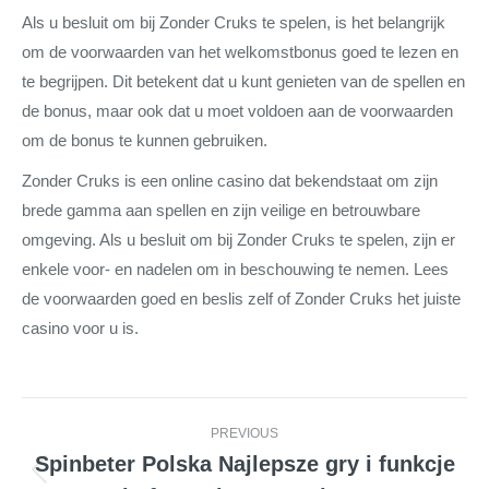
Als u besluit om bij Zonder Cruks te spelen, is het belangrijk
om de voorwaarden van het welkomstbonus goed te lezen en
te begrijpen. Dit betekent dat u kunt genieten van de spellen en
de bonus, maar ook dat u moet voldoen aan de voorwaarden
om de bonus te kunnen gebruiken.
Zonder Cruks is een online casino dat bekendstaat om zijn
brede gamma aan spellen en zijn veilige en betrouwbare
omgeving. Als u besluit om bij Zonder Cruks te spelen, zijn er
enkele voor- en nadelen om in beschouwing te nemen. Lees
de voorwaarden goed en beslis zelf of Zonder Cruks het juiste
casino voor u is.
Post
PREVIOUS
navigation
Spinbeter Polska Najlepsze gry i funkcje
Previous