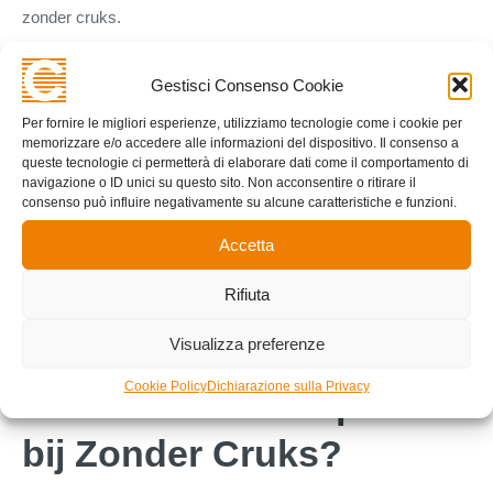
zonder cruks.
Wanneer je kiest voor een online casino zonder cruks, is het
Gestisci Consenso Cookie
belangrijk om te controleren of het casino een goede reputatie
heeft en of het veilig is om te gokken. Je kunt ook een no
Per fornire le migliori esperienze, utilizziamo tecnologie come i cookie per
memorizzare e/o accedere alle informazioni del dispositivo. Il consenso a
deposit bonus claimen, waardoor je kunt gokken zonder cruks
queste tecnologie ci permetterà di elaborare dati come il comportamento di
en een idee krijgen van de verschillende spellen die
navigazione o ID unici su questo sito. Non acconsentire o ritirare il
consenso può influire negativamente su alcune caratteristiche e funzioni.
beschikbaar zijn.
Accetta
Tip: Controleer voor je aan te sluiten bij een online casino
zonder cruks, of het casino een goede reputatie heeft en of het
Rifiuta
veilig is om te gokken.
Visualizza preferenze
Wat zijn de voor- en
Cookie Policy
Dichiarazione sulla Privacy
nadelen van het spelen
bij Zonder Cruks?