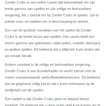
Zonder Cruks is een online casino dat bekendstaat om zijn
brede gamma aan spellen en zijn veilige en betrouwbare
omgeving. Als u besluit om bij Zonder Cruks te spelen, zijn er
enkele voor- en nadelen om in beschouwing te nemen.
Een van de grootste voordelen van het spelen bij Zonder
Cruks is de brede keuze aan spellen. Het casino biedt een
enorm gamma aan gokkasten, video poker, roulette, blackjack
en andere spellen. Dit betekent dat u altijd iets kunt vinden dat
uw smaak bevalt.
Andere voordeel is de veilige en betrouwbare omgeving.
Zonder Cruks is een licentiehouder en werkt samen met de
meest vooraanstaande spelsoftwareleveranciers. Dit betekent
dat uw gegevens veilig zijn en dat u kunt vertrouwen op de
eerlijkheid van de spellen.
Een nadeel is dat Zonder Cruks geen no deposit bonus
aanbiedt. Dit betekent dat u geen gratis geld kunt krijgen om te