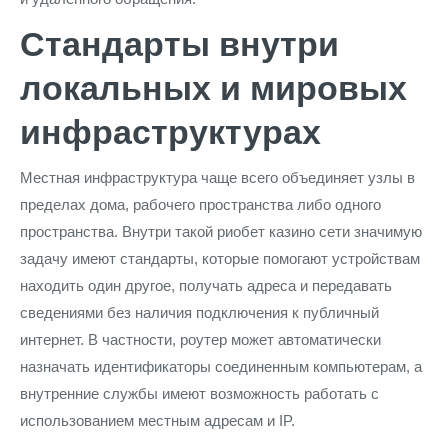
Стандарты внутри
локальных и мировых
инфраструктурах
Местная инфраструктура чаще всего объединяет узлы в
пределах дома, рабочего пространства либо одного
пространства. Внутри такой риобет казино сети значимую
задачу имеют стандарты, которые помогают устройствам
находить один другое, получать адреса и передавать
сведениями без наличия подключения к публичный
интернет. В частности, роутер может автоматически
назначать идентификаторы соединенным компьютерам, а
внутренние службы имеют возможность работать с
использованием местным адресам и IP.