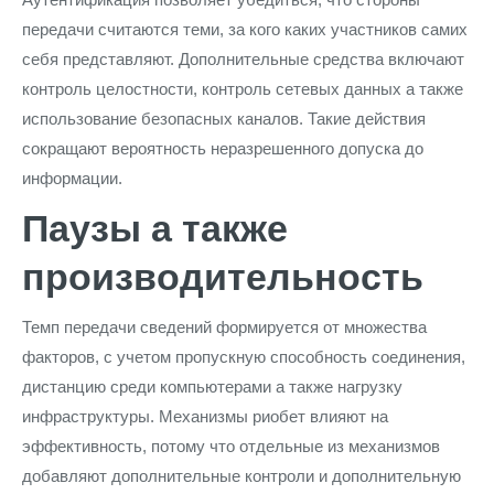
передачи считаются теми, за кого каких участников самих
себя представляют. Дополнительные средства включают
контроль целостности, контроль сетевых данных а также
использование безопасных каналов. Такие действия
сокращают вероятность неразрешенного допуска до
информации.
Паузы а также
производительность
Темп передачи сведений формируется от множества
факторов, с учетом пропускную способность соединения,
дистанцию среди компьютерами а также нагрузку
инфраструктуры. Механизмы риобет влияют на
эффективность, потому что отдельные из механизмов
добавляют дополнительные контроли и дополнительную