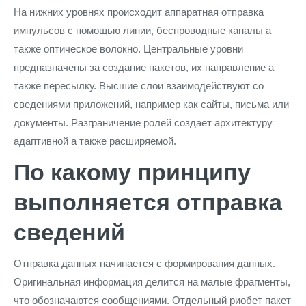
На нижних уровнях происходит аппаратная отправка
импульсов с помощью линии, беспроводные каналы а
также оптическое волокно. Центральные уровни
предназначены за создание пакетов, их направление а
также пересылку. Высшие слои взаимодействуют со
сведениями приложений, например как сайты, письма или
документы. Разграничение ролей создает архитектуру
адаптивной а также расширяемой.
По какому принципу
выполняется отправка
сведений
Отправка данных начинается с формирования данных.
Оригинальная информация делится на малые фрагменты,
что обозначаются сообщениями. Отдельный риобет пакет