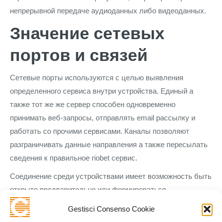
непрерывной передаче аудиоданных либо видеоданных.
Значение сетевых
портов и связей
Сетевые порты используются с целью выявления
определенного сервиса внутри устройства. Единый а
также тот же же сервер способен одновременно
принимать веб-запросы, отправлять email рассылку и
работать со прочими сервисами. Каналы позволяют
разграничивать данные направления а также пересылать
сведения к правильное riobet сервис.
Соединение среди устройствами имеет возможность быть
открыто предварительно или формироваться
динамически. В рамках механизмах со созданием связи
Gestisci Consenso Cookie
осуществляется передача дополнительной сведениями