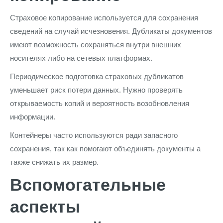
Страховое копирование используется для сохранения
сведений на случай исчезновения. Дубликаты документов
имеют возможность сохраняться внутри внешних
носителях либо на сетевых платформах.
Периодическое подготовка страховых дубликатов
уменьшает риск потери данных. Нужно проверять
открываемость копий и вероятность возобновления
информации.
Контейнеры часто используются ради запасного
сохранения, так как помогают объединять документы а
также снижать их размер.
Вспомогательные
аспекты