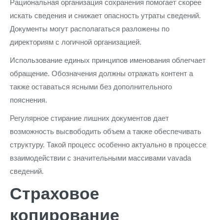
Рациональная организация сохранения помогает скорее
искать сведения и снижает опасность утраты сведений.
Документы могут располагаться разложены по
директориям с логичной организацией.
Использование единых принципов именования облегчает
обращение. Обозначения должны отражать контент а
также оставаться ясными без дополнительного
пояснения.
Регулярное стирание лишних документов дает
возможность высвободить объем а также обеспечивать
структуру. Такой процесс особенно актуально в процессе
взаимодействии с значительными массивами vavada
сведений.
Страховое
копирование