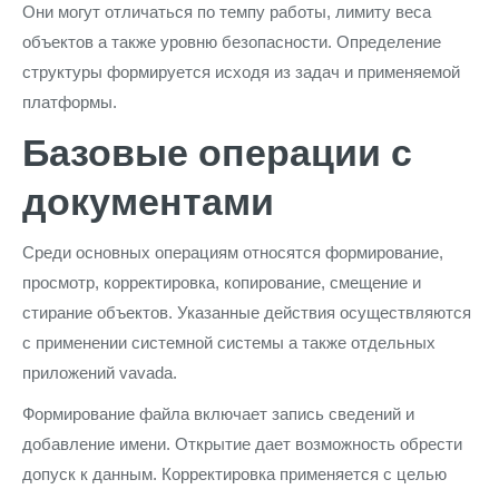
Они могут отличаться по темпу работы, лимиту веса
объектов а также уровню безопасности. Определение
структуры формируется исходя из задач и применяемой
платформы.
Базовые операции с
документами
Среди основных операциям относятся формирование,
просмотр, корректировка, копирование, смещение и
стирание объектов. Указанные действия осуществляются
с применении системной системы а также отдельных
приложений vavada.
Формирование файла включает запись сведений и
добавление имени. Открытие дает возможность обрести
допуск к данным. Корректировка применяется с целью