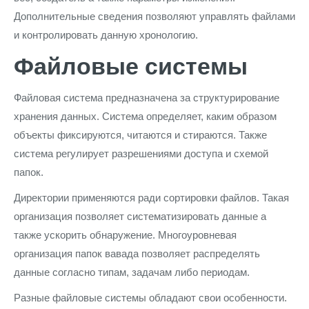
Дополнительные сведения позволяют управлять файлами
и контролировать данную хронологию.
Файловые системы
Файловая система предназначена за структурирование
хранения данных. Система определяет, каким образом
объекты фиксируются, читаются и стираются. Также
система регулирует разрешениями доступа и схемой
папок.
Директории применяются ради сортировки файлов. Такая
организация позволяет систематизировать данные а
также ускорить обнаружение. Многоуровневая
организация папок вавада позволяет распределять
данные согласно типам, задачам либо периодам.
Разные файловые системы обладают свои особенности.