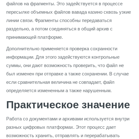
файлов на фрагменты. Это задействуется в процессе
пересылке объемных файлов вавада казино сквозь узкие
линии связи. Фрагменты способны передаваться
раздельно, а потом соединяться в общий архив с
принимающей платформе.
Дополнительно применяется проверка сохранности
информации. Для этого задействуются контрольные
суммы, они дают возможность проверить, что файл не
был изменен при отправке а также сохранении. В случае
если сравнительная величина не совпадает, файл
определяется измененным а также нарушенным.
Практическое значение
Работа со документами и архивами используется внутри
разных цифровых платформах. Этот процесс дает
возможность хранить, отправлять и перерабатывать