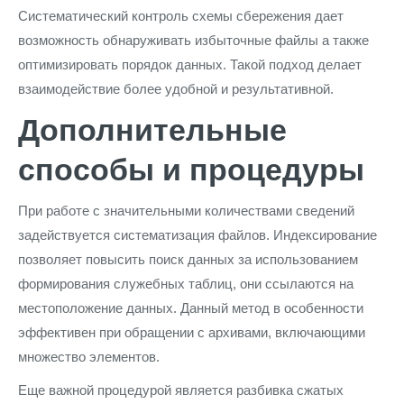
Систематический контроль схемы сбережения дает
возможность обнаруживать избыточные файлы а также
оптимизировать порядок данных. Такой подход делает
взаимодействие более удобной и результативной.
Дополнительные
способы и процедуры
При работе с значительными количествами сведений
задействуется систематизация файлов. Индексирование
позволяет повысить поиск данных за использованием
формирования служебных таблиц, они ссылаются на
местоположение данных. Данный метод в особенности
эффективен при обращении с архивами, включающими
множество элементов.
Еще важной процедурой является разбивка сжатых