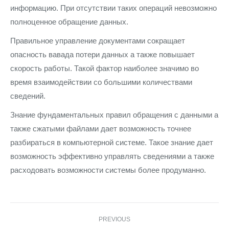
информацию. При отсутствии таких операций невозможно
полноценное обращение данных.
Правильное управление документами сокращает
опасность вавада потери данных а также повышает
скорость работы. Такой фактор наиболее значимо во
время взаимодействии со большими количествами
сведений.
Знание фундаментальных правил обращения с данными а
также сжатыми файлами дает возможность точнее
разбираться в компьютерной системе. Такое знание дает
возможность эффективно управлять сведениями а также
расходовать возможности системы более продуманно.
Post
PREVIOUS