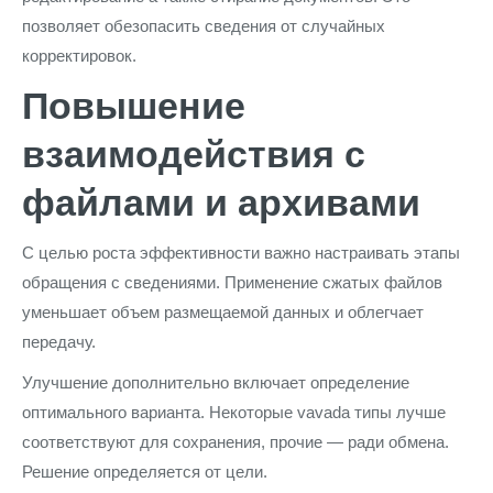
позволяет обезопасить сведения от случайных
корректировок.
Повышение
взаимодействия с
файлами и архивами
С целью роста эффективности важно настраивать этапы
обращения с сведениями. Применение сжатых файлов
уменьшает объем размещаемой данных и облегчает
передачу.
Улучшение дополнительно включает определение
оптимального варианта. Некоторые vavada типы лучше
соответствуют для сохранения, прочие — ради обмена.
Решение определяется от цели.