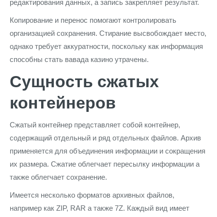
редактирования данных, а запись закрепляет результат.
Копирование и перенос помогают контролировать
организацией сохранения. Стирание высвобождает место,
однако требует аккуратности, поскольку как информация
способны стать вавада казино утрачены.
Сущность сжатых
контейнеров
Сжатый контейнер представляет собой контейнер,
содержащий отдельный и ряд отдельных файлов. Архив
применяется для объединения информации и сокращения
их размера. Сжатие облегчает пересылку информации а
также облегчает сохранение.
Имеется несколько форматов архивных файлов,
например как ZIP, RAR а также 7Z. Каждый вид имеет