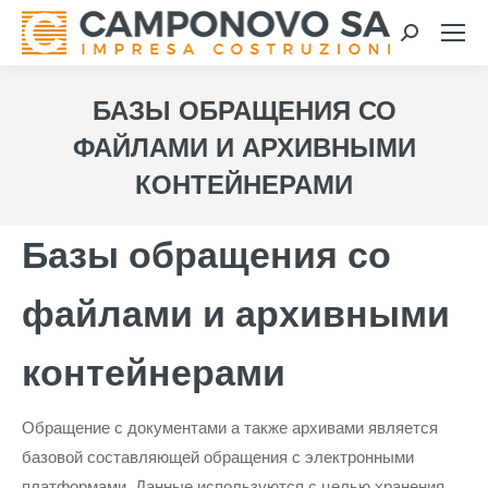
Search:
БАЗЫ ОБРАЩЕНИЯ СО
ФАЙЛАМИ И АРХИВНЫМИ
КОНТЕЙНЕРАМИ
Базы обращения со
файлами и архивными
контейнерами
Обращение с документами а также архивами является
базовой составляющей обращения с электронными
платформами. Данные используются с целью хранения