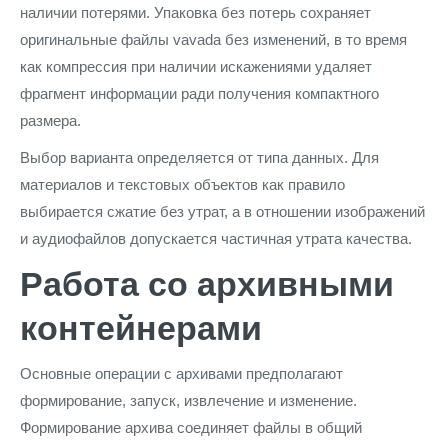
наличии потерями. Упаковка без потерь сохраняет
оригинальные файлы vavada без изменений, в то время
как компрессия при наличии искажениями удаляет
фрагмент информации ради получения компактного
размера.
Выбор варианта определяется от типа данных. Для
материалов и текстовых объектов как правило
выбирается сжатие без утрат, а в отношении изображений
и аудиофайлов допускается частичная утрата качества.
Работа со архивными
контейнерами
Основные операции с архивами предполагают
формирование, запуск, извлечение и изменение.
Формирование архива соединяет файлы в общий