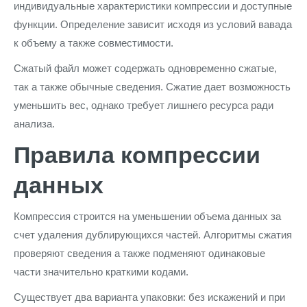
индивидуальные характеристики компрессии и доступные
функции. Определение зависит исходя из условий вавада
к объему а также совместимости.
Сжатый файл может содержать одновременно сжатые,
так а также обычные сведения. Сжатие дает возможность
уменьшить вес, однако требует лишнего ресурса ради
анализа.
Правила компрессии
данных
Компрессия строится на уменьшении объема данных за
счет удаления дублирующихся частей. Алгоритмы сжатия
проверяют сведения а также подменяют одинаковые
части значительно краткими кодами.
Существует два варианта упаковки: без искажений и при