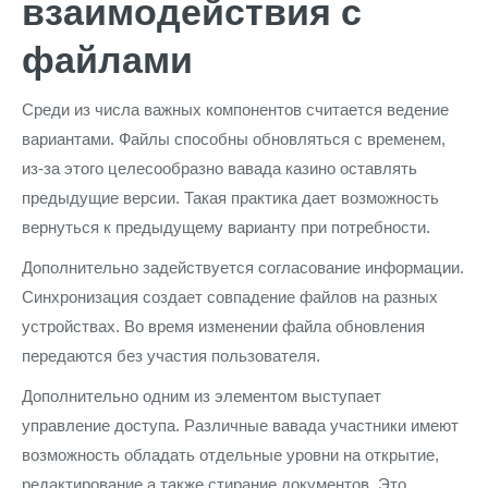
взаимодействия с
файлами
Среди из числа важных компонентов считается ведение
вариантами. Файлы способны обновляться с временем,
из-за этого целесообразно вавада казино оставлять
предыдущие версии. Такая практика дает возможность
вернуться к предыдущему варианту при потребности.
Дополнительно задействуется согласование информации.
Синхронизация создает совпадение файлов на разных
устройствах. Во время изменении файла обновления
передаются без участия пользователя.
Дополнительно одним из элементом выступает
управление доступа. Различные вавада участники имеют
возможность обладать отдельные уровни на открытие,
редактирование а также стирание документов. Это