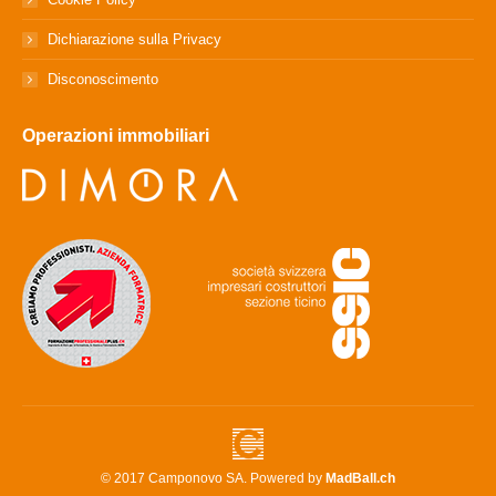
Dichiarazione sulla Privacy
Disconoscimento
Operazioni immobiliari
© 2017 Camponovo SA. Powered by
MadBall.ch