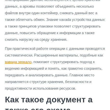
данных, а архивы позволяют объединять несколько
файлов внутри один контейнер, снижать данный вес а
также облегчать обмен. Знание vavada устройства данных
а также принципов упаковки позволяет структурировать
данные, повысить обращение к информации а также
снизить нагрузку на среду хранения.
При практической работе операции с данными проводятся
систематически. Расширенные материалы, подобные как
вавада зеркало
, помогают структурировать подход к
ведению информацией и понять, как грамотно сохранять,
передавать и анализировать данные. Главное место
направляется структуре хранения, безопасности и
продуктивности использования ресурсов.
Как такое документ а