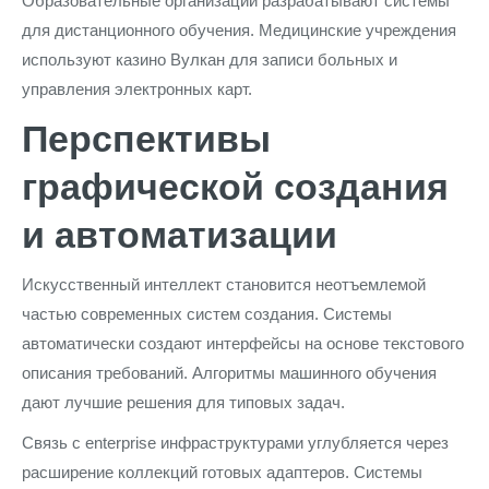
Образовательные организации разрабатывают системы
для дистанционного обучения. Медицинские учреждения
используют казино Вулкан для записи больных и
управления электронных карт.
Перспективы
графической создания
и автоматизации
Искусственный интеллект становится неотъемлемой
частью современных систем создания. Системы
автоматически создают интерфейсы на основе текстового
описания требований. Алгоритмы машинного обучения
дают лучшие решения для типовых задач.
Связь с enterprise инфраструктурами углубляется через
расширение коллекций готовых адаптеров. Системы