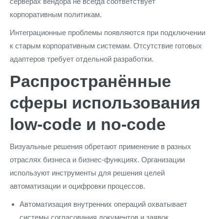
серверах вендора не всегда соответствует
корпоративным политикам.
Интеграционные проблемы появляются при подключении
к старым корпоративным системам. Отсутствие готовых
адаптеров требует отдельной разработки.
Распространённые
сферы использования
low-code и no-code
Визуальные решения обретают применение в разных
отраслях бизнеса и бизнес-функциях. Организации
используют инструменты для решения целей
автоматизации и оцифровки процессов.
Автоматизация внутренних операций охватывает
системы согласования документов и заявок