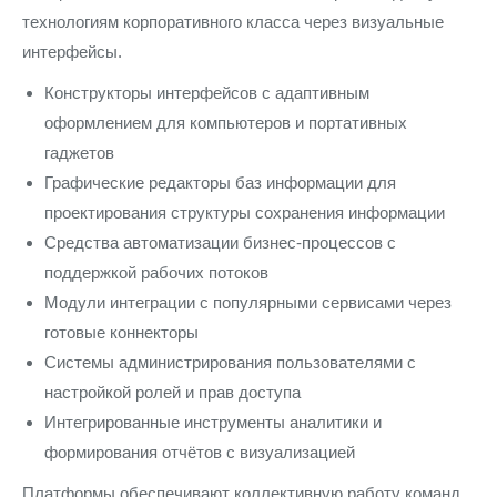
технологиям корпоративного класса через визуальные
интерфейсы.
Конструкторы интерфейсов с адаптивным
оформлением для компьютеров и портативных
гаджетов
Графические редакторы баз информации для
проектирования структуры сохранения информации
Средства автоматизации бизнес-процессов с
поддержкой рабочих потоков
Модули интеграции с популярными сервисами через
готовые коннекторы
Системы администрирования пользователями с
настройкой ролей и прав доступа
Интегрированные инструменты аналитики и
формирования отчётов с визуализацией
Платформы обеспечивают коллективную работу команд