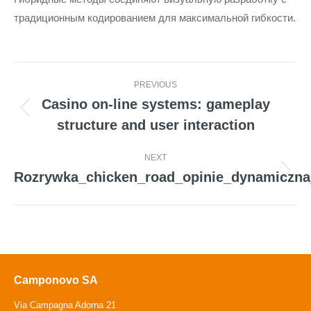
традиционным кодированием для максимальной гибкости.
Post
PREVIOUS
navigation
Casino on-line systems: gameplay
Previous
structure and user interaction
post:
NEXT
Rozrywka_chicken_road_opinie_dynamiczna
Next
post:
Camponovo SA
Via Campagna Adorna 21