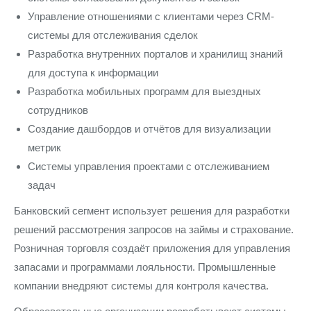
Управление отношениями с клиентами через CRM-
системы для отслеживания сделок
Разработка внутренних порталов и хранилищ знаний
для доступа к информации
Разработка мобильных программ для выездных
сотрудников
Создание дашбордов и отчётов для визуализации
метрик
Системы управления проектами с отслеживанием
задач
Банковский сегмент использует решения для разработки
решений рассмотрения запросов на займы и страхование.
Розничная торговля создаёт приложения для управления
запасами и программами лояльности. Промышленные
компании внедряют системы для контроля качества.