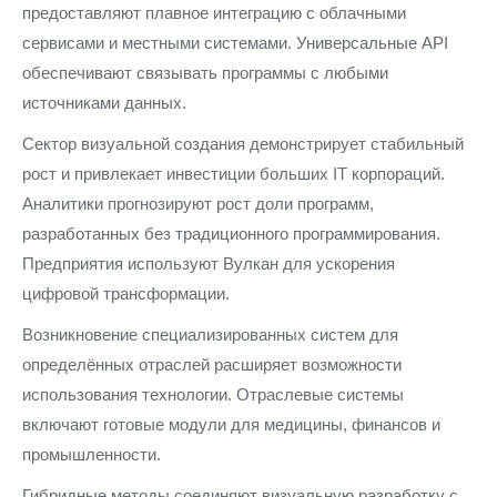
предоставляют плавное интеграцию с облачными
сервисами и местными системами. Универсальные API
обеспечивают связывать программы с любыми
источниками данных.
Сектор визуальной создания демонстрирует стабильный
рост и привлекает инвестиции больших IT корпораций.
Аналитики прогнозируют рост доли программ,
разработанных без традиционного программирования.
Предприятия используют Вулкан для ускорения
цифровой трансформации.
Возникновение специализированных систем для
определённых отраслей расширяет возможности
использования технологии. Отраслевые системы
включают готовые модули для медицины, финансов и
промышленности.
Гибридные методы соединяют визуальную разработку с