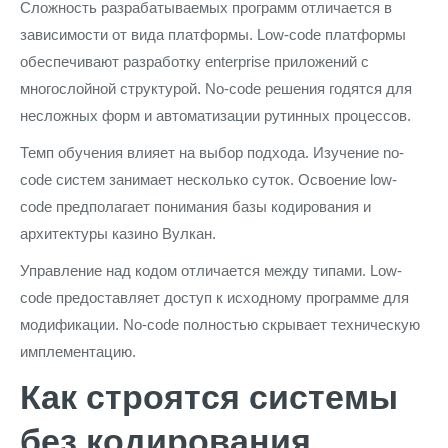
Сложность разрабатываемых программ отличается в
зависимости от вида платформы. Low-code платформы
обеспечивают разработку enterprise приложений с
многослойной структурой. No-code решения годятся для
несложных форм и автоматизации рутинных процессов.
Темп обучения влияет на выбор подхода. Изучение no-
code систем занимает несколько суток. Освоение low-
code предполагает понимания базы кодирования и
архитектуры казино Вулкан.
Управление над кодом отличается между типами. Low-
code предоставляет доступ к исходному программе для
модификации. No-code полностью скрывает техническую
имплементацию.
Как строятся системы
без кодирования