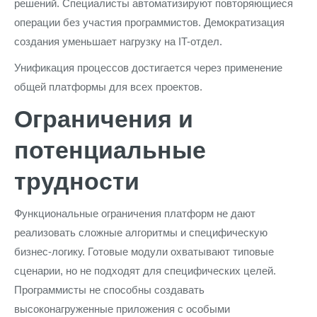
решений. Специалисты автоматизируют повторяющиеся
операции без участия программистов. Демократизация
создания уменьшает нагрузку на IT-отдел.
Унификация процессов достигается через применение
общей платформы для всех проектов.
Ограничения и
потенциальные
трудности
Функциональные ограничения платформ не дают
реализовать сложные алгоритмы и специфическую
бизнес-логику. Готовые модули охватывают типовые
сценарии, но не подходят для специфических целей.
Программисты не способны создавать
высоконагруженные приложения с особыми