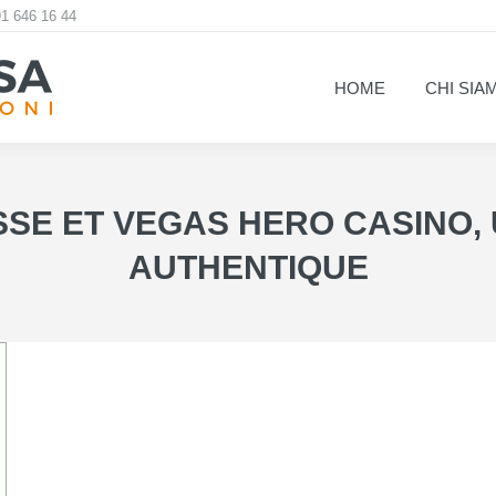
1 646 16 44
HOME
CHI SIA
HOME
CHI SIA
SE ET VEGAS HERO CASINO,
AUTHENTIQUE