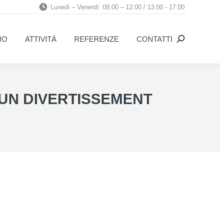
Lunedì – Venerdì: 08:00 – 12:00 / 13:00 - 17:00
MO
ATTIVITÀ
REFERENZE
CONTATTI
Search:
MO
ATTIVITÀ
REFERENZE
CONTATTI
Search:
 UN DIVERTISSEMENT