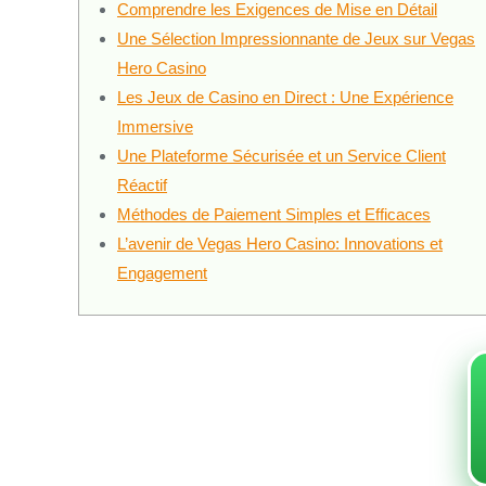
Comprendre les Exigences de Mise en Détail
Une Sélection Impressionnante de Jeux sur Vegas
Hero Casino
Les Jeux de Casino en Direct : Une Expérience
Immersive
Une Plateforme Sécurisée et un Service Client
Réactif
Méthodes de Paiement Simples et Efficaces
L’avenir de Vegas Hero Casino: Innovations et
Engagement