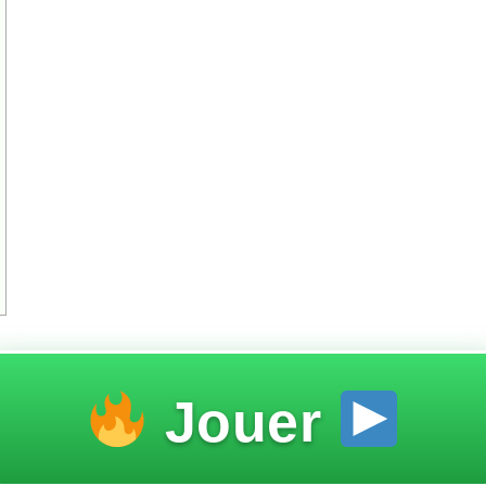
Jouer