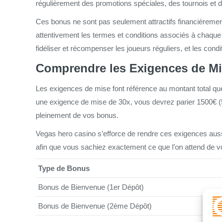
régulièrement des promotions spéciales, des tournois et 
Ces bonus ne sont pas seulement attractifs financièrement,
attentivement les termes et conditions associés à chaqu
fidéliser et récompenser les joueurs réguliers, et les con
Comprendre les Exigences de Mis
Les exigences de mise font référence au montant total qu
une exigence de mise de 30x, vous devrez parier 1500€ (50 
pleinement de vos bonus.
Vegas hero casino s’efforce de rendre ces exigences auss
afin que vous sachiez exactement ce que l’on attend de 
Type de Bonus
Bonus de Bienvenue (1er Dépôt)
Bonus de Bienvenue (2ème Dépôt)