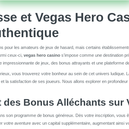
se et Vegas Hero Cas
uthentique
ns pour les amateurs de jeux de hasard, mais certains établissements 
armi ceux-ci,
vegas hero casino
s’impose comme une destination priv
 impressionnante de jeux, des bonus attrayants et une plateforme de 
eux, vous trouverez votre bonheur au sein de cet univers ludique. L
 la satisfaction de ses joueurs. Nous allons explorer en profondeur c
t des Bonus Alléchants sur
ans son programme de bonus généreux. Dès votre inscription, vous êt
er votre aventure avec un capital supplémentaire, augmentant ainsi 