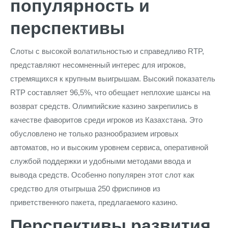
популярность и
перспективы
Слоты с высокой волатильностью и справедливо RTP,
представляют несомненный интерес для игроков,
стремящихся к крупным выигрышам. Высокий показатель
RTP составляет 96,5%, что обещает неплохие шансы на
возврат средств. Олимпийские казино закрепились в
качестве фаворитов среди игроков из Казахстана. Это
обусловлено не только разнообразием игровых
автоматов, но и высоким уровнем сервиса, оперативной
службой поддержки и удобными методами ввода и
вывода средств. Особенно популярен этот слот как
средство для отыгрыша 250 фриспинов из
приветственного пакета, предлагаемого казино.
Перспективы развития