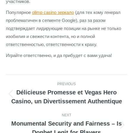
участников.
Популярное
olimp casino зеркало
(для тех кому генерал
проблематичен в сегменте Google), раз за разом
подтверждает лидирующие позиции на рынке не только
изобилия и свежести контента, но и полной
ответственностью, ответственности к краху.
Играйте ответственно, и да прибудет с вами удача!
Post
PREVIOUS
navigation
Délicieuse Promesse et Vegas Hero
Previous
Casino, un Divertissement Authentique
post:
NEXT
Monumental Security and Fairness – Is
Next
Donbet Legit for Players