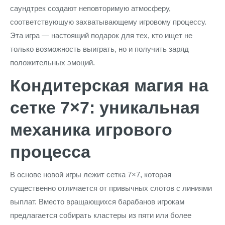
саундтрек создают неповторимую атмосферу,
соответствующую захватывающему игровому процессу.
Эта игра — настоящий подарок для тех, кто ищет не
только возможность выиграть, но и получить заряд
положительных эмоций.
Кондитерская магия на
сетке 7×7: уникальная
механика игрового
процесса
В основе новой игры лежит сетка 7×7, которая
существенно отличается от привычных слотов с линиями
выплат. Вместо вращающихся барабанов игрокам
предлагается собирать кластеры из пяти или более