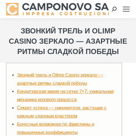
Search:
ЗВОНКИЙ ТРЕЛЬ И OLIMP
CASINO ЗЕРКАЛО — АЗАРТНЫЕ
РИТМЫ СЛАДКОЙ ПОБЕДЫ
Звонкий трель и Olimp Casino зеркало —
азартные ритмы сладкой победы
Кондитерская магия на сетке 7×7: уникальная
механика игрового процесса
Секрет успеха — умножители, растущие с
каждым удачным кластером
Бонусные возможности: фриспины и
повышенные коэффициенты