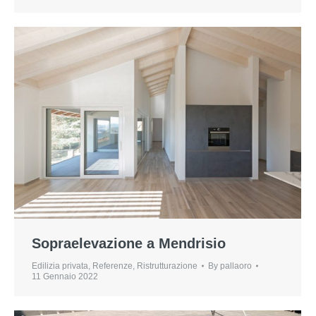
Sopraelevazione a Mendrisio
Edilizia privata
,
Referenze
,
Ristrutturazione
By
pallaoro
11 Gennaio 2022