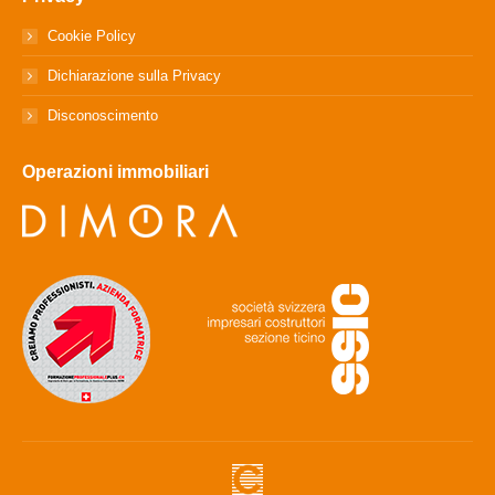
Cookie Policy
Dichiarazione sulla Privacy
Disconoscimento
Operazioni immobiliari